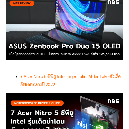
7 Acer Nitro 5 ซีพียู Intel Tiger Lake, Alder Lake ตัวเด็ด
อัพเดทกลางปี 2022