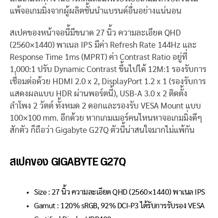
แพ้จอเกมมิ่งจากผู้ผลิตชั้นนำแบรนด์อื่นอย่างแน่นอน
สเปคของหน้าจอนี้มีขนาด 27 นิ้ว ความละเอียด QHD
(2560×1440) พาเนล IPS มีค่า Refresh Rate 144Hz และ
Response Time 1ms (MPRT) ค่า Contrast Ratio อยู่ที่
1,000:1 ปรับ Dynamic Contrast ขึ้นไปได้ 12M:1 รองรับการ
เชื่อมต่อด้วย HDMI 2.0 x 2, DisplayPort 1.2 x 1 (รองรับการ
แสดงผลแบบ HDR ผ่านพอร์ตนี้), USB-A 3.0 x 2 ติดตั้ง
ลำโพง 2 วัตต์ ทั้งหมด 2 ดอกและรองรับ VESA Mount แบบ
100×100 mm. อีกด้วย หากเกมเมอร์คนไหนหาจอเกมมิ่งดีๆ
สักตัว ก็ถือว่า Gigabyte G27Q ตัวนี้น่าสนใจมากไม่แพ้กัน
สเปคของ GIGABYTE G27Q
Size : 27 นิ้ว ความละเอียด QHD (2560×1440) พาเนล IPS
Gamut : 120% sRGB, 92% DCI-P3 ได้รับการรับรอง VESA