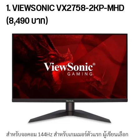
1. VIEWSONIC VX2758-2KP-MHD
(8,490 บาท)
สำหรับจอคอม 144Hz สำหรับเกมเมอร์ตัวแรก ผู้เขียนเลือก