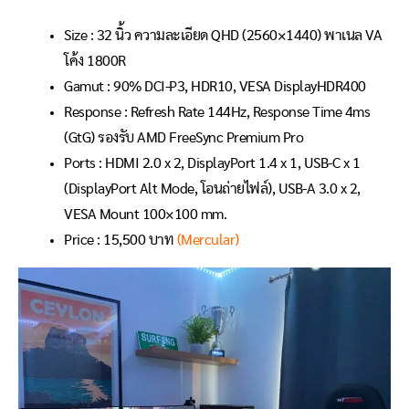
Size : 32 นิ้ว ความละเอียด QHD (2560×1440) พาเนล VA
โค้ง 1800R
Gamut : 90% DCI-P3, HDR10, VESA DisplayHDR400
Response : Refresh Rate 144Hz, Response Time 4ms
(GtG) รองรับ AMD FreeSync Premium Pro
Ports : HDMI 2.0 x 2, DisplayPort 1.4 x 1, USB-C x 1
(DisplayPort Alt Mode, โอนถ่ายไฟล์), USB-A 3.0 x 2,
VESA Mount 100×100 mm.
Price : 15,500 บาท
(Mercular)