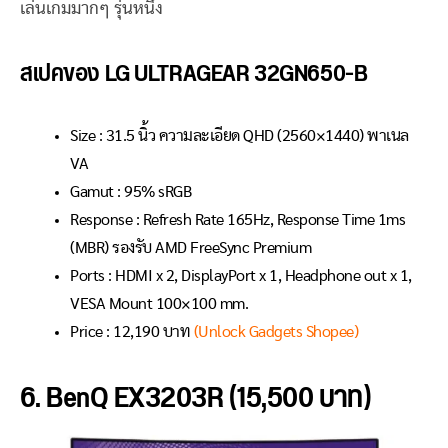
เล่นเกมมากๆ รุ่นหนึ่ง
สเปคของ LG ULTRAGEAR 32GN650-B
Size : 31.5 นิ้ว ความละเอียด QHD (2560×1440) พาเนล
VA
Gamut : 95% sRGB
Response : Refresh Rate 165Hz, Response Time 1ms
(MBR) รองรับ AMD FreeSync Premium
Ports : HDMI x 2, DisplayPort x 1, Headphone out x 1,
VESA Mount 100×100 mm.
Price : 12,190 บาท
(Unlock Gadgets Shopee)
6. BenQ EX3203R (15,500 บาท)