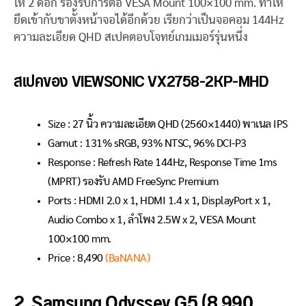
ให้ 2 ดอก รองรับการต่อ VESA Mount 100×100 mm. ทำให้
ยึดเข้ากับขาตั้งหน้าจอได้อีกด้วย เรียกว่าเป็นจอคอม 144Hz
ความละเอียด QHD สเปคตอบโจทย์เกมเมอร์รุ่นหนึ่ง
สเปคของ VIEWSONIC VX2758-2KP-MHD
Size : 27 นิ้ว ความละเอียด QHD (2560×1440) พาเนล IPS
Gamut : 131% sRGB, 93% NTSC, 96% DCI-P3
Response : Refresh Rate 144Hz, Response Time 1ms
(MPRT) รองรับ AMD FreeSync Premium
Ports : HDMI 2.0 x 1, HDMI 1.4 x 1, DisplayPort x 1,
Audio Combo x 1, ลำโพง 2.5W x 2, VESA Mount
100×100 mm.
Price : 8,490
(BaNANA)
2. Samsung Odyssey G5 (8,990