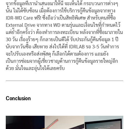
จากข้อมูลที่เรานำเสนอมาให้นี้ จะเห็นได้ กระบวนการต่างๆ
นั้น ไม่ได้ซับซ้อน เมื่อต้องการใช้บริการกู้คืนข้อมูลจากทาง
IDR-WD Care ฟรี! ซึ่งถือว่าเป็นสิทธิพิเศษ สำหรับคนที่ซื้อ
External Drive จากทาง WD ตามรุ่นและเงื่อนไขที่กำหนดไว้
แต่ย้ำอีกครั้งว่า ต้องทำการลงทะเบียน หลังจากที่ซื้อมาภายใน
30 วัน เรื่องร้ายๆ ก็กลายเป็นดีได้ รับประกันกู้คืนข้อมูล 1 ปี
นับจากวันซื้อ เสียหาย ส่งไปได้ที่ IDRLAB รอ 3-5 วันทำการ
จะไปรับเองหรือส่งพัสดุ ก็เลือกได้ตามต้องการ แถมยัง
เป็นการซ่อมจากผู้เชี่ยวชาญด้านการกู้คืนข้อมูลรายใหญ่อีก
ด้วย มั่นใจและอุ่นใจได้เลยครับ
Conclusion