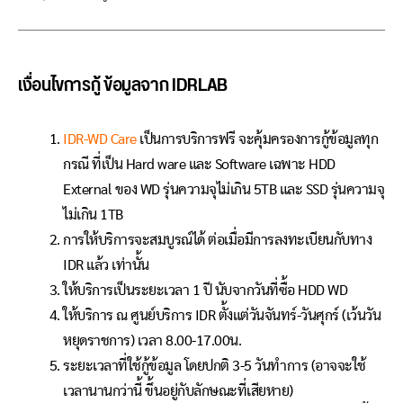
เงื่อนไขการกู้ ข้อมูลจาก IDRLAB
IDR-WD Care
เป็นการบริการฟรี จะคุ้มครองการกู้ข้อมูลทุก
กรณี ที่เป็น Hard ware และ Software เฉพาะ HDD
External ของ WD รุ่นความจุไม่เกิน 5TB และ SSD รุ่นความจุ
ไม่เกิน 1TB
การให้บริการจะสมบูรณ์ได้ ต่อเมื่อมีการลงทะเบียนกับทาง
IDR แล้ว เท่านั้น
ให้บริการเป็นระยะเวลา 1 ปี นับจากวันที่ซื้อ HDD WD
ให้บริการ ณ ศูนย์บริการ IDR ตั้งแต่วันจันทร์-วันศุกร์ (เว้นวัน
หยุดราชการ) เวลา 8.00-17.00น.
ระยะเวลาที่ใช้กู้ข้อมูล โดยปกติ 3-5 วันทำการ (อาจจะใช้
เวลานานกว่านี้ ขึ้นอยู่กับลักษณะที่เสียหาย)