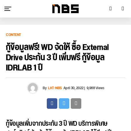
CONTENT
กู้ข้อมูลฟรี! WD จัดให้ ซื้อ External
Drive ประกัน 3 ปี เพิ่มฟรี กู้ข้อมูล
IDRLAB 1 ปี
By
LKT-NBS
April 30, 2022
|
9,968 Views
กู้ข้อมูลเพิ่มจากประกัน 3 ปี WD บริการพิเศษ