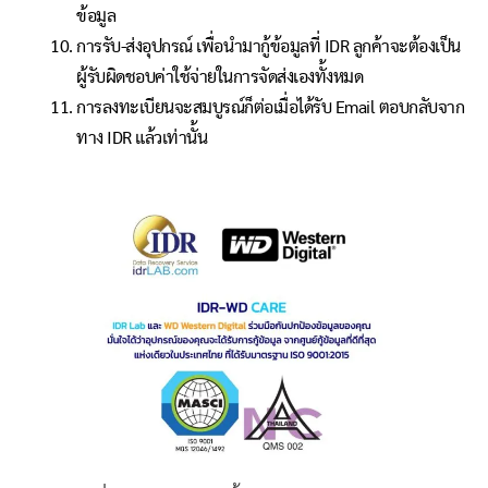
ข้อมูล
การรับ-ส่งอุปกรณ์ เพื่อนำมากู้ข้อมูลที่ IDR ลูกค้าจะต้องเป็น
ผู้รับผิดชอบค่าใช้จ่ายในการจัดส่งเองทั้งหมด
การลงทะเบียนจะสมบูรณ์ก็ต่อเมื่อได้รับ Email ตอบกลับจาก
ทาง IDR แล้วเท่านั้น