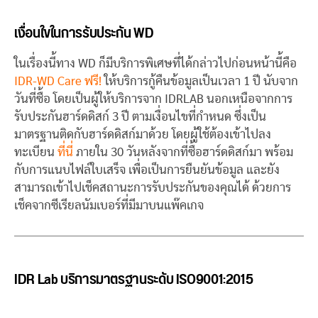
เงื่อนใขในการรับประกัน WD
ในเรื่องนี้ทาง WD ก็มีบริการพิเศษที่ได้กล่าวไปก่อนหน้านี้คือ
IDR-WD Care ฟรี!
ให้บริการกู้คืนข้อมูลเป็นเวลา 1 ปี นับจาก
วันที่ซื้อ โดยเป็นผู้ให้บริการจาก IDRLAB นอกเหนือจากการ
รับประกันฮาร์ดดิสก์ 3 ปี ตามเงื่อนไขที่กำหนด ซึ่งเป็น
มาตรฐานติดกับฮาร์ดดิสก์มาด้วย โดยผู้ใช้ต้องเข้าไปลง
ทะเบียน
ที่นี่
ภายใน 30 วันหลังจากที่ซื้อฮาร์ดดิสก์มา พร้อม
กับการแนบไฟล์ใบเสร็จ เพื่อเป็นการยืนยันข้อมูล และยัง
สามารถเข้าไปเช็คสถานะการรับประกันของคุณได้ ด้วยการ
เช็คจากซีเรียลนัมเบอร์ที่มีมาบนแพ๊คเกจ
IDR Lab บริการมาตรฐานระดับ ISO9001:2015