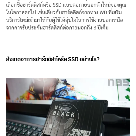
เลือกซื้อฮาร์ดดิสก์หรือ SSD แบบต่อภายนอกตัวใหม่ของคุณ
ในโอกาสต่อไป เช่นเดียวกับฮาร์ดดิสก์จากทาง WD ที่เสริม
บริการใหม่เข้ามาให้กับผู้ใช้ได้อุ่นใจในการใช้งานนอกเหนือ
จากการรับประกันฮาร์ดดิสก์ต่อภายนอกถึง 3 ปีเต็ม
สังเกตอาการฮาร์ดดิสก์หรือ SSD อย่างไร?