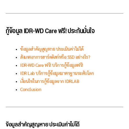
กู้ข้อมูล IDR-WD Care ฟรี! ประกันมั่นใจ
ข้อมูลสำคัญสูญหาย ประเมินค่าไม่ได้
สังเกตอาการฮาร์ดดิสก์หรือ SSD อย่างไร?
IDR-WD Care ฟรี!
บริการกู้ข้อมูลฟรี!
IDR Lab บริการกู้ข้อมูลมาตรฐานระดับโลก
เงื่อนไขในการกู้ข้อมูลจาก IDRLAB
Conclusion
ข้อมูลสำคัญสูญหาย ประเมินค่าไม่ได้