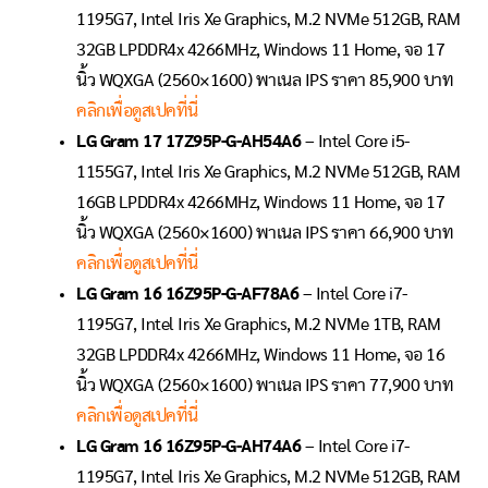
1195G7, Intel Iris Xe Graphics, M.2 NVMe 512GB, RAM
32GB LPDDR4x 4266MHz, Windows 11 Home, จอ 17
นิ้ว WQXGA (2560×1600) พาเนล IPS ราคา 85,900 บาท
คลิกเพื่อดูสเปคที่นี่
LG Gram 17 17Z95P-G-AH54A6
– Intel Core i5-
1155G7, Intel Iris Xe Graphics, M.2 NVMe 512GB, RAM
16GB LPDDR4x 4266MHz, Windows 11 Home, จอ 17
นิ้ว WQXGA (2560×1600) พาเนล IPS ราคา 66,900 บาท
คลิกเพื่อดูสเปคที่นี่
LG Gram 16 16Z95P-G-AF78A6
– Intel Core i7-
1195G7, Intel Iris Xe Graphics, M.2 NVMe 1TB, RAM
32GB LPDDR4x 4266MHz, Windows 11 Home, จอ 16
นิ้ว WQXGA (2560×1600) พาเนล IPS ราคา 77,900 บาท
คลิกเพื่อดูสเปคที่นี่
LG Gram 16 16Z95P-G-AH74A6
– Intel Core i7-
1195G7, Intel Iris Xe Graphics, M.2 NVMe 512GB, RAM