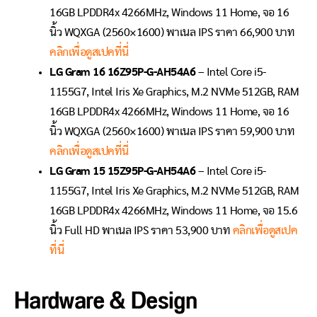
16GB LPDDR4x 4266MHz, Windows 11 Home, จอ 16
นิ้ว WQXGA (2560×1600) พาเนล IPS ราคา 66,900 บาท
คลิกเพื่อดูสเปคที่นี่
LG Gram 16 16Z95P-G-AH54A6
– Intel Core i5-
1155G7, Intel Iris Xe Graphics, M.2 NVMe 512GB, RAM
16GB LPDDR4x 4266MHz, Windows 11 Home, จอ 16
นิ้ว WQXGA (2560×1600) พาเนล IPS ราคา 59,900 บาท
คลิกเพื่อดูสเปคที่นี่
LG Gram 15 15Z95P-G-AH54A6
– Intel Core i5-
1155G7, Intel Iris Xe Graphics, M.2 NVMe 512GB, RAM
16GB LPDDR4x 4266MHz, Windows 11 Home, จอ 15.6
นิ้ว Full HD พาเนล IPS ราคา 53,900 บาท
คลิกเพื่อดูสเปค
ที่นี่
Hardware & Design