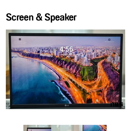
Screen & Speaker