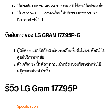
ได้ประกัน Onsite Service ยาวนาน 2 ปี ใช้งานได้อย่างอุ่นใจ
ได้ Windows 11 Home พร้อมใช้บริการ Microsoft 365
Personal ฟรี 1 ปี
ข้อสังเกตของ LG GRAM 17Z95P-G
ผู้ผลิตออกแบบให้เปิดฝาอัพเกรดตัวเครื่องไม่ได้เลย ต้องนำไป
ศูนย์บริการเท่านั้น
ตัวเครื่อง 17 นิ้ว ต้องหากระเป๋าพร้อมช่องพิเศษสำหรับโน๊
ตบุ๊คขนาดใหญ่เท่านั้น
รีวิว LG Gram 17Z95P
Specification