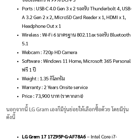
Ports : USB-C 4.0 Gen 3 x 2 รองรับ Thunderbolt 4, USB-
A 3.2 Gen 2 x 2, MIcroSD Card Reader x 1, HDMI x 1,
Headphone Out x 1
Wireless : Wi-Fi 6 มาตรฐาน 802.11ax รองรับ Bluetooth
5.1
Webcam : 720p HD Camera
Software : Windows 11 Home, Microsoft 365 Personal
ฟรี 1 ปี
Weight : 1.35 กิโลกรัม
Warranty : 2 Years Onsite service
Price : 73,900 บาท (ราคากลาง)
นอกจากนี้ LG Gram เองก็มีรุ่นย่อยให้เลือกซื้อด้วย โดยมีรุ่น
ดังนี้
LG Gram 17 17Z95P-G-AF78A6
– Intel Core i7-