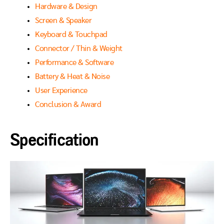
Hardware & Design
Screen & Speaker
Keyboard & Touchpad
Connector / Thin & Weight
Performance & Software
Battery & Heat & Noise
User Experience
Conclusion & Award
Specification