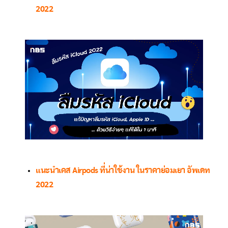
2022
แนะนำเคส Airpods ที่น่าใช้งาน ในราคาย่อมเยา อัพเดท
2022