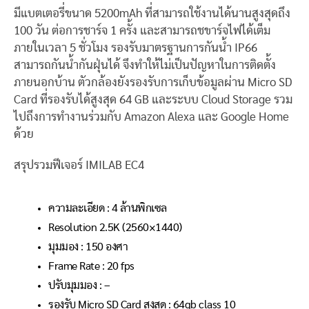
มีแบตเตอรี่ขนาด 5200mAh ที่สามารถใช้งานได้นานสูงสุดถึง
100 วัน ต่อการชาร์จ 1 ครั้ง และสามารถชขาร์จไฟได้เต็ม
ภายในเวลา 5 ชั่วโมง รองรับมาตรฐานการกันน้ำ IP66
สามารถกันน้ำกันฝุ่นได้ จึงทำให้ไม่เป็นปัญหาในการติดตั้ง
ภายนอกบ้าน ตัวกล้องยังรองรับการเก็บข้อมูลผ่าน Micro SD
Card ที่รองรับได้สูงสุด 64 GB และระบบ Cloud Storage รวม
ไปถึงการทำงานร่วมกับ Amazon Alexa และ Google Home
ด้วย
สรุปรวมฟีเจอร์ IMILAB EC4
ความละเอียด : 4 ล้านพิกเซล
Resolution 2.5K (2560×1440)
มุมมอง : 150 องศา
Frame Rate : 20 fps
ปรับมุมมอง : –
รองรับ Micro SD Card สูงสุด : 64gb class 10