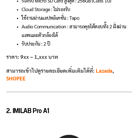
รองรับ Micro SD Card สูงสุด : 256GB (Class 10)
Cloud Storage : ไม่รองรับ
ใช้งานผ่านแอปพลิเคชั่น : Tapo
Audio Communication : สามารถคุยโต้ตอบทั้ง 2 ฝั่งผ่าน
แอพและตัวกล้องได้
รับประกัน : 2 ปี
ราคา: 9xx – 1,xxx บาท
สามารถเข้าไปดูรายละเอียดเพิ่มเติมได้ที่:
Lazada
,
SHOPEE
2. IMILAB Pro A1