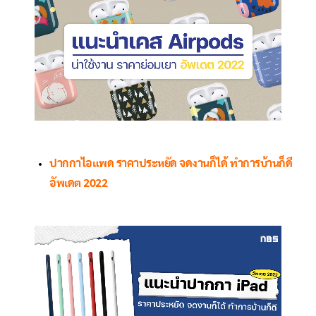
ปากกาไอแพด ราคาประหยัด จดงานก็ได้ ทำการบ้านก็ดี
อัพเดต 2022