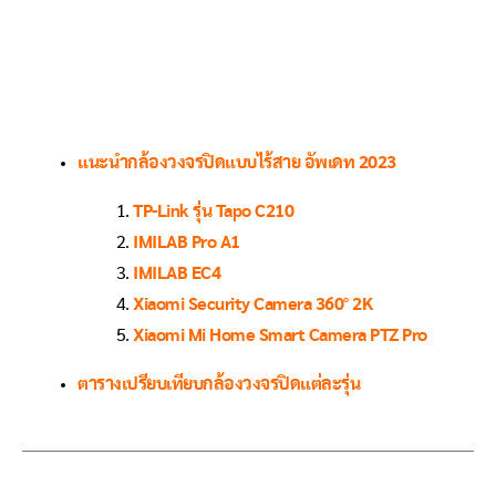
แนะนำกล้องวงจรปิดแบบไร้สาย อัพเดท 2023
TP-Link รุ่น Tapo C210
IMILAB Pro A1
IMILAB EC4
Xiaomi Security Camera 360° 2K
Xiaomi Mi Home Smart Camera PTZ Pro
ตารางเปรียบเทียบกล้องวงจรปิดแต่ละรุ่น