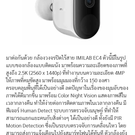
มาต่อกันด้วย กล้องวงจรปิดไร้สาย IMILAB EC4 ตัวนี้มีในรูป
แบบของกล้องแบบติดผนัง มาพร้อมความละเอียดของภาพที่
สูงถึง 2.5K (2560 x 1440p) ที่ทำงานบนความละเอียด 4MP
ให้ภาพที่คมชัดสูง มาพร้อมมุมมองที่กว้าง 150 องศา
ครอบคลุมพื้นที่ได้เป็นอย่างดี ลดปัญหาในเรื่องของมุมอับของ
ภาพได้ดีมากขึ้น มาพร้อม Color Night Vision แสดงภาพสีใน
เวลากลางคืน ทำให้ง่ายต่อการติดตามภาพในเวลากลางคืน มี
ฟีเจอร์ Human Detect ระบบการตรวจจับมนุษย์ ที่ทำให้
สามารถแยกแยะคนกับสิ่งต่างๆ ได้เป็นอย่างดี ทั้งยังมี PIR
Motion Detection ซึ่งเป็นระบบตรวจจับการเคลื่อนไหว โดย
สามารถส่งการแจ้งเตือนไปยังสมาร์ทโฟนได้ทันที ตัวกล้องยัง