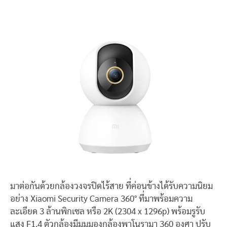
มาต่อกันด้วยกล้องวงจรปิดไร้สาย ที่ค่อนข้างได้รับความนิยม
อย่าง Xiaomi Security Camera 360° ที่มาพร้อมความ
ละเอียด 3 ล้านพิกเซล หรือ 2K (2304 x 1296p) พร้อมรูรับ
แสง F1.4 ตัวกล้องมีมุมมองกล้องพาโนรามา 360 องศา ปรับ