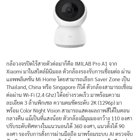
กล้อวงจรปิดไร้สายตัวต่อมาก็คือ IMILAB Pro A1 จาก
Xiaomi มาในสไตล์มินิมอล ตัวกล้องรองรับการเชื่อมต่อ ผ่าน
แอพพลิเคชัน Mi Home โดยสามารถเลือก Saver Zone เป็น
Thailand, China หรือ Singapore ก็ได้ ตัวกล้องสามารถเชื่อม
ต่อผ่าน Wi-Fi (2.4 Ghz) ได้อย่างรวดเร็ว มาพร้อมความ
ละเอียด 3 ล้านพิกเซล ความคมชัดระดับ 2K (1296p) มา
พร้อม Color Night Vision สามารถแสดงผลภาพสีได้ในตอน
กลางคืน แม้เป็นที่แสงน้อย ตัวกล้องมีมุมมองกว้าง 110 องศา
ปรับระดับทิศทางในแนวนอนได้ 360 องศา, แนวตั้งได้ 90
องศา รองรับการสั่งการผ่านมือถือ มาพร้อมระบบ AI ตรวจจับ