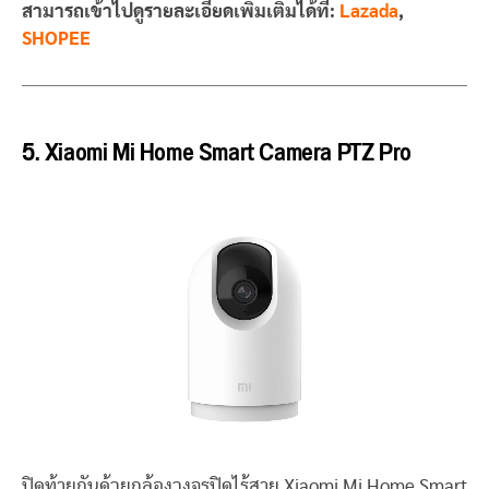
สามารถเข้าไปดูรายละเอียดเพิ่มเติมได้ที่:
Lazada
,
SHOPEE
5. Xiaomi Mi Home Smart Camera PTZ Pro
ปิดท้ายกันด้วยกล้องวงจรปิดไร้สาย Xiaomi Mi Home Smart