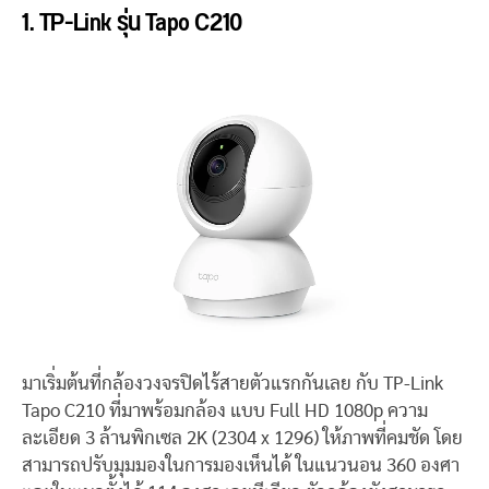
1. TP-Link รุ่น Tapo C210
มาเริ่มต้นที่กล้องวงจรปิดไร้สายตัวแรกกันเลย กับ TP-Link
Tapo C210 ที่มาพร้อมกล้อง แบบ Full HD 1080p ความ
ละเอียด 3 ล้านพิกเซล 2K (2304 x 1296) ให้ภาพที่คมชัด โดย
สามารถปรับมุมมองในการมองเห็นได้ ในแนวนอน 360 องศา