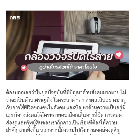
ต้องบอกเลยว่าในยุคปัจจุบันที่มีปัญหาด้านสังคมมากมาย ไม่
ว่าจะเป็นด้านเศรษฐกิจ โรคระบาด ฯลฯ ส่งผลเป็นอย่างมาก
กับการใช้ชีวิตของคนในสังคม และปัญหาด้านความเป็นอยู่นี้
เอง ก็อาจส่งผลให้ใครหลายคนเลือกเดินทางที่ผิด การสอด
ส่องดูแลทรัพย์สินของเราก็กลายเป็นเรื่องที่ต้องให้ความ
สำคัญมากยิ่งขึ้น นอกจากนี้ยังรวมไปถึงการสอดส่องดูสิ่ง