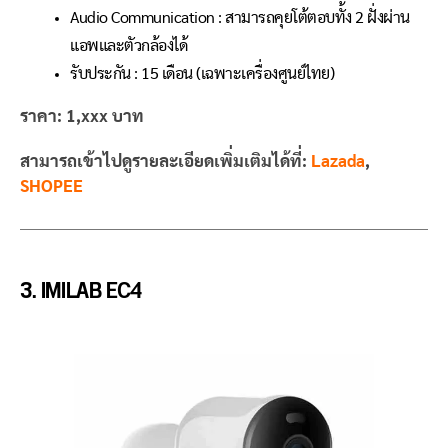
Audio Communication : สามารถคุยโต้ตอบทั้ง 2 ฝั่งผ่าน
แอพและตัวกล้องได้
รับประกัน : 15 เดือน (เฉพาะเครื่องศูนย์ไทย)
ราคา: 1,xxx บาท
สามารถเข้าไปดูรายละเอียดเพิ่มเติมได้ที่:
Lazada
,
SHOPEE
3. IMILAB EC4