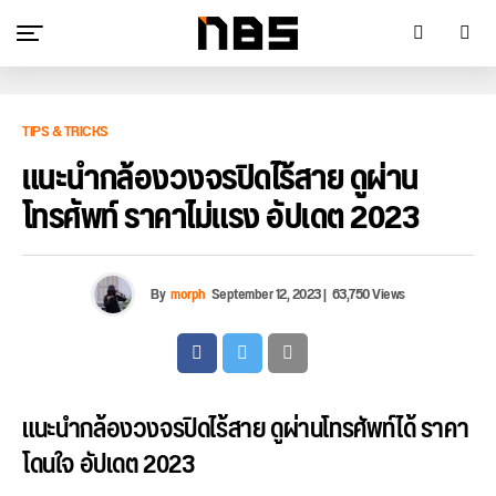
TIPS & TRICKS
แนะนำกล้องวงจรปิดไร้สาย ดูผ่าน
โทรศัพท์ ราคาไม่แรง อัปเดต 2023
By
morph
September 12, 2023
|
63,750 Views
แนะนำกล้องวงจรปิดไร้สาย ดูผ่านโทรศัพท์ได้ ราคา
โดนใจ อัปเดต 2023