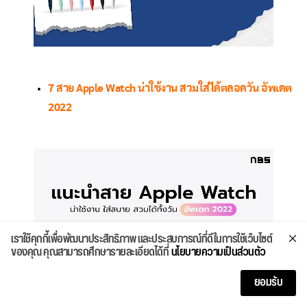
7 สาย Apple Watch น่าใช้งาน สวมใส่ได้ตลอดวัน อัพเดต
2022
เราใช้คุกกี้เพื่อพัฒนาประสิทธิภาพ และประสบการณ์ที่ดีในการใช้เว็บไซต์
ของคุณ คุณสามารถศึกษารายละเอียดได้ที่
นโยบายความเป็นส่วนตัว
ยอมรับ