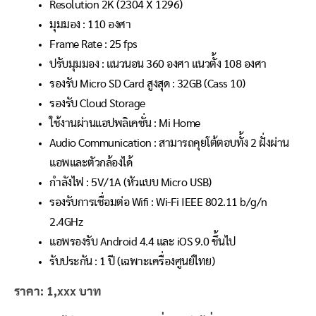
Resolution 2K (2304 X 1296)
มุมมอง : 110 องศา
Frame Rate : 25 fps
ปรับมุมมอง : แนวนอน 360 องศา แนวตั้ง 108 องศา
รองรับ Micro SD Card สูงสุด : 32GB (Cass 10)
รองรับ Cloud Storage
ใช้งานผ่านแอปพลิเคชั่น : Mi Home
Audio Communication : สามารถคุยโต้ตอบทั้ง 2 ฝั่งผ่าน
แอพและตัวกล้องได้
กำลังไฟ : 5V/1A (หัวแบบ Micro USB)
รองรับการเชื่อมต่อ Wifi : Wi-Fi IEEE 802.11 b/g/n
2.4GHz
แอพรองรับ Android 4.4 และ iOS 9.0 ขึ้นไป
รับประกัน : 1 ปี (เฉพาะเครื่องศูนย์ไทย)
ราคา: 1,xxx บาท