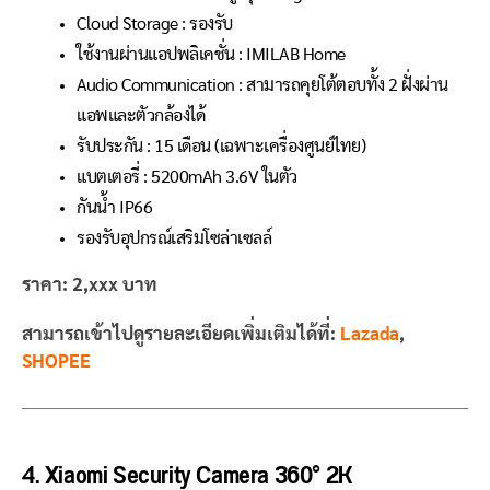
Cloud Storage : รองรับ
ใช้งานผ่านแอปพลิเคชั่น : IMILAB Home
Audio Communication : สามารถคุยโต้ตอบทั้ง 2 ฝั่งผ่าน
แอพและตัวกล้องได้
รับประกัน : 15 เดือน (เฉพาะเครื่องศูนย์ไทย)
แบตเตอรี่ : 5200mAh 3.6V ในตัว
กันน้ำ IP66
รองรับอุปกรณ์เสริมโซล่าเซลล์
ราคา: 2,xxx บาท
สามารถเข้าไปดูรายละเอียดเพิ่มเติมได้ที่:
Lazada
,
SHOPEE
4. Xiaomi Security Camera 360° 2K