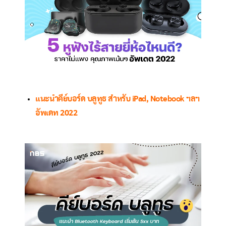
แนะนำคีย์บอร์ด บลูทูธ สำหรับ iPad, Notebook ฯลฯ
อัพเดท 2022