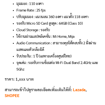
มุมมอง : 110 องศา
Frame Rate : 25 fps
ปรับมุมมอง : แนวนอน 360 องศา แนวตั้ง 118 องศา
รองรับ Micro SD Card สูงสุด : 64GB (Class 10)
Cloud Storage : รองรับ
ใช้งานผ่านแอปพลิเคชั่น : Mi Home, Mija
Audio Communication : สามารถคุยโต้ตอบทั้ง 2 ฝั่งผ่าน
แอพและตัวกล้องได้
รับประกัน : 1 ปี (เฉพาะเครื่องศูนย์ไทย)
จุดเด่น : รองรับการเชื่อมต่อ Wi-Fi Dual Band 2.4GHz และ
5Ghz
ราคา: 1,xxx บาท
สามารถเข้าไปดูรายละเอียดเพิ่มเติมได้ที่:
Lazada
,
SHOPEE