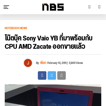
NOTEBOOK NEWS
โน๊ตบุ๊ค Sony Vaio YB ที่มาพร้อมกับ
CPU AMD Zacate ออกขายแล้ว
By
พี่เอก
February 10, 2011
|
3,903 Views