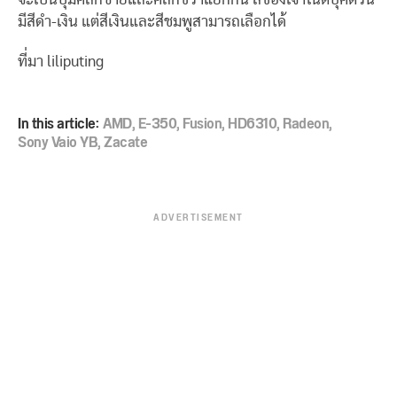
มีสีดำ-เงิน แต่สีเงินและสีชมพูสามารถเลือกได้
ที่มา liliputing
In this article:
AMD
,
E-350
,
Fusion
,
HD6310
,
Radeon
,
Sony Vaio YB
,
Zacate
ADVERTISEMENT