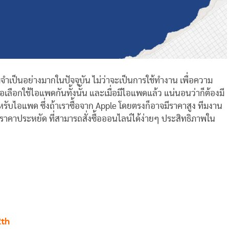
วามจำเป็นอย่างมากในปัจจุบัน ไม่ว่าจะเป็นการใช้ทำงาน เพื่อความ
ื้อเลือกใช้ไอแพดกันทั้งนั้น และเมื่อมีไอแพดแล้ว แน่นอนว่าก็ต้องมี
รับไอแพด ซึ่งถ้าเราซื้อจาก Apple โดยตรงก็อาจมีราคาสูง ทีมงาน
ประหยัด ที่สามารถสั่งซื้อออนไลน์ได้ง่ายๆ ประสิทธิภาพใน
2th