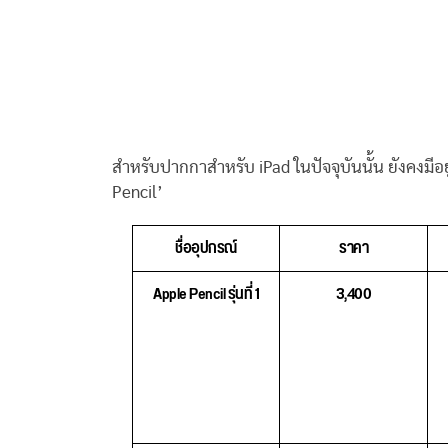
สำหรับปากกาสำหรับ iPad ในปัจจุบันนั้น ยังคงมีอยู่
Pencil’
ชื่ออุปกรณ์
ราคา
Apple Pencil รุ่นที่ 1
3,400