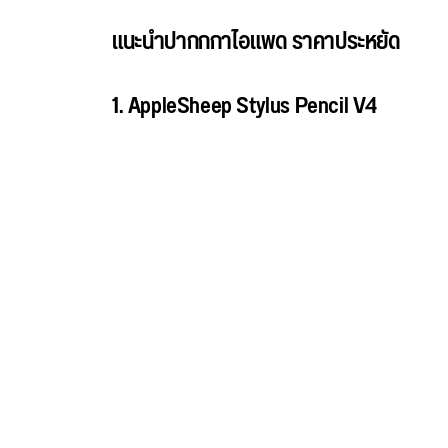
แนะนำปากกกาไอแพด ราคาประหยัด
1. AppleSheep Stylus Pencil V4