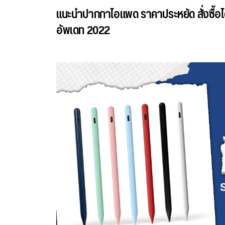
แนะนำปากกาไอแพด ราคาประหยัด สั่งซื้อได้
อัพเดท 2022