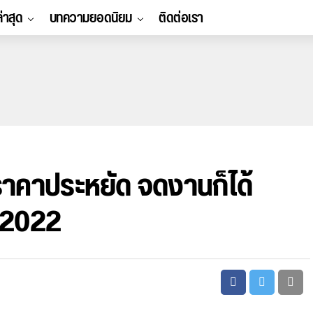
ล่าสุด
บทความยอดนิยม
ติดต่อเรา
คาประหยัด จดงานก็ได้
ต 2022