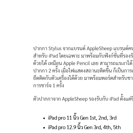
ปากกา Stylus จากแบรนด์ AppleSheep แบรนด์ค
สำหรับ iPad โดยเฉพาะ มาพร้อมกับฟังก์ชั่นที่รอง
ด้วยได้ เหมือน Apple Pencil เลย สามารถแรเงาได้
ปากกา 2 ครั้ง เมื่อไฟแสดงสถานะติดขึ้น ก็เป็นการเ
ยึดติดกับตัวเครื่องได้ด้วย มาพร้อมพอร์ตสำหรับชา
การชาร์จ 1 ครั้ง
ตัวปากกาจาก AppleSheep รองรับกับ iPad ตั้งแต่ปี
iPad pro 11 นิ้ว Gen 1st, 2nd, 3rd
iPad pro 12.9 นิ้ว Gen 3rd, 4th, 5th