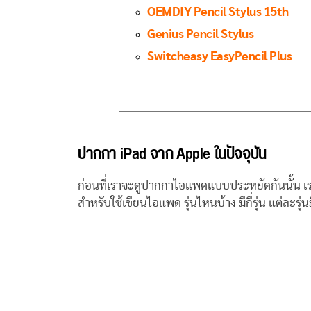
OEMDIY Pencil Stylus 15th
Genius Pencil Stylus
Switcheasy EasyPencil Plus
ปากกา iPad จาก Apple ในปัจจุบัน
ก่อนที่เราจะดูปากกาไอแพดแบบประหยัดกันนั้น เรา
สำหรับใช้เขียนไอแพด รุ่นไหนบ้าง มีกี่รุ่น แต่ละร