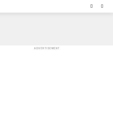
ADVERTISEMENT