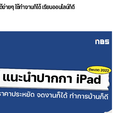
ง่ายๆ ใช้ทำงานก็ได้ เรียนออนไลน์ก็ดี