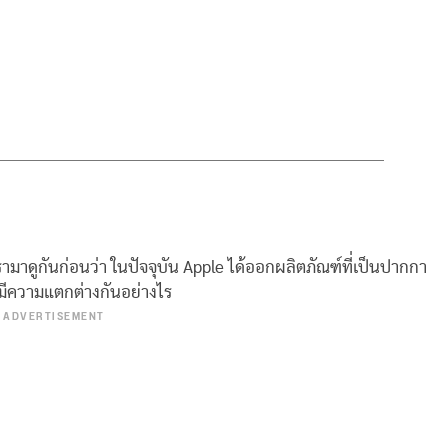
มาดูกันก่อนว่า ในปัจจุบัน Apple ได้ออกผลิตภัณฑ์ที่เป็นปากกา
ุ่นมีความแตกต่างกันอย่างไร
ADVERTISEMENT