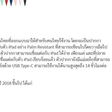
นไทยที่ออกแบบมาให้สำหรับคนไทยใช้งาน โดยจะเป็นปากกา
รับตัว iPad อย่าง Palm Resistant ที่สามารถเขียนไปโดยวางมือไป
 ตัวปากกาสามารถเชื่อมต่อกับ iPad ได้ง่าย เพียงแค่ แตะที่ปลาย
ชื่อมต่อกับตัว iPad เรียบร้อยแล้ว ตัวปากกายังมีแม่เหล็กที่สามารถ
ร์จด้วย USB Type-C สามารถใช้งานได้นานสูงสุดถึง 14 ชั่วโมงต่อ
 2018 ขึ้นไป ได้แก่