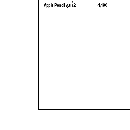
Apple Pencil รุ่นที่ 2
4,490