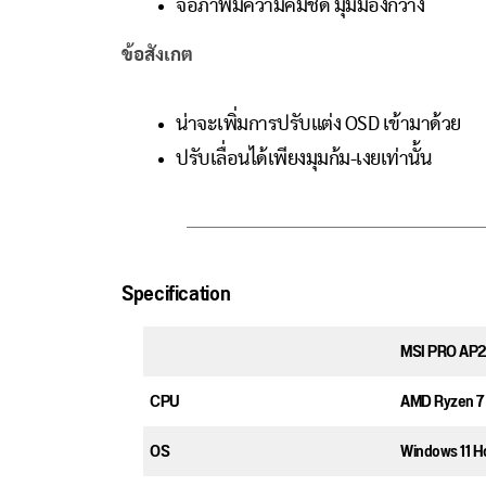
จอภาพมีความคมชัด มุมมองกว้าง
ข้อสังเกต
น่าจะเพิ่มการปรับแต่ง OSD เข้ามาด้วย
ปรับเลื่อนได้เพียงมุมก้ม-เงยเท่านั้น
Specification
MSI PRO AP2
CPU
AMD Ryzen 7
OS
Windows 11 H