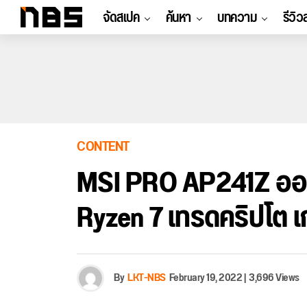
จัดสเปค
ค้นหา
บทความ
รีวิว
CONTENT
MSI PRO AP241Z ออล
Ryzen 7 เทรดคริปโต เ
By
LKT-NBS
February 19, 2022
|
3,696 Views