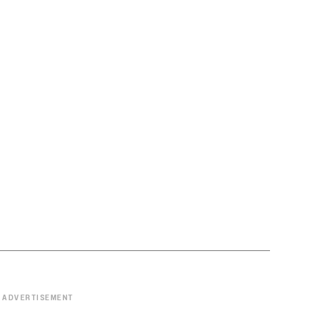
ADVERTISEMENT