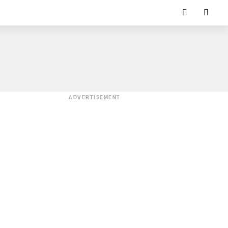
ADVERTISEMENT