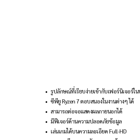
รูปลักษณ์ที่เรียบง่ายเข้ากับเฟอร์นิเจอร์
ซีพียู Ryzen 7 ตอบสนองในงานต่างๆ ได้
สามารถต่อจอแสดงผลภายนอกได้
มีฟีเจอร์ด้านความปลอดภัยข้อมูล
เล่นเกมได้บนความละเอียด Full-HD