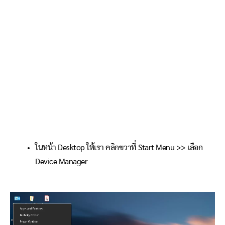
ในหน้า Desktop ให้เรา คลิกขวาที่ Start Menu >> เลือก
Device Manager