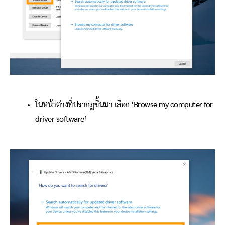
ในหน้าต่างที่ปรากฏขึ้นมา เลือก ‘Browse my computer for
driver software’