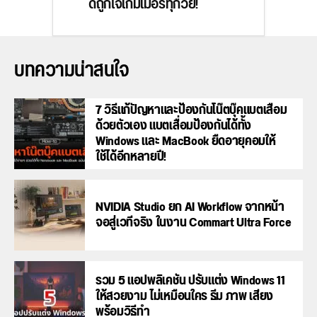
ดีถูกใจเกมเมอร์ทุกวัย!
บทความน่าสนใจ
7 วิธีแก้ปัญหาและป้องกันโน๊ตบุ๊คแบตเสื่อม
ด้วยตัวเอง แบตเสื่อมป้องกันได้ทั้ง
Windows และ MacBook ยืดอายุคอมให้
ใช้ได้อีกหลายปี!
NVIDIA Studio ยก AI Workflow จากหน้า
จอสู่เวทีจริง ในงาน Commart Ultra Force
รวม 5 แอปพลิเคชัน ปรับแต่ง Windows 11
ให้สวยงาม ไม่เหมือนใคร ธีม ภาพ เสียง
พร้อมวิธีทำ