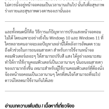
ไม่ควรนั่งอยู่หน้าจอคอมเป็นเวลานานเกินไป นั่นก็เพื่อสุขภาพ
ร่างกายและสุขภาพดวงตาของเรานั่นเอง
และทั้งหมดนี้ก็คือ วิธีการแก้ปัญหาการปรับแสงหน้าจอคอม
ไม่ได้ โดยเฉพาะอย่างยิ่งใน Windows 10 และ Windows 11 ที่
ใครหลายคนอาจจะเจอปัญหาเหล่านี้ได้หลังการอัพเดต รวม
ถึงตัวช่วยในการถนอมสายตา สำหรับการใช้งานหน้าจอ
คอมพิวเตอร์เยอะๆ ให้สามารถปรับสี แสง ได้อย่างเหมาะสม
ทำให้การใช้งานคอมพิวเตอร์เป็นเวลานานๆ นั้นถนอมสายตา
ของเรามากยิ่งขึ้น เหมาะสำหรับผู้ใช้งานคอมพิวเตอร์ที่ต้องนั่ง
จ้องหน้าจอคอมเป็นเวลานานๆ ใครที่สนใจก็สามารถที่จะไป
ดาวน์โหลดมาใช้งานกันได้เลย
อ่านบทความเพิ่มเติม / เนื้อหาที่เกี่ยวข้อง