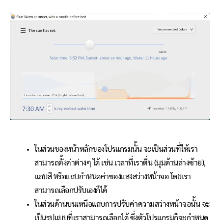
ในส่วนของหน้าหลักของโปรแกรมนั้น จะเป็นส่วนที่ให้เรา
สามารถตั้งค่าต่างๆ ได้ เช่น เวลาที่เราตื่น (มุมด้านล่างซ้าย),
แถบสี หรือแถบกำหนดค่าของแสงสว่างหน้าจอ โดยเรา
สามารถเลือกปรับเองก็ได้
ในส่วนด้านบนเหนือแถบการปรับค่าความสว่างหน้าจอนั้น จะ
เป็นรูปแบบที่เราสามารถเลือกได้ ซึ่งตัวโปรแกรมก็จะกำหนด