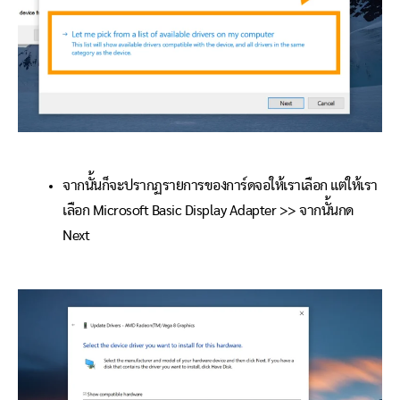
จากนั้นก็จะปรากฏรายการของการ์ดจอให้เราเลือก แต่ให้เรา
เลือก Microsoft Basic Display Adapter >> จากนั้นกด
Next