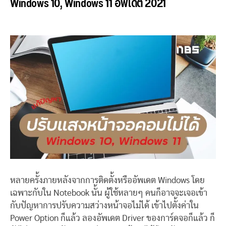
Windows 10, Windows 11 อัพเดต 2021
หลายครั้งภายหลังจากการติดตั้งหรืออัพเดต Windows โดย
เฉพาะกับใน Notebook นั้น ผู้ใช้หลายๆ คนก็อาจจะเจอเข้า
กับปัญหาการปรับความสว่างหน้าจอไม่ได้ เข้าไปตั้งค่าใน
Power Option ก็แล้ว ลองอัพเดต Driver ของการ์ดจอก็แล้ว ก็