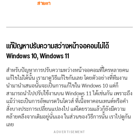
สายตา
แก้ปัญหาปรับความสว่างหน้าจอคอมไม่ได้
Windows 10, Windows 11
สำหรับปัญหาการปรับความหว่างหน้าจอคอมที่ใครหลายคน
แก้ไขไม่ได้นั้น เรามาดูวิธีแก้ไขกันเลย โดยตัวอย่างที่ทีมงาน
นำมานำเสนอนั้นจะเป็นการแก้ไขใน Windows 10 แต่ก็
สามารถนำไปปรับใช้งานบน Windows 11 ได้เช่นกัน เพราะถึง
แม้ว่าจะเป็นการอัพเกรดวินโดวส์ ที่เนื้อหาคอนเทนต์หรือคำ
สั่งบางประการเปลี่ยนแปลงไป แต่โดยรวมแล้วก็ยังมีความ
คล้ายคลึงจากเดิมอยู่นั่นเอง ในส่วนของวิธีการนั้น เราไปดูกัน
เลย
ADVERTISEMENT