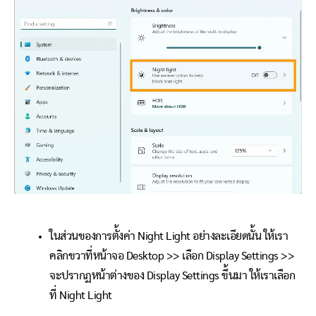
ในส่วนของการตั้งค่า Night Light อย่างละเอียดนั้น ให้เรา
คลิกขวาที่หน้าจอ Desktop >> เลือก Display Settings >>
จะปรากฏหน้าต่างของ Display Settings ขึ้นมา ให้เราเลือก
ที่ Night Light