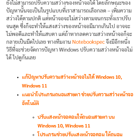
ยังไม่สามารถปรับความสว่างของหน้าจอได้ โดยลักษณะของ
ปัญหานั้นจะเป็นในรูปแบบที่เราสามารถเลือกลด – เพิ่มความ
สว่างได้ตามปกติ แต่หน้าจอจะไม่สว่างตามจนกระทั่งเราปรับ
จนสุด ซึ่งก็จะทำให้แสงสว่างของหน้าจอมีมากเกินไป อาจจะ
ไม่พอดีและทำให้แสบตา แต่ถ้าหากลดความสว่างหน้าจอก็จะ
กลายเป็นมืดไปเลย ทางทีมงาน
Notebookspec
จึงมีอีกหนึ่ง
วิธีที่จะช่วยจัดการปัญหา Windows ปรับความสว่างหน้าจอไม่
ได้ ไปดูกันเลย
แก้ปัญหาปรับความสว่างหน้าจอไม่ได้ Windows 10,
Windows 11
แนะนำโปรแกรมถนอมสายตา ช่วยปรับความสว่างหน้าจอ
อัตโนมัติ
ปรับแสงหน้าจอคอมให้ถนอมสายตา บน
Windows 10, Windows 11
โปรแกรมช่วยปรับแสงหน้าจอคอม ให้ถนอม