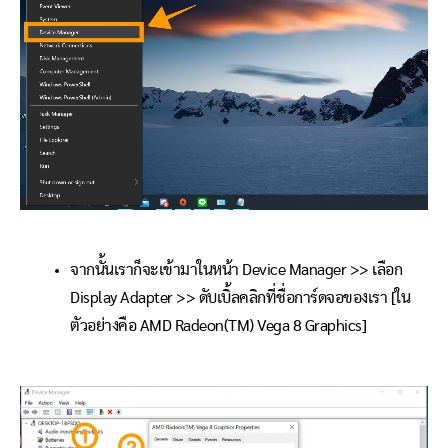
จากนั้นเราก็จะเข้ามาในหน้า Device Manager >> เลือก
Display Adapter >> ดับเบิ้ลคลิกที่ชื่อการ์ดจอของเรา [ใน
ตัวอย่างคือ AMD Radeon(TM) Vega 8 Graphics]