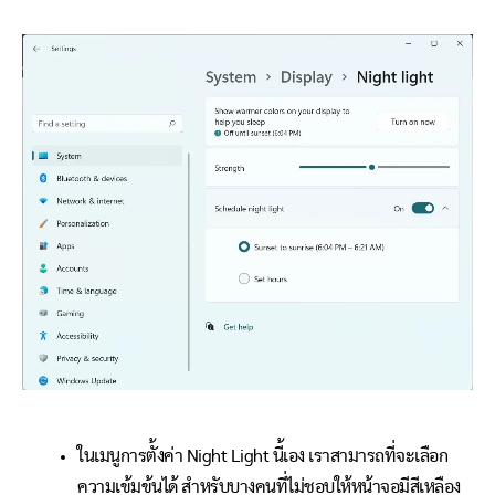
ในเมนูการตั้งค่า Night Light นี้เอง เราสามารถที่จะเลือก
ความเข้มข้นได้ สำหรับบางคนที่ไม่ชอบให้หน้าจอมีสีเหลือง