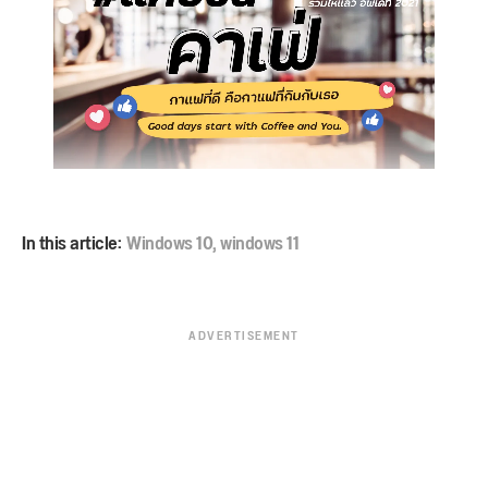
In this article:
Windows 10
,
windows 11
ADVERTISEMENT