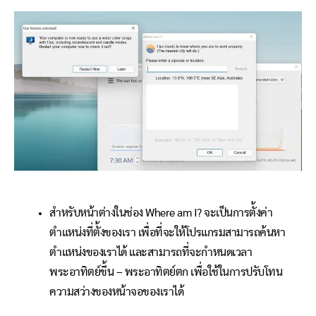
สำหรับหน้าต่างในช่อง Where am I? จะเป็นการตั้งค่า
ตำแหน่งที่ตั้งของเรา เพื่อที่จะให้โปรแกรมสามารถค้นหา
ตำแหน่งของเราได้ และสามารถที่จะกำหนดเวลา
พระอาทิตย์ขึ้น – พระอาทิตย์ตก เพื่อใช้ในการปรับโทน
ความสว่างของหน้าจอของเราได้