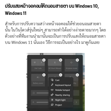
ปรับแสงหน้าจอคอมให้ถนอมสายตา บน Windows 10,
Windows 11
สำหรับการปรับความสว่างหน้าจอคอมให้ช่วยถนอมสายตา
นั้น ในวินโดวส์รุ่นใหม่ๆ สามารถทำได้อย่างง่ายดายมากๆ โดย
ตัวอย่างที่ทีมงานนำมานั้นจะเป็นการปรับแสงให้ถนอมสายตา
บน Windows 11 นั่นเอง วิธีการจะเป็นอย่างไร มาดูกันเลย