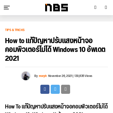
TIPS & TRICKS
How to แก้ปัญหาปรับแสงหน้าจอ
คอมพิวเตอร์ไม่ได้ Windows 10 อัพเดต
2021
By
morph
November 26, 2021
|
130,835 Views
How To แก้ปัญหาปรับแสงหน้าจอคอมพิวเตอร์ไม่ได้