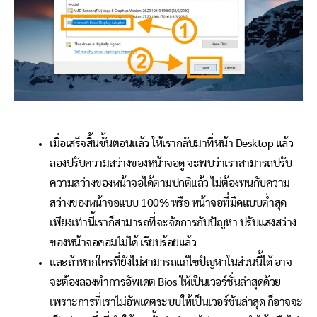
เมื่อเสร็จสิ้นขั้นตอนแล้ว ให้เรากลับมาที่หน้า Desktop แล้ว
ลองปรับความสว่างของหน้าจอดู จะพบว่าเราสามารถปรับ
ความสว่างของหน้าจอได้ตามปกติแล้ว ไม่ต้องทนกับความ
สว่างของหน้าจอแบบ 100% หรือ หน้าจอที่มืดแบบต่ำสุด
เพียงเท่านี้เราก็สามารถที่จะจัดการกับปัญหา ปรับแสงสว่าง
ของหน้าจอคอมไม่ได้ เรียบร้อยแล้ว
และถ้าหากใครที่ยังไม่สามารถแก้ไขปัญหาในส่วนนี้ได้ อาจ
จะต้องลองทำการอัพเดต Bios ให้เป็นเวอร์ชั่นล่าสุดด้วย
เพราะการที่เราไม่อัพเดตระบบให้เป็นเวอร์ชันล่าสุด ก็อาจจะ