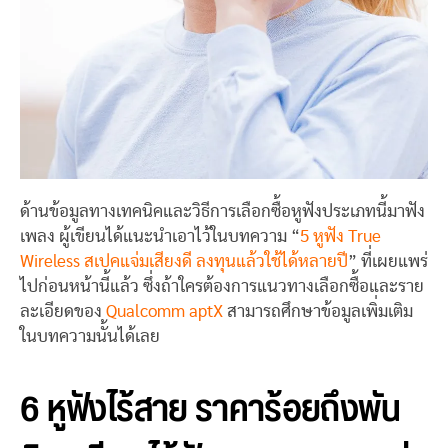
ด้านข้อมูลทางเทคนิคและวิธีการเลือกซื้อหูฟังประเภทนี้มาฟัง
เพลง ผู้เขียนได้แนะนำเอาไว้ในบทความ “
5 หูฟัง True
Wireless สเปคแจ่มเสียงดี ลงทุนแล้วใช้ได้หลายปี
” ที่เผยแพร่
ไปก่อนหน้านี้แล้ว ซึ่งถ้าใครต้องการแนวทางเลือกซื้อและราย
ละเอียดของ
Qualcomm aptX
สามารถศึกษาข้อมูลเพิ่มเติม
ในบทความนั้นได้เลย
6 หูฟังไร้สาย ราคาร้อยถึงพัน