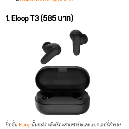
1. Eloop T3 (585 บาท)
ชื่อชั้น
Eloop
นั้นจะโด่งดังเรื่องสายชาร์จและแบตเตอรี่สำรอง