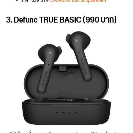
ราคา 639 บาท
(1MORE Official Shopee Mall)
3. Defunc TRUE BASIC (990 บาท)