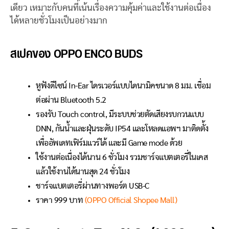
เดียว เหมาะกับคนที่เน้นเรื่องความคุ้มค่าและใช้งานต่อเนื่อง
ได้หลายชั่วโมงเป็นอย่างมาก
สเปคของ OPPO ENCO BUDS
หูฟังดีไซน์ In-Ear ไดรเวอร์แบบไดนามิคขนาด 8 มม. เชื่อม
ต่อผ่าน Bluetooth 5.2
รองรับ Touch control, มีระบบช่วยตัดเสียงรบกวนแบบ
DNN, กันน้ำและฝุ่นระดับ IP54 และโหลดแอพฯ มาติดตั้ง
เพื่ออัพเดทเฟิร์มแวร์ได้ และมี Game mode ด้วย
ใช้งานต่อเนื่องได้นาน 6 ชั่วโมง รวมชาร์จแบตเตอรี่ในเคส
แล้วใช้งานได้นานสุด 24 ชั่วโมง
ชาร์จแบตเตอรี่ผ่านทางพอร์ต USB-C
ราคา 999 บาท
(OPPO Official Shopee Mall)