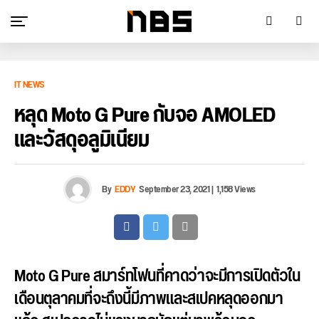
IT NEWS
หลุด Moto G Pure กับจอ AMOLED
และวัสดุอลูมิเนียม
By
EDDY
September 23, 2021
|
1,158 Views
Moto G Pure สมาร์ทโฟนที่คาดว่าจะมีการเปิดตัวใน
เดือนตุลาคมที่จะถึงนี้มีภาพและสเปคหลุดออกมา