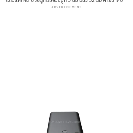
และแหล่งเก็บข้อมูลนั้นจะอยู่ที่ 3 GB และ 32 GB ตามลำดับ
ADVERTISEMENT