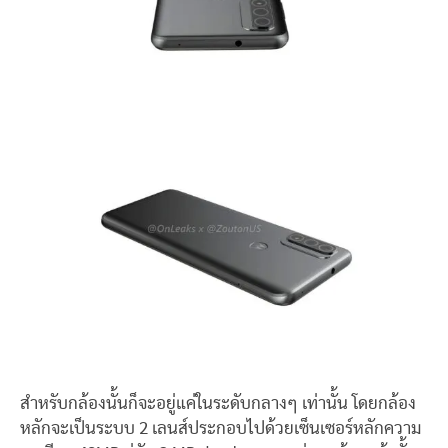
สำหรับกล้องนั้นก็จะอยู่แค่ในระดับกลางๆ เท่านั้น โดยกล้อง
หลักจะเป็นระบบ 2 เลนส์ประกอบไปด้วยเซ็นเซอร์หลักความ