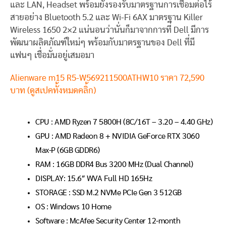
และ LAN, Headset พร้อมยังรองรับมาตรฐานการเชื่อมต่อไร้
สายอย่าง Bluetooth 5.2 และ Wi-Fi 6AX มาตรฐาน Killer
Wireless 1650 2×2 แน่นอนว่านั่นก็มาจากการที่ Dell มีการ
พัฒนาผลิตภัณฑ์ใหม่ๆ พร้อมกับมาตรฐานของ Dell ที่มี
แฟนๆ เชื่อมั่นอยู่เสมอมา
Alienware m15 R5-W569211500ATHW10 ราคา 72,590
บาท (ดูสเปคทั้งหมดคลิ้ก)
CPU : AMD Ryzen 7 5800H (8C/16T – 3.20 – 4.40 GHz)
GPU : AMD Radeon 8 + NVIDIA GeForce RTX 3060
Max-P (6GB GDDR6)
RAM : 16GB DDR4 Bus 3200 MHz (Dual Channel)
DISPLAY: 15.6″ WVA Full HD 165Hz
STORAGE : SSD M.2 NVMe PCIe Gen 3 512GB
OS : Windows 10 Home
Software : McAfee Security Center 12-month