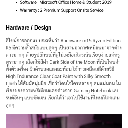
Software :
Microsoft Office Home & Student 2019
Warranty : 2 Premium Support Onsite Service
Hardware / Design
ดีไซน์การออกแบบจะเห็นว่า Alienware m15 Ryzen Edition
R5 มีความล้ำสมัยแบบสุดๆ เป็นยานอวกาศเหมือนมาจากต่าง
ดาวมากๆ ด้วยรูปลักษณ์ที่ดูไม่เหมือนใครเน้นเรียบง่ายแต่หรู
หรามากๆ เลือกใช้สีดำ Dark Side of the Moon ที่เป็นโทนดำ
ทั้งตัวเครื่อง
ผิวด้านลดแสงสะท้อน
ใช้การเคลือบสีด้วยวิธี
High Endurance Clear Coat Paint with Silky Smooth
finish ให้สัมผัสนุ่มมือ
เชื่อว่าโดนใจใครหลายๆ คนแน่นอน ใน
เรื่องของความพรีเมียมแตกต่างจาก Gaming Notebook แบ
รนด์อื่นๆ แบบชัดเจน เรียกได้ว่าเอาไปใช้งานที่ไหนก็โดดเด่น
สุดๆ