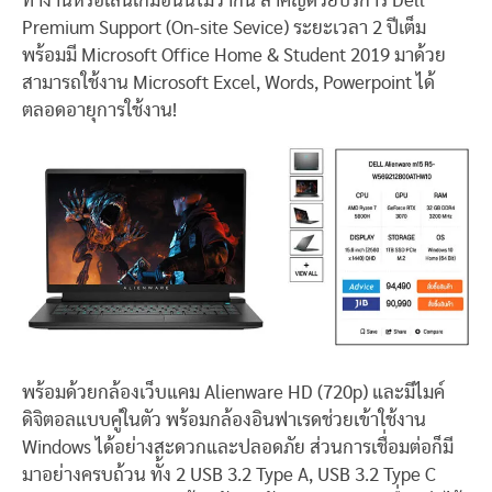
ทำงานหรือเล่นเกมอันนี้ไม่ว่ากัน สำคัญด้วยบริการ Dell
Premium Support
(On-site Sevice) ระยะเวลา 2 ปีเต็ม
พร้อมมี Microsoft Office Home & Student 2019 มาด้วย
สามารถใช้งาน Microsoft Excel, Words, Powerpoint ได้
ตลอดอายุการใช้งาน!
พร้อมด้วยกล้องเว็บแคม Alienware HD (720p) และมีไมค์
ดิจิตอลแบบคู่ในตัว พร้อมกล้องอินฟาเรดช่วยเข้าใช้งาน
Windows ได้อย่างสะดวกและปลอดภัย ส่วนการเชื่อมต่อก็มี
มาอย่างครบถ้วน ทั้ง 2 USB 3.2 Type A, USB 3.2 Type C