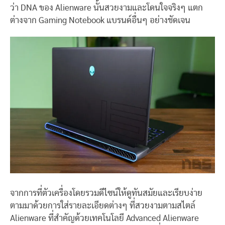
ว่า DNA ของ Alienware นั้นสวยงามและโดนใจจริงๆ แตก
ต่างจาก Gaming Notebook แบรนด์อื่นๆ อย่างชัดเจน
จากการที่ตัวเครื่องโดยรวมดีไซน์ให้ดูทันสมัยและเรียบง่าย
ตามมาด้วยการใส่รายละเอียดต่างๆ ที่สวยงามตามสไตล์
Alienware ที่สำคัญด้วยเทคโนโลยี Advanced Alienware