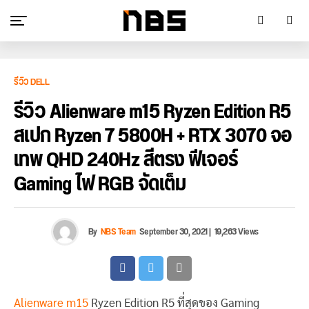
รีวิว DELL
รีวิว Alienware m15 Ryzen Edition R5
สเปก Ryzen 7 5800H + RTX 3070 จอ
เทพ QHD 240Hz สีตรง ฟีเจอร์
Gaming ไฟ RGB จัดเต็ม
By
NBS Team
September 30, 2021
|
19,263 Views
Alienware m15
Ryzen Edition R5 ที่สุดของ Gaming