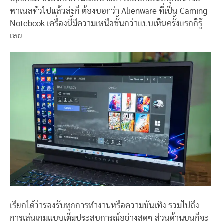
พาเนลทั่วไปแล้วล่ะก็ ต้องบอกว่า Alienware ที่เป็น Gaming
Notebook เครื่องนี้มีความเหนือชั้นกว่าแบบเห็นครั้งแรกก็รู้
เลย
เรียกได้ว่ารองรับทุกการทำงานหรือความบันเทิง รวมไปถึง
การเล่นเกมแบบเต็มประสบการณ์อย่างสุดๆ ส่วนด้านบนก็จะ