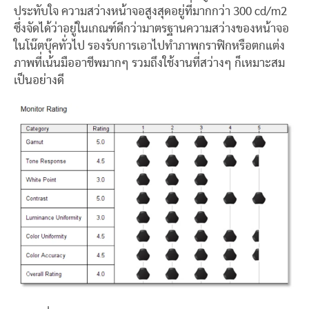
ประทับใจ ความสว่างหน้าจอสูงสุดอยู่ที่มากกว่า 300 cd/m2
ซึ่งจัดได้ว่าอยู่ในเกณฑ์ดีกว่ามาตรฐานความสว่างของหน้าจอ
ในโน๊ตบุ๊คทั่วไป รองรับการเอาไปทำภาพกราฟิกหรือตกแต่ง
ภาพที่เน้นมืออาชีพมากๆ รวมถึงใช้งานที่สว่างๆ ก็เหมาะสม
เป็นอย่างดี