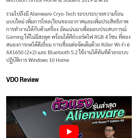
Microsoft Office Home & Student 2019 มาด้วย
รวมไปถึงมี Alienware Cryo-Tech ระบบระบายความร้อน
แบบใหม่ เพิ่มการไหลเวียนของอากาศและเพิ่มประสิทธิภาพ
การทำงานให้กับตัวเครื่อง อัดแน่นมาเพื่อมอบประสบการณ์
Gaming ให้ไม่มีสะดุด พร้อมได้คีย์บอร์ดไฟ RGB 4 โซน ที่ตอง
สนองการกดได้ดีเยี่ยม การเชื่อมต่อจัดเต็มด้วย Killer Wi-Fi 6
AX1650 (2×2) และ Bluetooth 5.2 ใช้งานได้ทันทีด้วยระบบ
ปฏิบัติการ Windows 10 Home
VDO Review