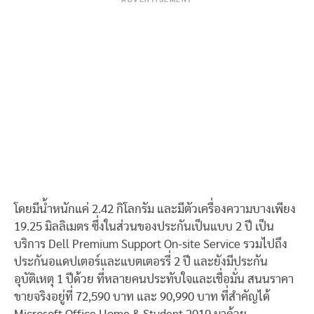
ADVERTISEMENT
โดยมีน้ำหนักแค่ 2.42 กิโลกรัม และมีตัวเครื่องความบางเพียง
19.25 มิลลิเมตร ซึ่งในส่วนของประกันเป็นแบบ 2 ปี เป็น
บริการ Dell Premium Support
On-site Service รวมไปถึง
ประกันอแดปเตอร์และแบตเตอรรี่ 2 ปี และยังมีประกัน
อุบัติเหตุ 1 ปีด้วย ที่หลายคนประทับใจและเชื่อมั่น สนนราคา
ขายจริงอยู่ที่ 72,590 บาท และ 90,990 บาท ที่สำคัญได้