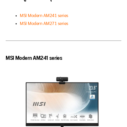
MSI Modern AM241 series
MSI Modern AM271 series
MSI Modern AM241 series