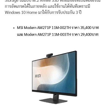
Storage ในแบบ M.2 NVMe SSD พร้อมช่องที่เป็นฟีเจอร์ใน
การอัพเกรดได้ในภายหลัง และใช้งานได้ทันทีเพราะมี
Windows 10 Home มาให้กับการรับประกัน 3 ปี
MSI Modern AM271P 11M-002TH ราคา 35,400 บาท
และ Modern AM271P 11M-003TH ราคา 29,400บาท