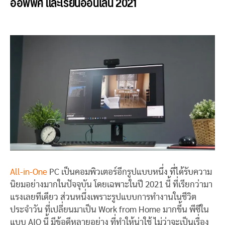
ออฟฟิศ และเรียนออนไลน์ 2021
All-in-One
PC เป็นคอมพิวเตอร์อีกรูปแบบหนึ่ง ที่ได้รับความ
นิยมอย่างมากในปัจจุบัน โดยเฉพาะในปี 2021 นี้ ที่เรียกว่ามา
แรงเลยทีเดียว ส่วนหนึ่งเพราะรูปแบบการทำงานในชีวิต
ประจำวัน ที่เปลี่ยนมาเป็น Work from Home มากขึ้น พีซีใน
แบบ AIO นี้ มีข้อดีหลายอย่าง ที่ทำให้น่าใช้ ไม่ว่าจะเป็นเรื่อง