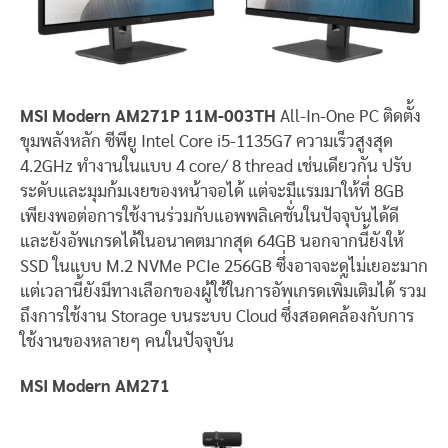
MSI
Modern AM271P 11M-003TH
All-In-One PC ติดตั้ง
ขุมพลังหลัก ซีพียู Intel Core i5-1135G7 ความเร็วสูงสุด
4.2GHz ทำงานในแบบ 4 core/ 8 thread เช่นเดียวกัน ปรับ
ระดับและมุมก้มเงยของหน้าจอได้ แต่จะมีแรมมาให้ที่ 8GB
เพียงพอต่อการใช้งานร่วมกับแอพพลิเคชั่นในปัจจุบันได้ดี
และยังอัพเกรดได้ในอนาคตมากสุด 64GB นอกจากนี้ยังให้
SSD ในแบบ M.2 NVMe PCIe 256GB ซึ่งอาจจะดูไม่เยอะมาก
แต่เวลานี้ยังมีทางเลือกของผู้ใช้ในการอัพเกรดเพิ่มเติมได้ รวม
ถึงการใช้งาน Storage บนระบบ Cloud ซึ่งสอดคล้องกับการ
ใช้งานของหลายๆ คนในปัจจุบัน
MSI Modern AM271