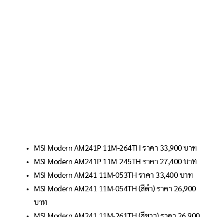
MSI Modern AM241P 11M-264TH ราคา 33,900 บาท
MSI Modern AM241P 11M-245TH ราคา 27,400 บาท
MSI Modern AM241 11M-053TH ราคา 33,400 บาท
MSI Modern AM241 11M-054TH (สีดำ) ราคา 26,900
บาท
MSI Modern AM241 11M-261TH (สีขาว) ราคา 26,900