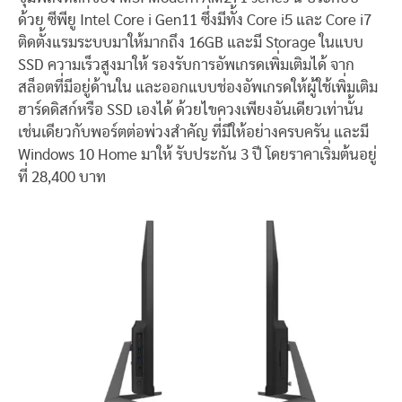
ด้วย ซีพียู Intel Core i Gen11 ซึ่งมีทั้ง Core i5 และ Core i7
ติดตั้งแรมระบบมาให้มากถึง 16GB และมี Storage ในแบบ
SSD ความเร็วสูงมาให้ รองรับการอัพเกรดเพิ่มเติมได้ จาก
สล็อตที่มีอยู่ด้านใน และออกแบบช่องอัพเกรดให้ผู้ใช้เพิ่มเติม
ฮาร์ดดิสก์หรือ SSD เองได้ ด้วยไขควงเพียงอันเดียวเท่านั้น
เช่นเดียวกับพอร์ตต่อพ่วงสำคัญ ที่มีให้อย่างครบครัน และมี
Windows 10 Home มาให้ รับประกัน 3 ปี โดยราคาเริ่มต้นอยู่
ที่ 28,400 บาท