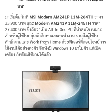
บาท
มาเริ่มต้นกันที่
MSI Modern AM241P 11M-264TH
ราคา
33,900 บาท และ
Modern AM241P 11M-245TH
ราคา
27,400 บาท ซึ่งถือว่าเป็น All-In-0ne PC ที่น่าสนใจ เหมาะ
สำหรับผู้ใช้ในกลุ่มนักศึกษาและคนทำงาน รวมถึงผู้ใช้ใน
สำนักงานและ Work from Home ด้วยฟีเจอร์ที่ตอบโจทย์การ
ใช้งานได้อย่างลงตัว อีกทั้งมี Windows 10 มาในตัว แค่เปิด
เครื่อง ก็พร้อมใช้งานได้แล้ว