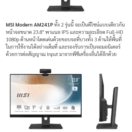
MSI Modern AM241P
ทั้ง 2 รุ่นนี้ จะเป็นดีไซน์แบบเดียวกัน
หน้าจอขนาด 23.8″ พาแนล IPS และความละเอียด Full-HD
1080p ด้านหน้าโดดเด่นด้วยขอบจอที่บางทั้ง 3 ด้านให้พื้นที่
ในการใช้งานได้อย่างเต็มที่ และรองรับการเป็นจอมอนิเตอร์
ด้วยการต่อสัญญาณ Input มาจากพีซีเครื่องอื่นได้อีกด้วย