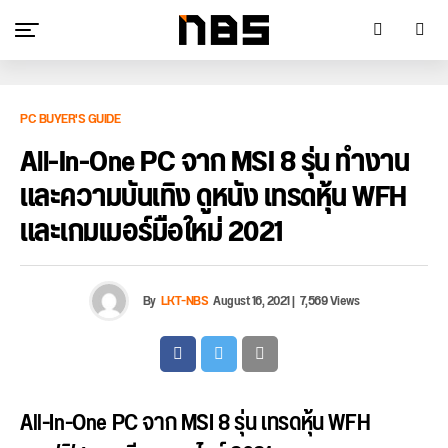
PC BUYER'S GUIDE
All-In-One PC จาก MSI 8 รุ่น ทำงาน
และความบันเทิง ดูหนัง เทรดหุ้น WFH
และเกมเมอร์มือใหม่ 2021
By
LKT-NBS
August 16, 2021
|
7,569 Views
All-In-One PC จาก MSI 8 รุ่น เทรดหุ้น WFH