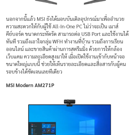
นอกจากนี้แล้ว MSI ยังได้มอบบันเดิลอุปกรณ์มาเพื่ออำนวย
ความสะดวกให้กับผู้ใช้ All-In-One PC ไม่ว่าจะเป็น เมาส์
คีย์บอร์ด ขนาดกระทัดรัด สามารถต่อ USB Port และใช้งานได้
ทันที รวมถึงเอาใจกลุ่ม WFH ทำงานที่บ้าน รวมถึงการเรียน
ออนไลน์ และขายสินค้าผ่านการสตรีมมิ่ง ด้วยการให้กล้อง
เว็บแคม ความละเอียดสูงมาให้ เมื่อเปิดใช้งานเข้ากับหน้าจอ
ขนาดใหญ่แบบนี้ ช่วยให้เห็นรายละเอียดและสื่อสารกับผู้คน
รอบข้างได้ชัดเจนเลยทีเดียว
MSI Modern AM271P