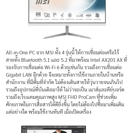
All-in-One PC จาก MSI ทั้ง 4 รุ่นนี้ ให้การเชื่อมต่อเครือไร้
สายทั้ง Bluetooth 5.1 และ 5.2 ที่มาพร้อม Intel AX201 AX ที่
รองรับการเชื่อมต่อ Wi-Fi 6 ด้วยเช่นกัน รวมถึงการเชื่อมต่อ
Gigabit LAN อีกด้วย จึงเหมาะทั้งการใช้งานภายในบ้านหรือ
สำนักงาน ที่มีพื้นที่จำกัด ไม่ต้องเดินสายให้วุ่นวายจนเกินไป
รวมถึงอุปกรณ์ที่บันเดิลมาให้ ไม่ว่าจะเป็น เมาส์และคีย์บอร์ด
รวมถึงเว็บแคมคุณภาพสูง MSI FHD ProCam ที่ช่วยเพิ่ม
ศักยภาพในการสื่อสารได้ดียิ่งขึ้น โดยไม่ต้องไปซื้อมาเพิ่มเติม
แต่อย่างใด พร้อมใช้งานทันที เมื่อเปิดเครื่อง