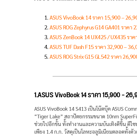
ASUS VivoBook 14 ราคา 15,900 – 26,9
ASUS ROG Zephyrus G14 GA401 ราคา 2
ASUS ZenBook 14 UX425 / UX435 ราคา
ASUS TUF Dash F15 ราคา 32,900 – 36,
ASUS ROG Strix G15 GL542 ราคา 26,90
1.ASUS VivoBook 14 ราคา 15,900 – 26,
ASUS VivoBook 14 S413 เป็นโน๊ตบุ๊ค ASUS Com
“Tiger Lake” สถาปัตยกรรมขนาด 10nm SuperFin ที
ช่วยไปอีกขั้น ทั้งทำงานและความบันเทิงดีขึ้น ดี
เพียง 1.4 ก.ก. วัสดุเป็นโลหะอลูมิเนียมตลอดทั้งตัว