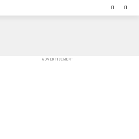
ADVERTISEMENT