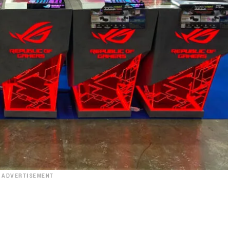
ADVERTISEMENT