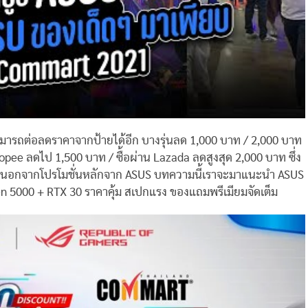
ามารถต่อลดราคาจากป้ายได้อีก บางรุ่นลด 1,000 บาท / 2,000 บาท
hopee ลดไป 1,500 บาท / ซื้อผ่าน Lazada ลดสูงสุด 2,000 บาท ซึ่ง
ป นอกจากโปรโมชั่นหลักจาก ASUS บทความนี้เราจะมาแนะนำ ASUS
 5000 + RTX 30 ราคาคุ้ม สเปกแรง ของแถมพรีเมียมจัดเต็ม