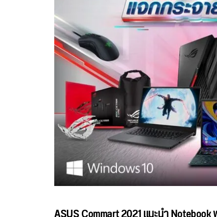
ASUS Commart 2021 แนะนำ Notebook 