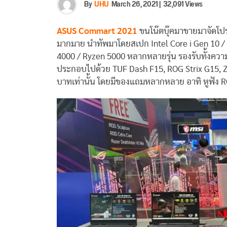
By
UHU
March 26, 2021
|
32,091 Views
ASUS Commart 2021
ขนโน๊ตบุ๊คมาขายมาจัดโป
มากมาย นำทัพมาโดยสเปก Intel Core i Gen 10 /
4000 / Ryzen 5000 หลากหลายรุ่น รองรับทั้งความ
ประกอบไปด้วย TUF Dash F15, ROG Strix G15, Z
บาทเท่านั้น โดยมีของแถมหลากหลาย อาทิ หูฟัง R