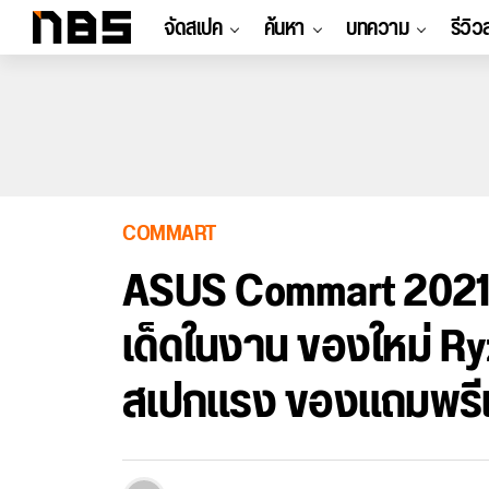
จัดสเปค
ค้นหา
บทความ
รีวิว
COMMART
ASUS Commart 2021 
เด็ดในงาน ของใหม่ R
สเปกแรง ของแถมพรีเม