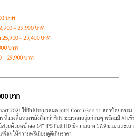
00 บาท
2,900 – 29,900 บาท
 25,900 – 29,400 บาท
000 บาท
0 – 29,900 บาท
900 บาท
mart 2021 ใช้ชิปประมวลผล Intel Core i Gen 11 สถาปัตยกรรม
่แรงลื่นทรงพลังยิ่งกว่าชิปประมวลผลรุ่นก่อนๆ พร้อมมี AI เข้า
ไซน์สวยด้วยหน้าจอ 14″ IPS Full HD มีความบาง 17.9 ม.ม. และเบา
เครื่อง ให้ความพรีเมียมดูดีเกินราคา