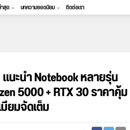
ล่าสุด
บทความยอดนิยม
ติดต่อเรา
แนะนำ Notebook หลายรุ่น
yzen 5000 + RTX 30 ราคาคุ้ม
ียมจัดเต็ม