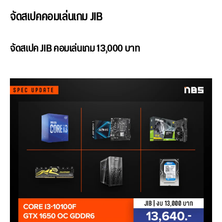
จัดสเปคคอมเล่นเกม JIB
จัดสเปค JIB คอม
เล่นเกม 13,000 บาท