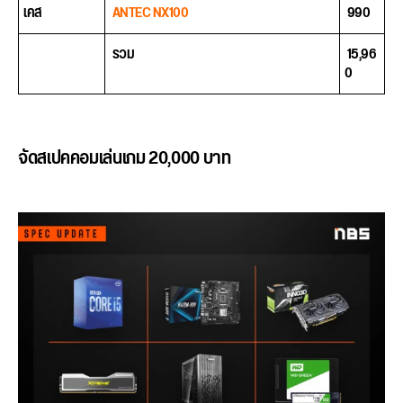
เคส
ANTEC NX100
990
รวม
15,96
0
จัดสเปคคอมเล่นเกม 20,000 บาท