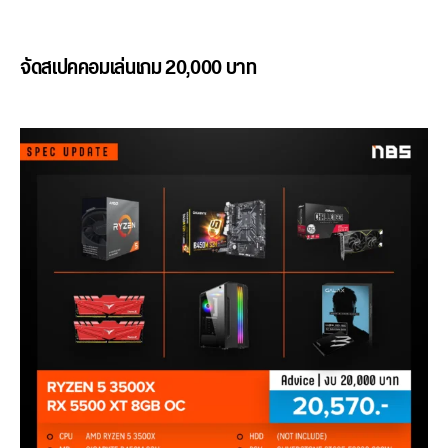
จัดสเปคคอมเล่นเกม 20,000 บาท