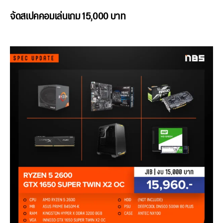
จัดสเปคคอมเล่นเกม 15,000 บาท