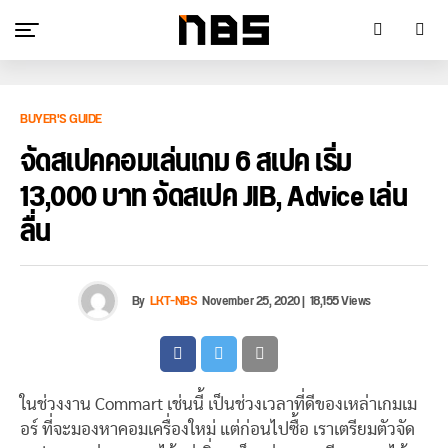
BUYER'S GUIDE
จัดสเปคคอมเล่นเกม 6 สเปค เริ่ม
13,000 บาท จัดสเปค JIB, Advice เล่น
ลื่น
By
LKT-NBS
November 25, 2020
|
18,155 Views
ในช่วงงาน Commart เช่นนี้ เป็นช่วงเวลาที่ดีของเหล่าเกมเม
อร์ ที่จะมองหาคอมเครื่องใหม่ แต่ก่อนไปซื้อ เราเตรียมตัวจัด