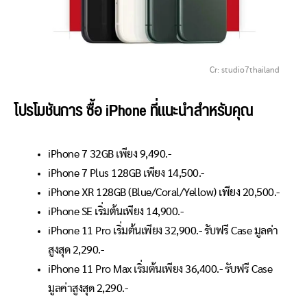
Cr: studio7thailand
โปรโมชันการ ซื้อ iPhone ที่แนะนำสำหรับคุณ
iPhone 7 32GB เพียง 9,490.-
iPhone 7 Plus 128GB เพียง 14,500.-
iPhone XR 128GB (Blue/Coral/Yellow) เพียง 20,500.-
iPhone SE เริ่มต้นเพียง 14,900.-
iPhone 11 Pro เริ่มต้นเพียง 32,900.- รับฟรี Case มูลค่า
สูงสุด 2,290.-
iPhone 11 Pro Max เริ่มต้นเพียง 36,400.- รับฟรี Case
มูลค่าสูงสุด 2,290.-