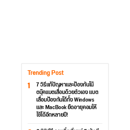
Trending Post
7 วิธีแก้ปัญหาและป้องกันโน๊
ตบุ๊คแบตเสื่อมด้วยตัวเอง แบต
เสื่อมป้องกันได้ทั้ง Windows
และ MacBook ยืดอายุคอมให้
ใช้ได้อีกหลายปี!