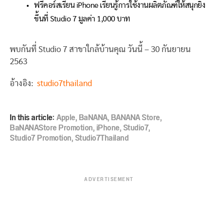
ฟรีคอร์สเรียน iPhone เรียนรู้การใช้งานผลิตภัณฑ์ให้สนุกยิ่ง
ขึ้นที่ Studio 7 มูลค่า 1,000 บาท
พบกันที่ Studio 7 สาขาใกล้บ้านคุณ วันนี้ – 30 กันยายน
2563
อ้างอิง:
studio7thailand
In this article:
Apple
,
BaNANA
,
BANANA Store
,
BaNANAStore Promotion
,
iPhone
,
Studio7
,
Studio7 Promotion
,
Studio7Thailand
ADVERTISEMENT