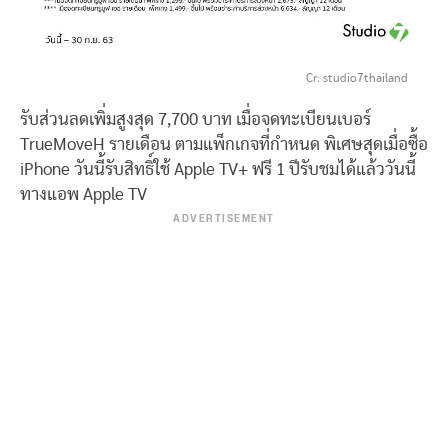
Cr: studio7thailand
รับส่วนลดเพิ่มสูงสุด 7,700 บาท เมื่อจดทะเบียนเบอร์
TrueMoveH รายเดือน ตามแพ็กเกจที่กำหนด พิเศษสุดเมื่อซื้อ
iPhone วันนี้รับสิทธิ์ใช้ Apple TV+ ฟรี 1 ปีรับชมได้แล้ววันนี้
ทางแอพ Apple TV
ADVERTISEMENT