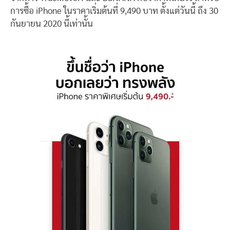
การซื้อ iPhone ในราคาเริ่มต้นที่ 9,490 บาท ตั้งแต่วันนี้ ถึง 30
กันยายน 2020 นี้เท่านั้น