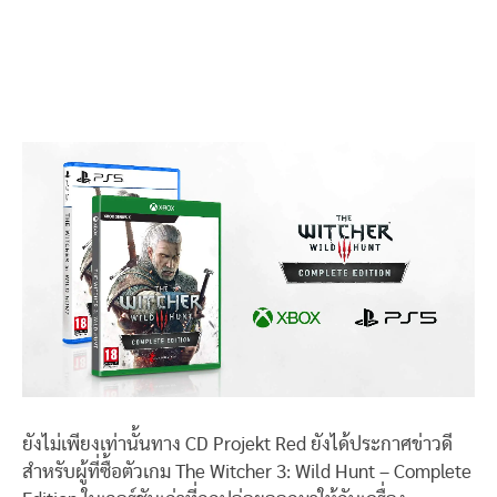
ยังไม่เพียงเท่านั้นทาง CD Projekt Red ยังได้ประกาศข่าวดี
สำหรับผู้ที่ซื้อตัวเกม The Witcher 3: Wild Hunt – Complete