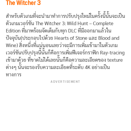
The Witcher 3
สำหรับตัวเกมที่จะนำมาทำการปรับปรุงใหม่ในครั้งนี้นั้นจะเป็น
ตัวเกมเวอร์ชัน The Witcher 3: Wild Hunt – Complete
Edition ที่มาพร้อมจัดเต็มกับทุก DLC ที่มีออกมาแล้วใน
ปัจจุบัน(ประกอบไปด้วย Hearts of Stone และ Blood and
Wine) สิ่งหนึ่งที่แน่นอนเลยว่าจะมีการเพิ่มเข้ามาในตัวเกม
เวอร์ชันปรับปรุงนี้นั้นก็คือการเพิ่มฟีเจอร์กราฟิก Ray-tracing
เข้ามาด้วย ที่ขาดไม่ได้เลยนั้นก็คือความละเอียดของ texture
ต่างๆ นั้นจะรองรับความละเอียดที่ระดับ 4K อย่างเป็น
ทางการ
ADVERTISEMENT