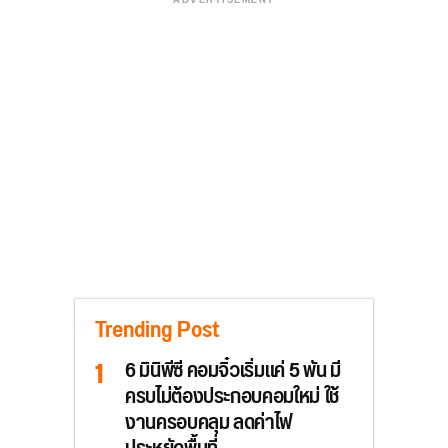
ADVERTISEMENT
Trending Post
6 มินิพีซี คอมจิ๋วเริ่มแค่ 5 พัน มี
ครบไม่ต้องประกอบคอมใหม่ ใช้
งานครอบคลุม ลดค่าไฟ