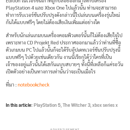
Edition ในเวอร์ชันเก่าที่ถูกปล่อยออกมาให้กับเครื่อง
PlayStation 4 และ Xbox One ไปแล้วนั้น ท่านจะสามารถ
ทำการรับเวอร์ชันปรับปรุงดังกล่าวนี้ไปเล่นบนเครื่องรุ่นใหม่
กันได้แบบฟรีๆ โดยไม่ต้องเสียเงินเพิ่มแต่อย่างใด
สำหรับนักเล่นเกมบนเครื่องคอมพิวเตอร์นั้นก็ไม่ต้องเสียใจไป
เพราะทาง CD Projekt Red ประกาศออกมาแล้วว่าท่านที่ซื้อ
ตัวเกมบน PC ไปแล้วนั้นก็จะได้รับอัปเดทเวอร์ชันปรับปรุงนี้
แบบฟรีๆ ไปด้วยเช่นเดียวกัน งานนี้เรียกได้ว่าใครที่เป็น
เจ้าของอยู่แล้วนั้นได้เฮกันแบบสบายๆ ทั้งนี้ที่เหลือก็แค่รอวัน
เปิดตัวอย่างเป็นทางการเท่านั้นว่าจะเป็นเมื่อไร
ที่มา :
notebookcheck
In this article:
PlayStation 5
,
The Witcher 3
,
xbox series x