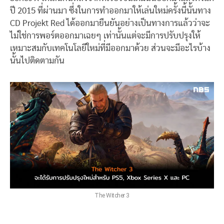
ปี 2015 ที่ผ่านมา ซึ่งในการทำออกมาให้เล่นใหม่ครั้งนี้นั้นทาง
CD Projekt Red ได้ออกมายืนยันอย่างเป็นทางการแล้วว่าจะ
ไม่ใช่การพอร์ตออกมาเฉยๆ เท่านั้นแต่จะมีการปรับปรุงให้
เหมาะสมกับเทคโนโลยีใหม่ที่มีออกมาด้วย ส่วนจะมีอะไรบ้าง
นั้นไปติดตามกัน
The Witcher 3