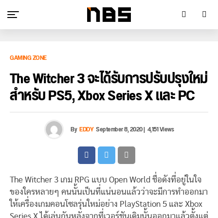
GAMING ZONE
The Witcher 3 จะได้รับการปรับปรุงใหม่
สำหรับ PS5, Xbox Series X และ PC
By
EDDY
September 8, 2020
|
4,151 Views
The Witcher 3 เกม RPG แบบ Open World ชื่อดังที่อยู่ในใจ
ของใครหลายๆ คนนั้นเป็นที่แน่นอนแล้วว่าจะมีการทำออกมา
ให้เครื่องเกมคอนโซลรุ่นใหม่อย่าง PlayStation 5 และ Xbox
Series X ได้เล่นกันหลังจากที่เวอร์ชันเดิมนั้นออกมาแล้วตั้งแต่