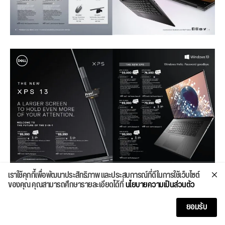
เราใช้คุกกี้เพื่อพัฒนาประสิทธิภาพ และประสบการณ์ที่ดีในการใช้เว็บไซต์
ของคุณ คุณสามารถศึกษารายละเอียดได้ที่
นโยบายความเป็นส่วนตัว
ยอมรับ
ASUS