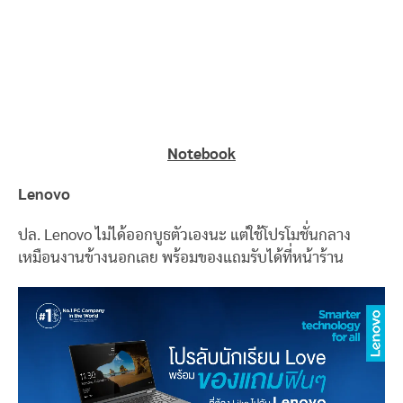
Notebook
Lenovo
ปล. Lenovo ไม่ได้ออกบูธตัวเองนะ แต่ใช้โปรโมชั่นกลาง
เหมือนงานข้างนอกเลย พร้อมของแถมรับได้ที่หน้าร้าน