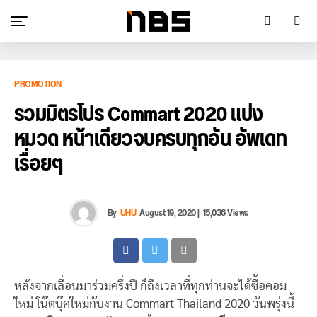
PROMOTION
รวมมิตรโปร Commart 2020 แบ่ง
หมวด หน้าเดียวจบครบทุกอัน อัพเดท
เรื่อยๆ
By
UHU
August 19, 2020
|
15,036 Views
หลังจากเลื่อนมาร่วมครึ่งปี ก็ถึงเวลาที่ทุกท่านจะได้ซื้อคอม
ใหม่ โน๊ตบุ๊คใหม่กับงาน Commart Thailand 2020 วันพรุ่งนี้