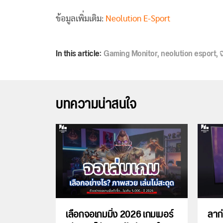
ข้อมูลเพิ่มเติม:
Neolution E-Sport
In this article:
Gaming Monitor
,
neolution esport
,
บทความน่าสนใจ
เลือกจอเกมมิ่ง 2026 เกมเมอร์
ลาก