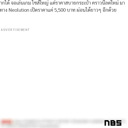
กได้ จอเล่นเกม ไซส์ใหญ่ แต่ราคาสบายกระเป๋า คราวนี้ลดใหม่ มา
ทาง Neolution เปิดราคาแค่ 5,500 บาท ผ่อนได้ยาวๆ อีกด้วย
ADVERTISEMENT