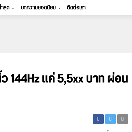
ล่าสุด
บทความยอดนิยม
ติดต่อเรา
 นิ้ว 144Hz แค่ 5,5xx บาท ผ่อน