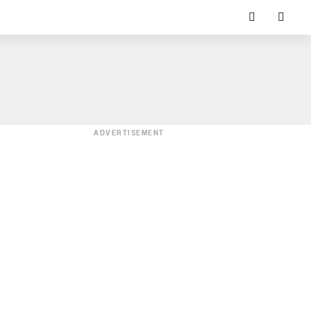
ADVERTISEMENT