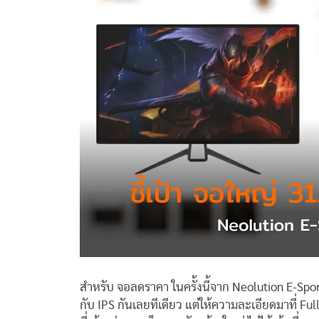
สำหรับ จอลดราคา ในครั้งนี้จาก Neolution E-Spo
กับ IPS กันเลยทีเดียว แต่ให้ความละเอียดมาที่ Ful