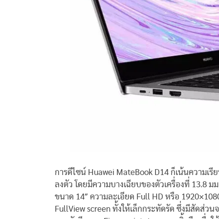
การดีไซน์ Huawei MateBook D14 ก็เน้นความเรียบง่า
ลงตัว โดยมีความบางเฉียบของตัวเครื่องที่ 13.8 
ขนาด 14″ ความละเอียด Full HD หรือ 1920×108
FullView screen ทั้งให้เล็กกระทัดรัด ซึ่งมีสัดส่วน