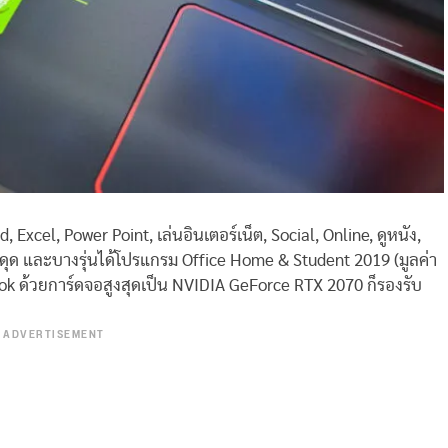
Excel, Power Point, เล่นอินเตอร์เน็ต, Social, Online, ดูหนัง,
ดุด และบางรุ่นได้โปรแกรม Office Home & Student 2019 (มูลค่า
ook ด้วยการ์ดจอสูงสุดเป็น NVIDIA GeForce RTX 2070 ก็รองรับ
ADVERTISEMENT