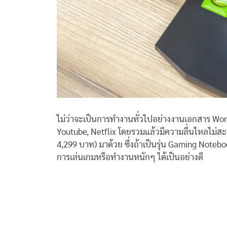
ไม่ว่าจะเป็นการทำงานทั่วไปอย่างงานเอกสาร Word, 
Youtube, Netflix โดยรวมแล้วมีความลื่นไหลไม่สะ
4,299 บาท) มาด้วย ซึ่งถ้าเป็นรุ่น Gaming Noteb
การเล่นเกมหรือทำงานหนักๆ ได้เป็นอย่างดี