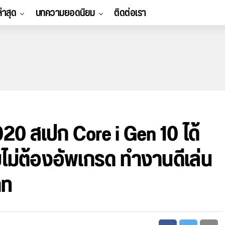
ล่าสุด
บทความยอดนิยม
ติดต่อเรา
20 สเปก Core i Gen 10 ได้
่ต้องอัพเกรด ทำงานดีเล่น
าท