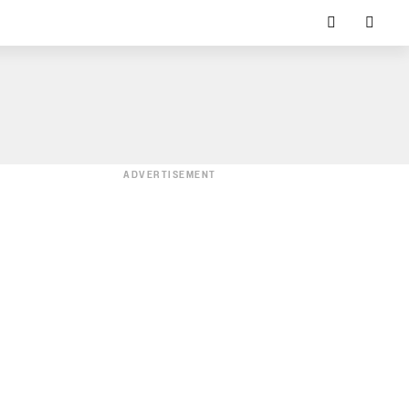
ADVERTISEMENT