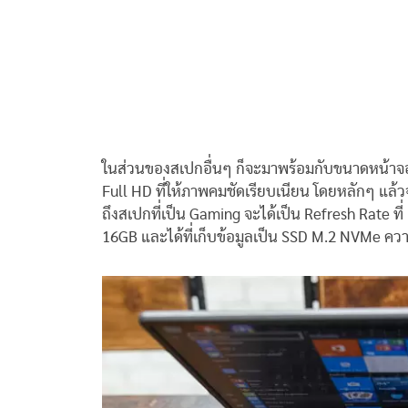
ในส่วนของสเปกอื่นๆ ก็จะมาพร้อมกับขนาดหน้าจอ
Full HD ที่ให้ภาพคมชัดเรียบเนียน โดยหลักๆ แล้
ถึงสเปกที่เป็น Gaming จะได้เป็น Refresh Rate 
16GB และได้ที่เก็บข้อมูลเป็น SSD M.2 NVMe คว