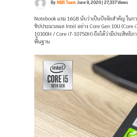
By
NBS Team
June 9, 2020
|
27,337 Views
Notebook แรม 16GB นับว่าเป็นปัจจัยสำคัญ ในการ
ชิปประมวลผล Intel อย่าง Core Gen 10U (Core i
10300H / Core i7-10750H) ถือได้ว่ามีประสิทธิภ
พื้นฐาน