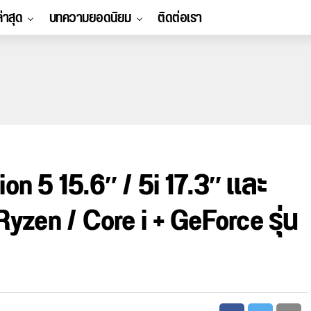
ล่าสุด
บทความยอดนิยม
ติดต่อเรา
on 5 15.6″ / 5i 17.3″ และ
Ryzen / Core i + GeForce รุ่น