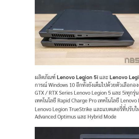
ผลิตภัณฑ์
Lenovo Legion 5i
และ
Lenovo Leg
การณ์ Windows 10 อีกทั้งยังเต็มไปด้วยตัวเลือกอ
GTX / RTX Series Lenovo Legion 5 และ 5iทุกรุ่น
เทคโนโลยี Rapid Charge Pro เทคโนโลยี Lenovo Le
Lenovo Legion TrueStrike และแบตเตอรี่ที่ปรับใหม่ใ
Advanced Optimus และ Hybrid Mode