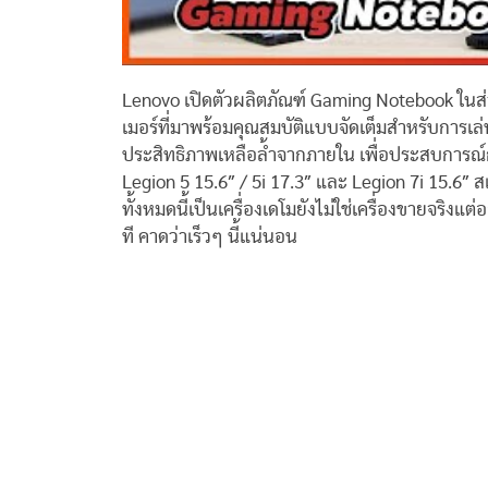
Lenovo เปิดตัวผลิตภัณฑ์ Gaming Notebook ในส่
เมอร์ที่มาพร้อมคุณสมบัติแบบจัดเต็มสำหรับกา
ประสิทธิภาพเหลือล้ำจากภายใน เพื่อประสบการณ์กา
Legion 5 15.6″ / 5i 17.3″ และ Legion 7i 15.6″ ส
ทั้งหมดนี้เป็นเครื่องเดโมยังไม่ใช่เครื่องขายจริงแ
ที คาดว่าเร็วๆ นี้แน่นอน