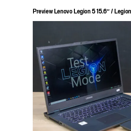
Preview Lenovo Legion 5 15.6″ / Legion