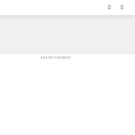
ADVERTISEMENT