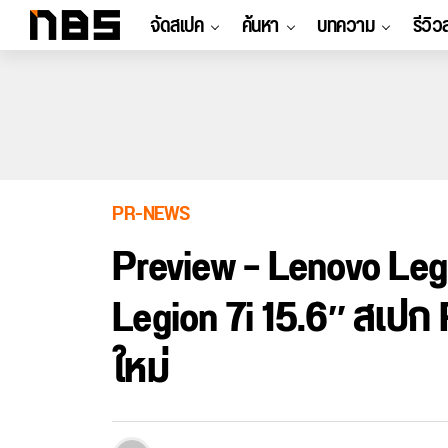
จัดสเปค
ค้นหา
บทความ
รีวิว
PR-NEWS
Preview – Lenovo Legi
Legion 7i 15.6″ สเปก 
ใหม่