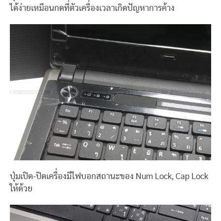
ได้ง่ายเหมือนกดที่ตัวเครื่องเวลาเกิดปัญหาการค้าง
ปุ่มเปิด-ปิดเครื่องมีไฟบอกสถานะของ Num Lock, Cap Lock
ให้ด้วย