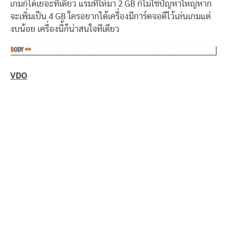
เกมก็ได้เยอะทีเดียว แรมที่ให้มา 2 GB ก็ไม่ใช่ปัญหาใหญ่หาก
จะเพิ่มเป็น 4 GB ใครอยากได้เครื่องมีการ์ดจอดีไว้เล่นเกมแต่
งบน้อย เครื่องนี้ก็น่าสนใจทีเดียว
VDO