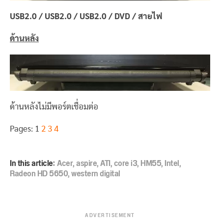
USB2.0 / USB2.0 / USB2.0 / DVD / สายไฟ
ด้านหลัง
ด้านหลังไม่มีพอร์ตเชื่อมต่อ
Pages:
1
2
3
4
In this article:
Acer
,
aspire
,
ATI
,
core i3
,
HM55
,
Intel
,
Radeon HD 5650
,
western digital
ADVERTISEMENT