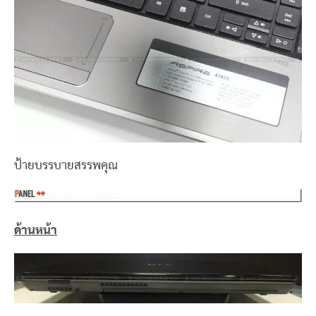
ป้ายบรรบายสรรพคุณ
ด้านหน้า