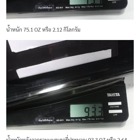
น้ำหนัก 75.1 OZ หรือ 2.12 กิโลกรัม