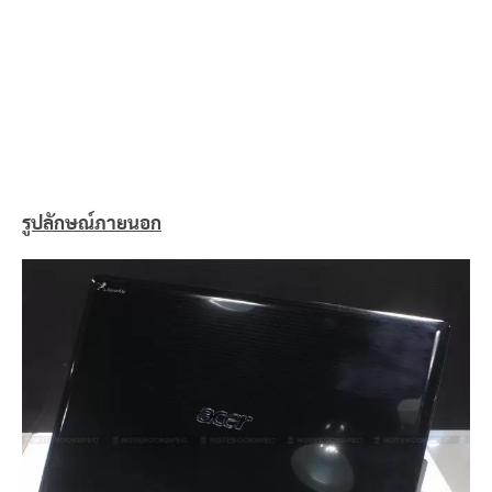
รูปลักษณ์ภายนอก