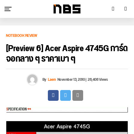
NOTEBOOK REVIEW
[Preview 6] Acer Aspire 4745G การ์ด
จอกลาง ๆ ราคาเบา ๆ
By
Laem
November 13, 2010
|
26,408 Views