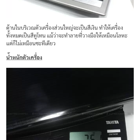
ด้านในบริเวณตัวเครื่องส่วนใหญ่จะเป็นสีเงิน ทำให้เครื่อง
ทั้งหมดเป็นสีทูโทน แม้ว่าจะทำลายที่วางมือให้เหมือนโลหะ
แต่ก็ไม่เหมือนซะทีเดียว
น้ำหนักตัวเครื่อง