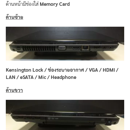
ด้านหน้ามีช่องใส่
Memory Card
ด้านซ้าย
Kensington Lock / ช่องระบายอากาศ / VGA / HDMI /
LAN / eSATA / Mic / Headphone
ด้านขวา