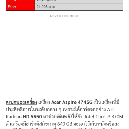
ADVERTISEMENT
สเปกของเครื่อง
เครื่อง
Acer Aspire 4745G
เป็นเครื่องที่มี
ประสิทธิภาพในระดับกลาง ๆ เพราะได้การ์ดจออย่าง ATI
Radeon
HD 5650
มาช่วยเติมพลังให้กับ Intel Core i3 370M
ตัวเครื่องมีฮาร์ดดิสก์ขนาด 640 GB จะเอาไว้เก็บหนังหรือลง