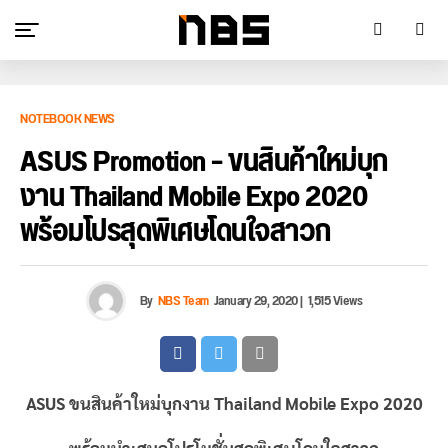
NOTEBOOK NEWS
ASUS Promotion – ขนสินค้าใหม่บุก
งาน Thailand Mobile Expo 2020
พร้อมโปรสุดพิเศษโดนใจสาวก
By
NBS Team
January 29, 2020
|
1,515 Views
ASUS ขนสินค้าใหม่บุกงาน Thailand Mobile Expo 2020