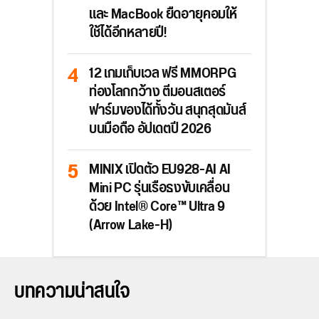
และ MacBook ยืดอายุคอมให้
ใช้ได้อีกหลายปี!
12 เกมเก็บเวล ฟรี MMORPG
ท่องโลกกว้าง ตีมอนสเตอร์
ฟาร์มของได้ทั้งวัน สนุกสุดมันส์
บนมือถือ อัปเดตปี 2026
MINIX เปิดตัว EU928-AI AI
Mini PC รุ่นเรือธงขับเคลื่อน
ด้วย Intel® Core™ Ultra 9
(Arrow Lake-H)
บทความน่าสนใจ