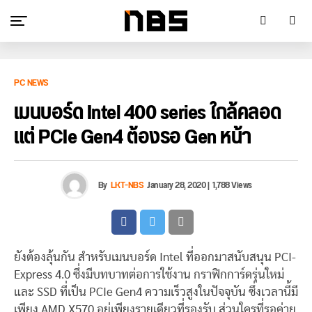
PC NEWS
เมนบอร์ด Intel 400 series ใกล้คลอด
แต่ PCIe Gen4 ต้องรอ Gen หน้า
By
LKT-NBS
January 28, 2020
|
1,788 Views
ยังต้องลุ้นกัน สำหรับเมนบอร์ด Intel ที่ออกมาสนับสนุน PCI-
Express 4.0 ซึ่งมีบทบาทต่อการใช้งาน กราฟิกการ์ดรุ่นใหม่
และ SSD ที่เป็น PCIe Gen4 ความเร็วสูงในปัจจุบัน ซึ่งเวลานี้มี
เพียง AMD X570 อยู่เพียงรายเดียวที่รองรับ ส่วนใครที่รอค่าย