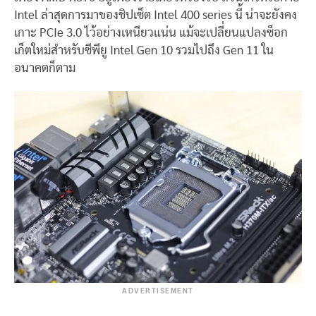
Intel ล่าสุดการมาของชิปเซ็ต Intel 400 series นี้ น่าจะยังคง
เกาะ PCIe 3.0 ไว้อย่างเหนียวแน่น แม้จะเปลี่ยนแปลงซ็อก
เก็ตใหม่สำหรับซีพียู Intel Gen 10 รวมไปถึง Gen 11 ใน
อนาคตก็ตาม
ADVERTISEMENT