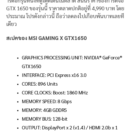
าร์ดอีกรุ่นหนึ่งที่ดูโดดเด่นในตลาด สนนราคาของการ์ดจอ
GTX 1650 ของรุ่นนี้ ราคาตลาดปกติอยู่ที่ 4,990 บาท โดย
ประมาณ โปรดังกล่าวนี้ ถือว่าลดลงไปเกือบพันบาทเลยที
เดียว
สเปคของ MSI GAMING X GTX1650
GRAPHICS PROCESSING UNIT: NVIDIA® GeForce®
GTX1650
INTERFACE: PCI Express x16 3.0
CORES: 896 Units
CORE CLOCKS: Boost: 1860 MHz
MEMORY SPEED: 8 Gbps
MEMORY: 4GB GDDR5
MEMORY BUS: 128-bit
OUTPUT: DisplayPort x 2 (v1.4) / HDMI 2.0b x 1