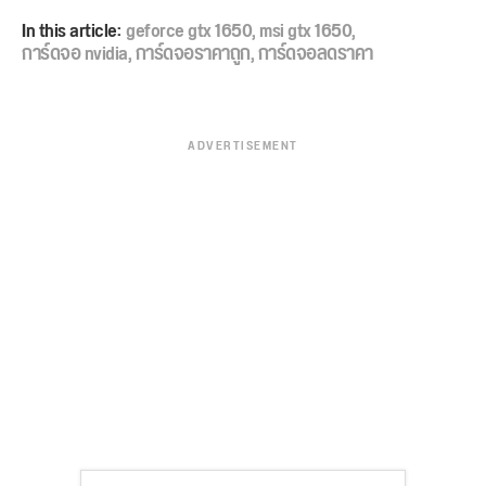
In this article:
geforce gtx 1650
,
msi gtx 1650
,
การ์ดจอ nvidia
,
การ์ดจอราคาถูก
,
การ์ดจอลดราคา
ADVERTISEMENT