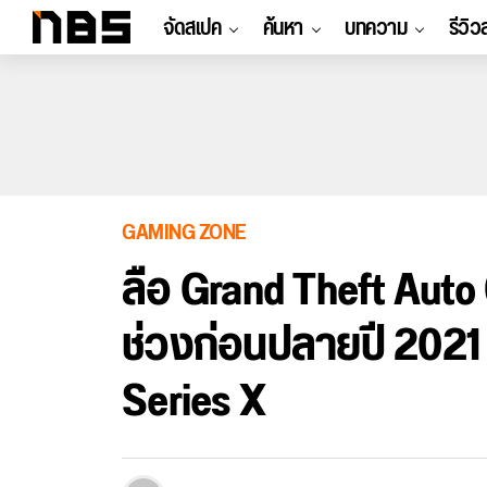
จัดสเปค
ค้นหา
บทความ
รีวิว
GAMING ZONE
ลือ Grand Theft Auto
ช่วงก่อนปลายปี 2021 
Series X