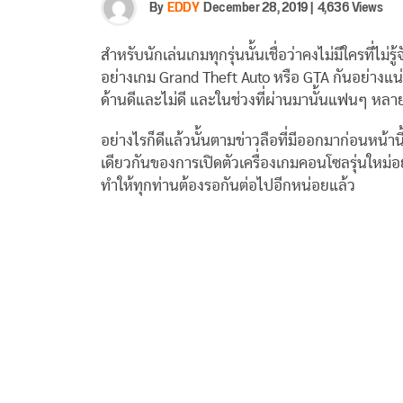
By
EDDY
December 28, 2019
|
4,636 Views
สำหรับนักเล่นเกมทุกรุ่นนั้นเชื่อว่าคงไม่มีใครที่ไ
อย่างเกม Grand Theft Auto หรือ GTA กันอย่างแน
ด้านดีและไม่ดี และในช่วงที่ผ่านมานั้นแฟนๆ หลาย
อย่างไรก็ดีแล้วนั้นตามข่าวลือที่มีออกมาก่อนหน้า
เดียวกันของการเปิดตัวเครื่องเกมคอนโซลรุ่นใหม่อย
ทำให้ทุกท่านต้องรอกันต่อไปอีกหน่อยแล้ว