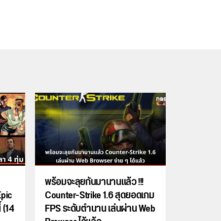
พร้อมจะลุยกันมานานแล้ว !!!
Epic
Counter-Strike 1.6 สุดยอดเกม
้ (14
FPS ระดับตำนาน เล่นผ่าน Web