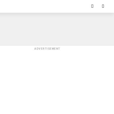
ADVERTISEMENT