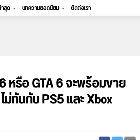
ล่าสุด
บทความยอดนิยม
ติดต่อเรา
 6 หรือ GTA 6 จะพร้อมขาย
ไม่ทันกับ PS5 และ Xbox