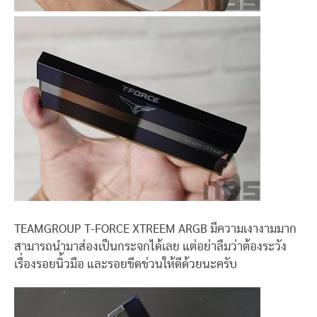
TEAMGROUP T-FORCE XTREEM ARGB มีความเงางามมาก
สามารถนำมาส่องเป็นกระจกได้เลย แต่อย่าลืมว่าต้องระวัง
เรื่องรอยนิ้วมือ และรอยขีดข่วนให้ดีด้วยนะครับ