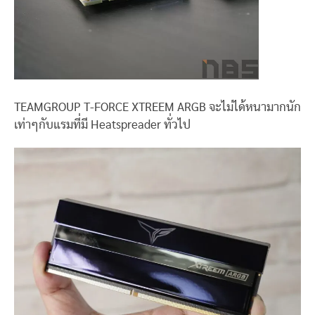
TEAMGROUP T-FORCE XTREEM ARGB จะไม่ได้หนามากนัก
เท่าๆกับแรมที่มี Heatspreader ทั่วไป