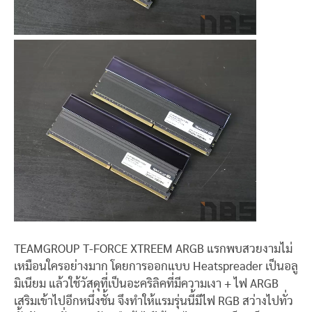
TEAMGROUP T-FORCE XTREEM ARGB แรกพบสวยงามไม่
เหมือนใครอย่างมาก โดยการออกแบบ Heatspreader เป็นอลู
มิเนียม แล้วใช้วัสดุที่เป็นอะคริลิคที่มีความเงา + ไฟ ARGB
เสริมเข้าไปอีกหนึ่งชั้น จึงทำให้แรมรุ่นนี้มีไฟ RGB สว่างไปทั่ว