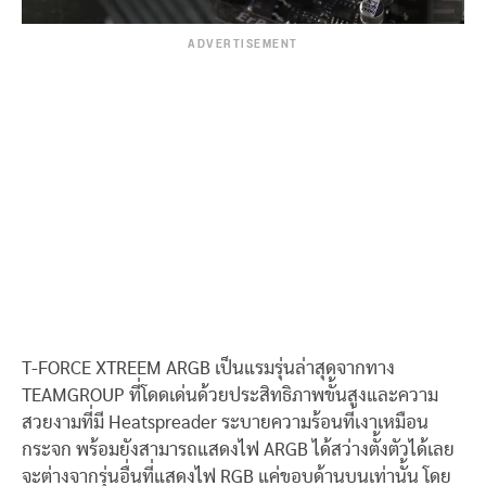
ADVERTISEMENT
T-FORCE XTREEM ARGB เป็นแรมรุ่นล่าสุดจากทาง
TEAMGROUP ที่โดดเด่นด้วยประสิทธิภาพขั้นสูงและความ
สวยงามที่มี Heatspreader ระบายความร้อนที่เงาเหมือน
กระจก พร้อมยังสามารถแสดงไฟ ARGB ได้สว่างตั้งตัวได้เลย
จะต่างจากรุ่นอื่นที่แสดงไฟ RGB แค่ขอบด้านบนเท่านั้น โดย