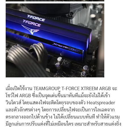
เมื่อเปิดใช้งาน TEAMGROUP T-FORCE XTREEM ARGB จะ
โชว์ไฟ ARGB ซึ่งเป็นจุดเด่นขึ้นมาทันทีแม้จะยังไม่ได้เข้า
วินโดวส์ โดยแสดงไฟจะติดโดยรอบของตัว Heatspreader
และตัวอักศรต่างๆ โดยการเปลี่ยนไฟจะเป็นการไลเฉดจาก
ตรงกลางออกไปด้านข้าง ไม่ได้เปลี่ยนแบบทันที ทำให้ตัวแรม
มีลูกเล่นการปรับแต่งที่ไม่เหมือนใคร เหมาะสำหรับสายแต่งยิ่ง