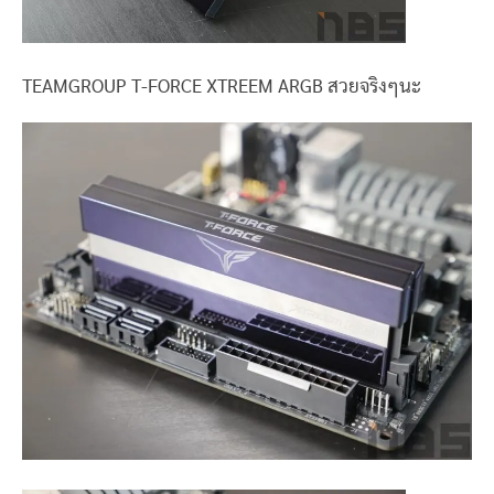
TEAMGROUP T-FORCE XTREEM ARGB สวยจริงๆนะ