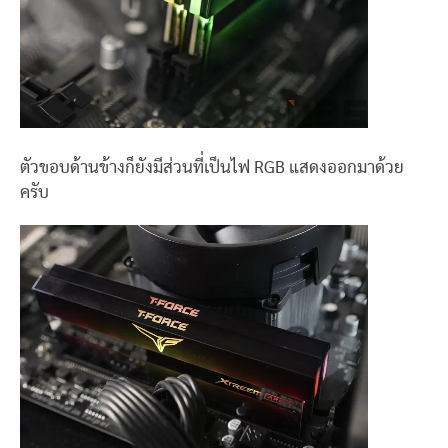
ตัวขอบด้านข้างก็ยังมีส่วนที่เป็นไฟ RGB แสดงออกมาด้วย
ครับ