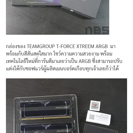
กล่องของ TEAMGROUP T-FORCE XTREEM ARGB มา
พร้อมกับสีสันสดใสมาก โชว์ความความสวยงาม พร้อม
เทคโนโลยีใหม่ที่การันตีมาเลยว่าเป็น ARGB ซึ่งสามารถปรับ
แต่งได้กับซอฟแวร์ผู้ผลิตเมนบอร์ดเกือบทุกเจ้าเลยก็ว่าได้