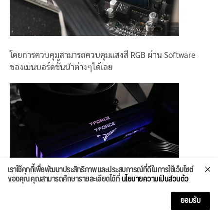
โดยการควบคุมสามารถควบคุมแสงสี RGB ผ่าน Software
ของเมนบอร์ดชั้นนำต่างๆได้เลย
เราใช้คุกกี้เพื่อพัฒนาประสิทธิภาพ และประสบการณ์ที่ดีในการใช้เว็บไซต์
ของคุณ คุณสามารถศึกษารายละเอียดได้ที่
นโยบายความเป็นส่วนตัว
ยอมรับ