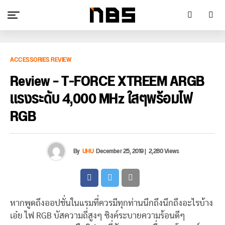
ACCESSORIES REVIEW
Review – T-FORCE XTREEM ARGB
แรงระดับ 4,000 MHz ใสๆพร้อมไฟ
RGB
By
UHU
December 25, 2019
|
2,280 Views
หากพูดถึงออปชั่นในแรมที่ควรมีทุกท่านนึกถึงนึกถึงอะไรบ้าง
เอ๋ย ไฟ RGB บัสความถี่สูงๆ ซิงค์ระบายความร้อนดีๆ