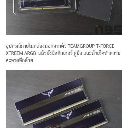
อุปกรณ์ภายในกล่องนอกจากตัว TEAMGROUP T-FORCE
XTREEM ARGB แล้วยังมีสติกเกอร์ คู่มือ และผ้าเช็คทำความ
สะอาดอีกด้วย