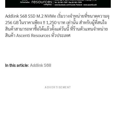
Addlink S68 SSD M.2 NVMe เริ่มวางจำหน่ายที่ขนาดความจุ
256 GB ในราคาเพียง !! 1,250 บาท เท่านั้น สำหรับผู้ที่สนใจ
สินค้าสามารถหาซื้อได้แล้วตั้งแต่วันนี้ ที่ร้านตัวแทนจำหน่าย
สินค้า Ascenti Resources ทั่วประเทศ
In this article:
Addlink S68
ADVERTISEMENT