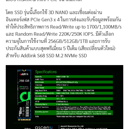
โดย SSD รุ่นนี้เลือกใช้ 3D NAND และเชื่อมต่อผ่าน
อินเทอร์เฟส PCIe Gen3 x 4 ในการส่งและรับข้อมูลพร้อมกัน
ทำให้ประสิทธิภาพการ Read/Write up to 1700/1,100MB/s
และ Random Read/Write 220K/250K IOPS. มีตัวเลือก
ความจุในการใช้งานที่ 256GB/512GB/1TB และการรับ
ประกันสินค้าแบบสุดพรีเมี่ยม 5 ปีเต็ม (เสียเปลี่ยนตัวใหม่)
สำหรับ Addlink S68 SSD M.2 NVMe SSD