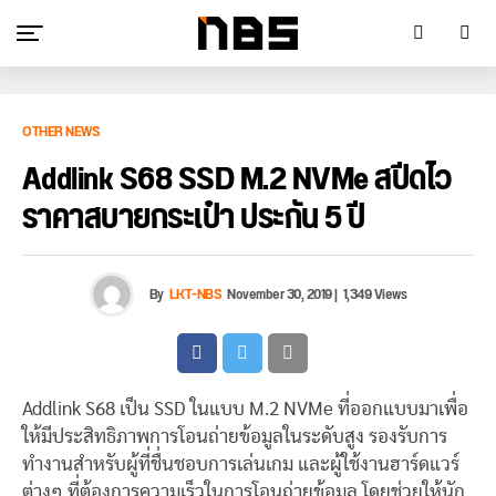
OTHER NEWS
Addlink S68 SSD M.2 NVMe สปีดไว
ราคาสบายกระเป๋า ประกัน 5 ปี
By
LKT-NBS
November 30, 2019
|
1,349 Views
Addlink S68 เป็น SSD ในแบบ M.2 NVMe ที่ออกแบบมาเพื่อ
ให้มีประสิทธิภาพการโอนถ่ายข้อมูลในระดับสูง รองรับการ
ทำงานสำหรับผู้ที่ชื่นชอบการเล่นเกม และผู้ใช้งานฮาร์ดแวร์
ต่างๆ ที่ต้องการความเร็วในการโอนถ่ายข้อมูล โดยช่วยให้นัก