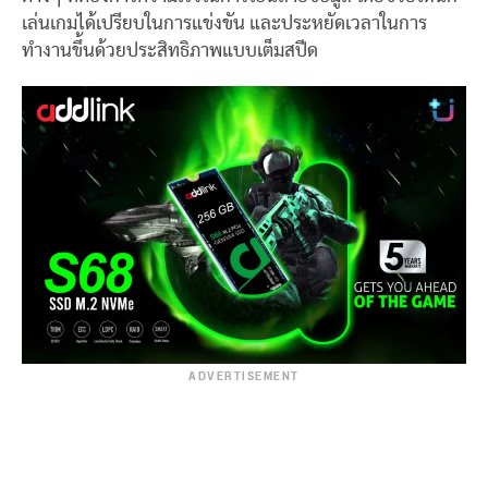
เล่นเกมได้เปรียบในการแข่งขัน และประหยัดเวลาในการ
ทำงานขึ้นด้วยประสิทธิภาพแบบเต็มสปีด
ADVERTISEMENT