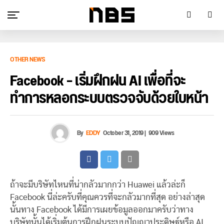
OTHER NEWS
Facebook – เริ่มฝึกฝน AI เพื่อที่จะ
ทำการหลอกระบบตรวจจับด้วยใบหน้า
By
EDDY
October 31, 2019
|
909 Views
ถ้าจะมีบริษัทไหนที่น่ากลัวมากกว่า Huawei แล้วล่ะก็
Facebook นี่ล่ะครับที่คุณควรที่จะกลัวมากที่สุด อย่างล่าสุด
นั้นทาง Facebook ได้มีการเผยข้อมูลออกมาครับว่าทาง
บริษัทนั้นได้เริ่มต้นการฝึกฝนระบบปัญญาประดิษฐ์หรือ AI