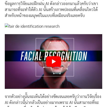
ข้อมูลการวิจัยและฝึกฝน AI ดังกล่าวออกมาแล้วครับว่าเขา
สามารถที่จะทำให้ตัว AI นั้นสร้างภาพปลอมที่เคลื่อนไหวได้
สำหรับหน้าของมนุษย์ในแบบที่เหมือนจริงเลยครับ
จากตัวอย่างนั้นจะเห็นได้อย่างชัดเจนเลยครับว่างานวิจัยเรื่อง
AI ดังกล่าวนี้น่ากลัวเป็นอย่างมากเพราะ AI นั้นสามารถที่จะ