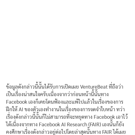
ข้อมูลดังกล่าวนี้นั้นได้รับการเปิดเผย VentureBeat ที่ถือว่า
เป็นเรื่องน่าสนใจครับเนื่องจากว่าก่อนหน้านี้นั้นทาง
Facebook เองก็เคยโดนฟ้องและแพ้ไปแล้วในเรื่องของการ
ฝึกให้ AI ของตัวเองทำงานในเรื่องของการจดจำใบหน้า ทว่า
เรื่องดังกล่าวนี้นั้นก็ไม่สามารถที่จะหยุดทาง Facebook เอาไว้
ได้เนื่องจากทาง Facebook AI Research (FAIR) เองนั้นก็ยัง
คงศึกษาเรื่องดังกล่าวอยู่ต่อไปโดยล่าสุดนั้นทาง FAIR ได้เผย