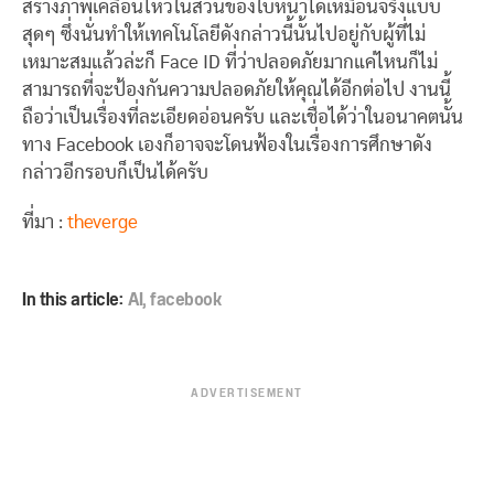
สร้างภาพเคลื่อนไหวในส่วนของใบหน้าได้เหมือนจริงแบบ
สุดๆ ซึ่งนั่นทำให้เทคโนโลยีดังกล่าวนี้นั้นไปอยู่กับผู้ที่ไม่
เหมาะสมแล้วล่ะก็ Face ID ที่ว่าปลอดภัยมากแค่ไหนก็ไม่
สามารถที่จะป้องกันความปลอดภัยให้คุณได้อีกต่อไป งานนี้
ถือว่าเป็นเรื่องที่ละเอียดอ่อนครับ และเชื่อได้ว่าในอนาคตนั้น
ทาง Facebook เองก็อาจจะโดนฟ้องในเรื่องการศึกษาดัง
กล่าวอีกรอบก็เป็นได้ครับ
ที่มา :
theverge
In this article:
AI
,
facebook
ADVERTISEMENT