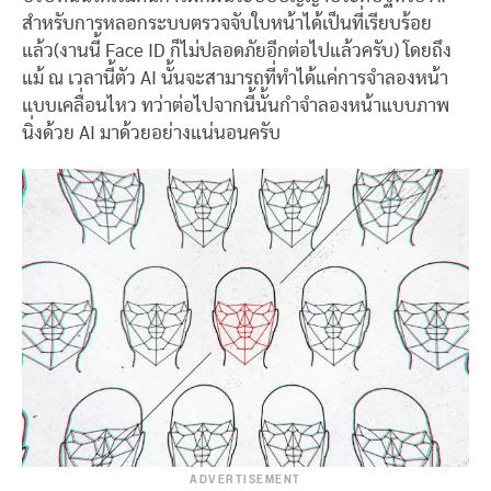
สำหรับการหลอกระบบตรวจจับใบหน้าได้เป็นที่เรียบร้อย
แล้ว(งานนี้ Face ID ก็ไม่ปลอดภัยอีกต่อไปแล้วครับ) โดยถึง
แม้ ณ เวลานี้ตัว AI นั้นจะสามารถที่ทำได้แค่การจำลองหน้า
แบบเคลื่อนไหว ทว่าต่อไปจากนี้นั้นกำจำลองหน้าแบบภาพ
นิ่งด้วย AI มาด้วยอย่างแน่นอนครับ
ADVERTISEMENT