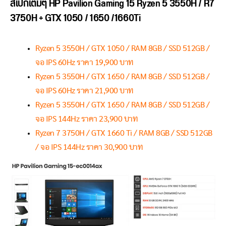
สเปกเต็มๆ HP Pavilion Gaming 15 Ryzen 5 3550H / R7
3750H + GTX 1050 / 1650 /1660Ti
Ryzen 5 3550H / GTX 1050 / RAM 8GB / SSD 512GB /
จอ IPS 60Hz ราคา 19,900 บาท
Ryzen 5 3550H / GTX 1650 / RAM 8GB / SSD 512GB /
จอ IPS 60Hz ราคา 21,900 บาท
Ryzen 5 3550H / GTX 1650 / RAM 8GB / SSD 512GB /
จอ IPS 144Hz ราคา 23,900 บาท
Ryzen 7 3750H / GTX 1660 Ti / RAM 8GB / SSD 512GB
/ จอ IPS 144Hz ราคา 30,900 บาท