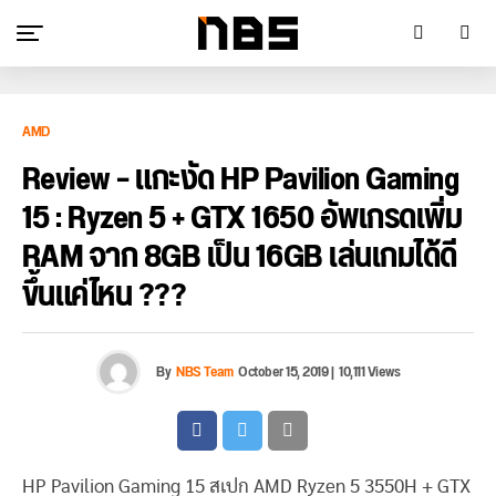
AMD
Review – แกะงัด HP Pavilion Gaming
15 : Ryzen 5 + GTX 1650 อัพเกรดเพิ่ม
RAM จาก 8GB เป็น 16GB เล่นเกมได้ดี
ขึ้นแค่ไหน ???
By
NBS Team
October 15, 2019
|
10,111 Views
HP Pavilion Gaming 15 สเปก AMD Ryzen 5 3550H + GTX