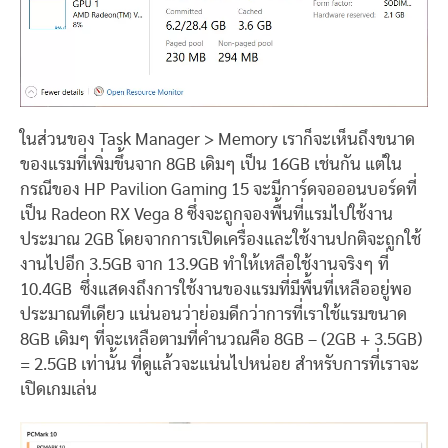
ในส่วนของ Task Manager > Memory เราก็จะเห็นถึงขนาด
ของแรมที่เพิ่มขึ้นจาก 8GB เดิมๆ เป็น 16GB เช่นกัน แต่ใน
กรณีของ HP Pavilion Gaming 15 จะมีการ์ดจอออนบอร์ดที่
เป็น Radeon RX Vega 8 ซึ่งจะถูกจองพื้นที่แรมไปใช้งาน
ประมาณ 2GB โดยจากการเปิดเครื่องและใช้งานปกติจะถูกใช้
งานไปอีก 3.5GB จาก 13.9GB ทำให้เหลือใช้งานจริงๆ ที่
10.4GB ซึ่งแสดงถึงการใช้งานของแรมที่มีพื้นที่เหลืออยู่พอ
ประมาณทีเดียว แน่นอนว่าย่อมดีกว่าการที่เราใช้แรมขนาด
8GB เดิมๆ ที่จะเหลือตามที่คำนวณคือ 8GB – (2GB + 3.5GB)
= 2.5GB เท่านั้น ที่ดูแล้วจะแน่นไปหน่อย สำหรับการที่เราจะ
เปิดเกมเล่น