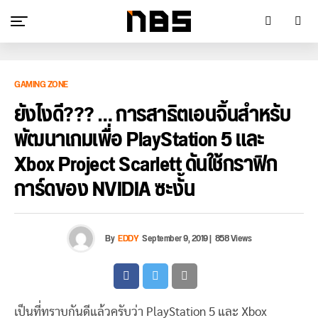
GAMING ZONE
ยังไงดี??? … การสาธิตเอนจิ้นสำหรับ
พัฒนาเกมเพื่อ PlayStation 5 และ
Xbox Project Scarlett ดันใช้กราฟิก
การ์ดของ NVIDIA ซะงั้น
By
EDDY
September 9, 2019
|
858 Views
เป็นที่ทราบกันดีแล้วครับว่า PlayStation 5 และ Xbox