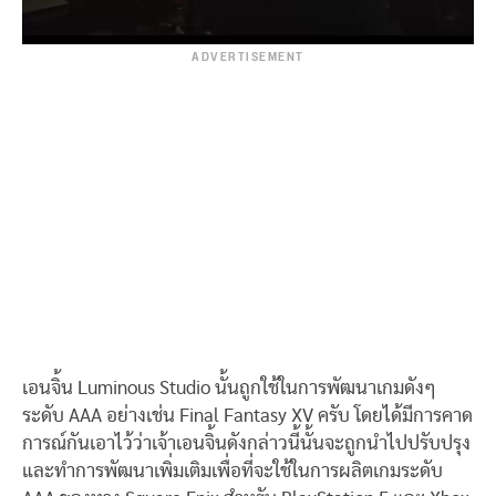
ADVERTISEMENT
เอนจิ้น Luminous Studio นั้นถูกใช้ในการพัฒนาเกมดังๆ
ระดับ AAA อย่างเช่น Final Fantasy XV ครับ โดยได้มีการคาด
การณ์กันเอาไว้ว่าเจ้าเอนจิ้นดังกล่าวนี้นั้นจะถูกนำไปปรับปรุง
และทำการพัฒนาเพิ่มเติมเพื่อที่จะใช้ในการผลิตเกมระดับ