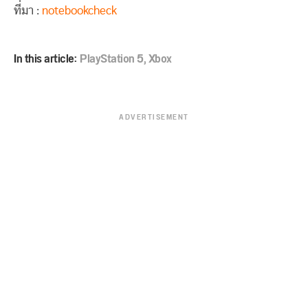
ที่มา :
notebookcheck
In this article:
PlayStation 5
,
Xbox
ADVERTISEMENT