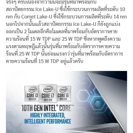
จริงๆ ครับเนื่องจากว่ามันจะมีรุ่นที่มาพร้อมกับ
สถาปัตยกรรม Ice Lake-U ซึ่งใช้กระบวนการผลิตที่ระดับ 10
nm กับ Comet Lake-U ซึ่งใช้กระบวนการผลิตที่ระดับ 14 nm
นอกไปจากนั้นแล้วสถาปัตยกรรม Ice Lake-U ก็ยังถูกแบ่ง
ออกเป็น 2 โมเดลอีกคือโมเดลที่มาพร้อมกับอัตราการคาย
ความร้อนที่ 15 W TDP และ 25 W TDP ซึ่งหากพูดถึงความ
แรงตามทฤษฎีแล้วนั้นรุ่นที่มาพร้อมกับอัตราการคายความ
ร้อนที่ 25 W TDP นั้นย่อมแรงกว่ารุ่นที่มาพร้อมกับอัตราการ
คายความร้อนที่ 15 W TDP อยู่แล้วครับ