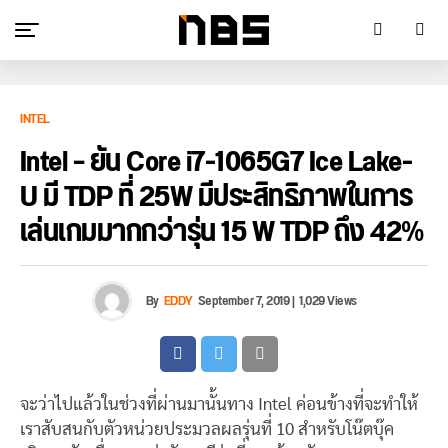
INTEL
Intel – ยัน Core i7-1065G7 Ice Lake-
U มี TDP ที่ 25W มีประสิทธิภาพในการ
เล่นเกมมากกว่ารุ่น 15 W TDP ถึง 42%
By
EDDY
September 7, 2019
|
1,029 Views
จะว่าไปแล้วในช่วงที่ผ่านมานั้นทาง Intel ค่อนข้างที่จะทำให้
เราสับสนกับตัวหน่วยประมวลผลรุ่นที่ 10 สำหรับโน๊ตบุ๊ค