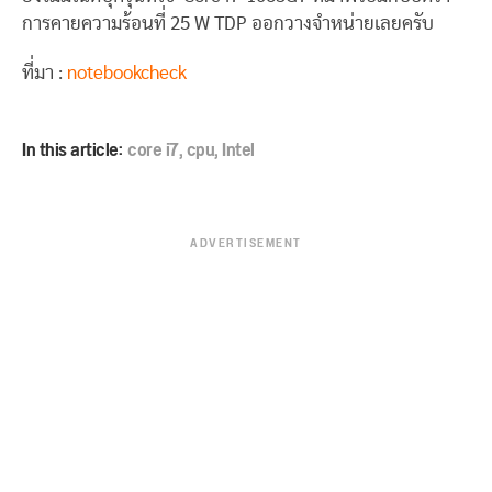
การคายความร้อนที่ 25 W TDP ออกวางจำหน่ายเลยครับ
ที่มา :
notebookcheck
In this article:
core i7
,
cpu
,
Intel
ADVERTISEMENT