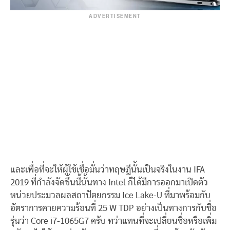
ADVERTISEMENT
และเพื่อที่จะให้ผู้ใช้เชื่อมั่นว่าทฤษฎีนั้นเป็นจริงในงาน IFA
2019 ที่กำลังจัดขึ้นนี้นั้นทาง Intel ก็ได้มีการออกมาเปิดตัว
หน่วยประมวลผลสถาปัตยกรรม Ice Lake-U ที่มาพร้อมกับ
อัตราการคายความร้อนที่ 25 W TDP อย่างเป็นทางการกับชื่อ
รุ่นว่า Core i7-1065G7 ครับ ทว่าแทนที่จะเปลี่ยนชื่อหรือเพิ่ม