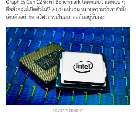
Graphics Gen 12 ซึ่งทำ Benchmark ได้ดีทีเดียว แต่ที่แน่ ๆ
คือยังจะไม่เปิดตัวในปี 2020 แน่นอน หมายความว่าเรากำลัง
เห็นตัวอย่างทางวิศวกรรมในอนาคตกันอยู่นั่นเอง
ADVERTISEMENT