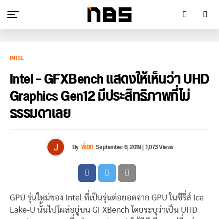
INTEL
Intel – GFXBench แสดงให้เห็นว่า UHD
Graphics Gen12 มีประสิทธิภาพที่ไม่
ธรรมดาเลย
By
พี่เอก
September 6, 2019
|
1,073 Views
GPU รุ่นใหม่ของ Intel ที่เป็นรุ่นต่อยอดจาก GPU ในซีรี่ส์ Ice
Lake-U นั้นไปโผล่อยู่บน GFXBench โดยระบุว่าเป็น UHD