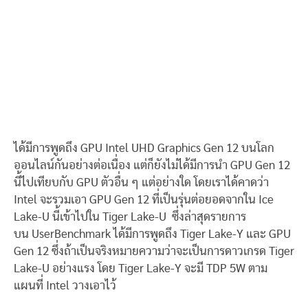
ได้มีการพูดถึง GPU Intel UHD Graphics Gen 12 บนโลก
ออนไลน์กันอย่างต่อเนื่อง แต่ก็ยังไม่ได้มีการนำ GPU Gen 12
นี้ไปเทียบกับ GPU ตัวอื่น ๆ แต่อย่างใด โดยเราได้คาดว่า
Intel จะรวมเอา GPU Gen 12 ที่เป็นรุ่นต่อยอดจากใน Ice
Lake-U นี้เข้าไปใน Tiger Lake-U ซึ่งล่าสุดรายการ
บน UserBenchmark ได้มีการพูดถึง Tiger Lake-Y และ GPU
Gen 12 ซึ่งถ้าเป็นจริงหมายความว่าจะเป็นการดาวเกรด Tiger
Lake-U อย่างแรง โดย Tiger Lake-Y จะมี TDP 5W ตาม
แผนที่ Intel วางเอาไว้