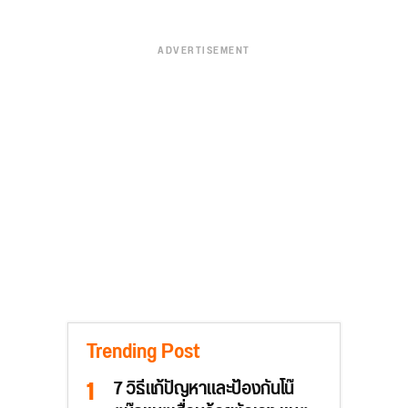
ADVERTISEMENT
Trending Post
7 วิธีแก้ปัญหาและป้องกันโน๊