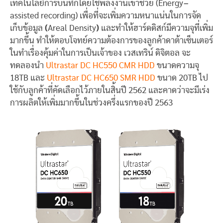
เทคโนโลยีการบันทึกโดยใช้พลังงานเข้าช่วย (Energy
–
assisted recording) เพื่อที่จะเพิ่มความหนาแน่นในการจัด
เก็บข้อมูล
(
Areal Density
)
และทำให้ฮาร์ดดิสก์มีความจุที่เพิ่ม
มากขึ้น ทำให้ตอบโจทย์ความต้องการของลูกค้าดาต้าเซ็นเตอร์
ในทำเรื่องคุ้มค่าในการเป็นเจ้าของ เวสเทริน์ ดิจิตอล จะ
ทดลองนำ
Ultrastar DC HC550 CMR HDD
ขนาดความจุ
18TB และ
Ultrastar DC HC650 SMR HDD
ขนาด 20TB ไป
ใช้กับลูกค้าที่คัดเลือกไว้ภายในสิ้นปี 2562 และคาดว่าจะมีเร่ง
การผลิตให้เพิ่มมากขึ้นในช่วงครึ่งแรกของปี 2563