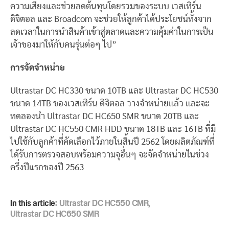
ความเสี่ยงและช่วยลดต้นทุนโดยรวมของระบบ เวสเทิร์น
ดิจิตอล และ Broadcom จะช่วยให้ลูกค้าได้ประโยชน์ทั้งจาก
ลดเวลาในการนําสินค้าเข้าสู่ตลาดและความคุ้มค่าในการเป็น
เจ้าของมาให้กับคนรุ่นต่อๆ ไป”
การจัดจำหน่าย
Ultrastar DC HC330 ขนาด 10TB และ Ultrastar DC HC530
ขนาด 14TB ของเวสเทิร์น ดิจิตอล วางจำหน่ายแล้ว และจะ
ทดลองนำ Ultrastar DC HC650 SMR ขนาด 20TB และ
Ultrastar DC HC550 CMR HDD ขนาด 18TB และ 16TB ที่มี
ไปใช้กับลูกค้าที่คัดเลือกไว้ภายในสิ้นปี 2562 โดยผลิตภัณฑ์ที่
ได้รับการตรวจสอบพร้อมความจุอื่นๆ จะจัดจำหน่ายในช่วง
ครึ่งปีแรกของปี 2563
In this article:
Ultrastar DC HC550 CMR
,
Ultrastar DC HC650 SMR