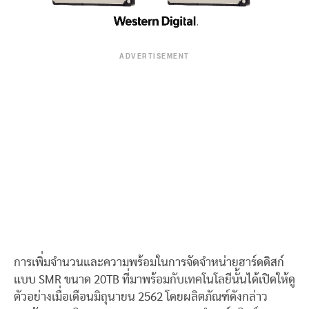
ADVERTISEMENT
การเพิ่มจำนวนและความพร้อมในการจัดจำหน่ายฮาร์ดดิสก์
แบบ SMR ขนาด 20TB ที่มาพร้อมกับเทคโนโลยีนั้นได้เปิดให้ดู
ตัวอย่างเมื่อเดือนมิถุนายน 2562 โดยผลิตภัณฑ์ดังกล่าว