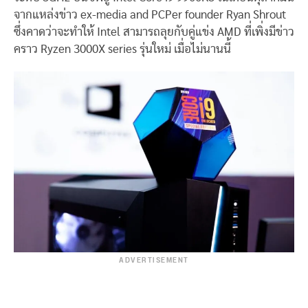
จากแหล่งข่าว ex-media and PCPer founder Ryan Shrout
ซึ่งคาดว่าจะทำให้ Intel สามารถลุยกับคู่แข่ง AMD ที่เพิ่งมีข่าว
คราว Ryzen 3000X series รุ่นใหม่ เมื่อไม่นานนี้
ADVERTISEMENT