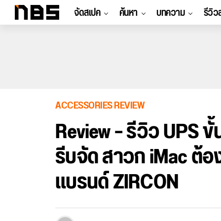
จัดสเปค
ค้นหา
บทความ
รีวิว
ACCESSORIES REVIEW
Review – รีวิว UPS ขั
รีบจัด สาวก iMac ต้อ
แบรนด์ ZIRCON