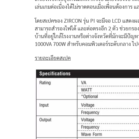
เล่นเกมต่อเนื่องได้ไม่ขาดตอนเมื่อเพื่อนต้องการ แ
โดยสเปคของ ZIRCON รุ่น PI จะมีจอ LCD แสดงผลการใ
สามารถสำรองไฟได้ และต่อตรงอีก 2 ตัว ช่วยกรอง
บ้านที่อยู่ใกล้โรงงานหรือต่างจังหวัดที่มักจะมีปัญ
1000VA 700W สําหรับคอมพิวเตอร์ระดับกลาง ไปจน
รายละเอียดสเปค