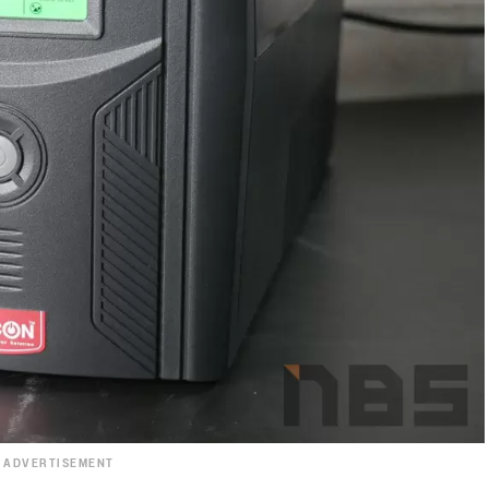
ADVERTISEMENT