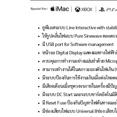
ยูพีเอสระบบ Line Interactive with stabil
ให้รูปคลื่นไฟแบบ Pure Sinewave ตลอดเ
มี USB port for Software management
หน้าจอ Digital Display แสดงผลทางไฟฟ้า
ควบคุมการทำงานอย่างแม่นยำด้วย Micro
สามารถทำงานได้ในสภาวะแรงดันไฟเกิน (
มีระบบป้องกันการใช้งานเกินเมื่อต่อโหลด
มีเสียงเตือนเมื่อชุดวงจรภายในเครื่องมีปั
มีระบบ DC Start และระบบชาร์ตอัตโนมัติ
มี Reset Fuse ป้องกันปัญหาไฟต้นทางแล
มีช่องเสียบไฟแบบ Universal 8ช่อง เสียบ