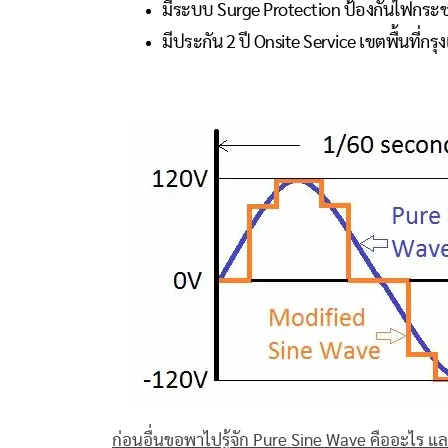
มีระบบ Surge Protection ป้องกันไฟกร
มีประกัน 2 ปี Onsite Service เขตพื้นที่
ก่อนอื่นขอพาไปรู้จัก Pure Sine Wave คืออะไร แล