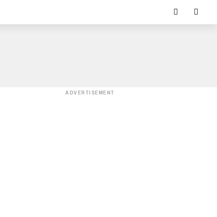
ADVERTISEMENT