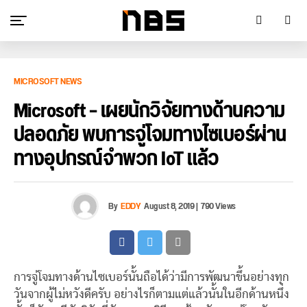
MICROSOFT NEWS
Microsoft – เผยนักวิจัยทางด้านความ
ปลอดภัย พบการจู่โจมทางไซเบอร์ผ่าน
ทางอุปกรณ์จำพวก IoT แล้ว
By
EDDY
August 8, 2019
|
790 Views
การจู่โจมทางด้านไซเบอร์นั้นถือได้ว่ามีการพัฒนาขึ้นอย่างทุก
วันจากผู้ไม่หวังดีครับ อย่างไรก็ตามแต่แล้วนั้นในอีกด้านหนึ่ง