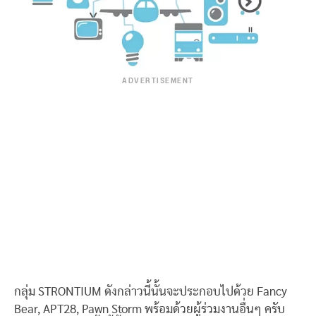
ADVERTISEMENT
กลุ่ม STRONTIUM ดังกล่าวนี้นั้นจะประกอบไปด้วย Fancy
Bear, APT28, Pawn Storm พร้อมด้วยผู้ร่วมงานอื่นๆ ครับ