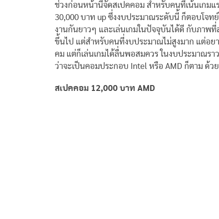
ช่วงก่อนหน้านี้จัดสเปคคอม สำหรับคนที่เน้นเกมแ
30,000 บาท up ซึ่งงบประมาณระดับนี้ ก็ตอบโจทย์
งานกันยาวๆ และเล่นเกมในปัจจุบันได้ดี กับภาพที
ขึ้นไป แต่สำหรับคนที่งบประมาณไม่สูงมาก แต่อย
คม แต่ก็เล่นเกมได้ลื่นพอสมควร ในงบประมาณราว 12
ว่าจะเป็นคอมประกอบ Intel หรือ AMD ก็ตาม ด้วย
สเปคคอม 12,000 บาท AMD