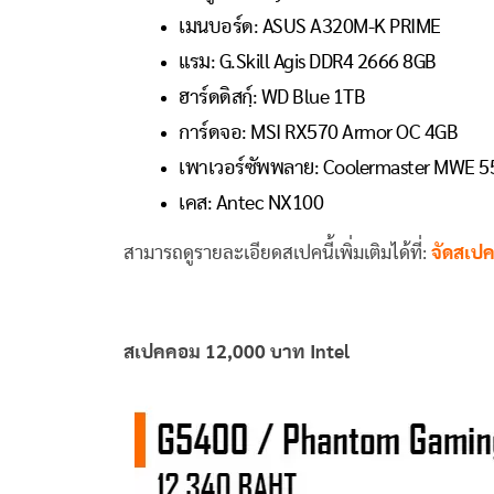
เมนบอร์ด: ASUS A320M-K PRIME
แรม: G.Skill Agis DDR4 2666 8GB
ฮาร์ดดิสกฺ์: WD Blue 1TB
การ์ดจอ: MSI RX570 Armor OC 4GB
เพาเวอร์ซัพพลาย: Coolermaster MWE 5
เคส: Antec NX100
สามารถดูรายละเอียดสเปคนี้เพิ่มเติมได้ที่:
จัดสเป
สเปคคอม 12,000 บาท Intel