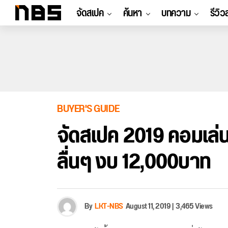
จัดสเปค
ค้นหา
บทความ
รีวิว
BUYER'S GUIDE
จัดสเปค 2019 คอมเล
ลื่นๆ งบ 12,000บาท
By
LKT-NBS
August 11, 2019
|
3,465 Views