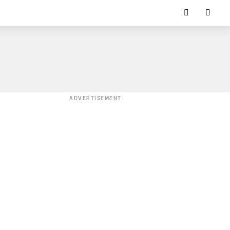
ADVERTISEMENT