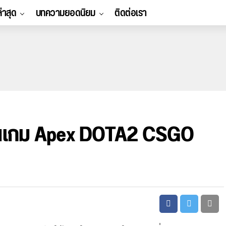
ล่าสุด
บทความยอดนิยม
ติดต่อเรา
่นเกม Apex DOTA2 CSGO