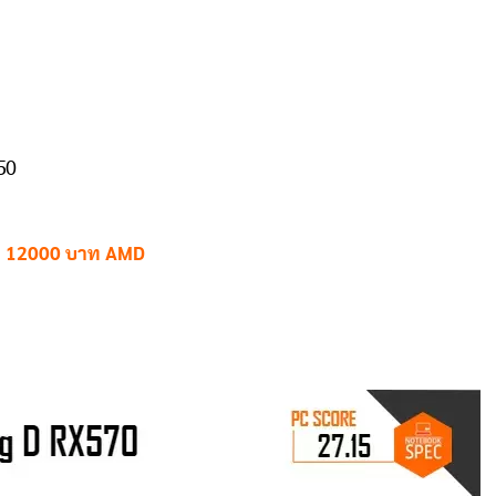
50
ค 12000 บาท AMD