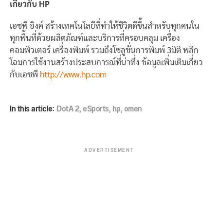
เกี่ยวกับ
HP
เอชพี อิงค์ สร้างเทคโนโลยีที่ทำให้ชีวิตดีขึ้นสำหรับทุกคนใน
ทุกพื้นที่ด้วยผลิตภัณฑ์และบริการที่ครอบคลุม เครื่อง
คอมพิวเตอร์ เครื่องพิมพ์ รวมถึงโซลูชั่นการพิมพ์ 3มิติ พลิก
โฉมการใช้งานสร้างประสบการณ์ที่น่าทึ่ง ข้อมูลเพิ่มเติมเกี่ยว
กับเอชพี
http://www.hp.com
In this article:
DotA 2
,
eSports
,
hp
,
omen
ADVERTISEMENT