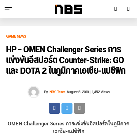
GAME NEWS
HP – OMEN Challenger Series การ
แข่งขันอีสปอร์ต Counter-Strike: GO
และ DOTA 2 ในภูมิภาคเอเชีย-แปซิฟิก
By
NBS Team
August 5, 2019
|
1,452 Views
OMEN Challenger Series การแข่งขันอีสปอร์ตในภูมิภาค
เอเชีย-แปซิฟิก