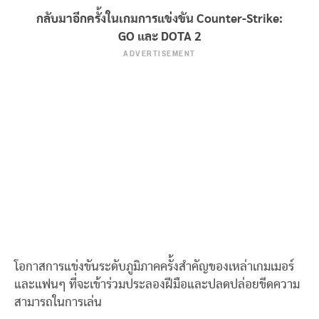
กลับมาอีกครั้งในเกมการแข่งขัน Counter-Strike:
GO และ DOTA 2
ADVERTISEMENT
โอกาสการแข่งขันระดับภูมิภาคครั้งสำคัญของเหล่าเกมเมอร์
และแฟนๆ ที่จะเข้าร่วมประลองฝีมือและปลดปล่อยขีดความ
สามารถในการเล่น