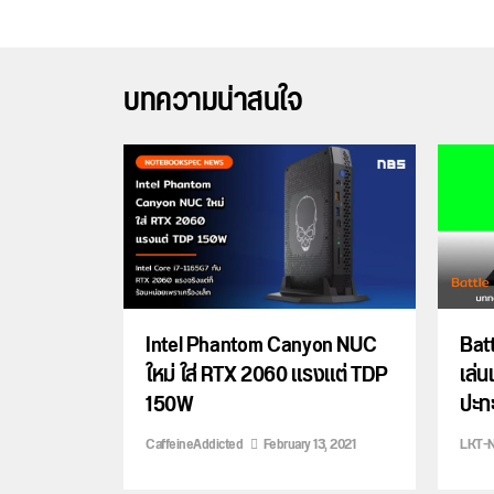
บทความน่าสนใจ
Intel Phantom Canyon NUC
Batt
ใหม่ ใส่ RTX 2060 แรงแต่ TDP
เล่
150W
ปะทะ
CaffeineAddicted
February 13, 2021
LKT-