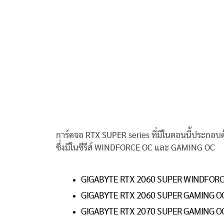
การ์ดจอ RTX SUPER series ที่มีในตอนนี้ประก
ซึ่งมีในซีรีส์ WINDFORCE OC และ GAMING OC
GIGABYTE RTX 2060 SUPER WINDFORC
GIGABYTE RTX 2060 SUPER GAMING OC
GIGABYTE RTX 2070 SUPER GAMING OC