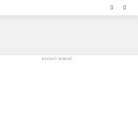
ADVERTISEMENT