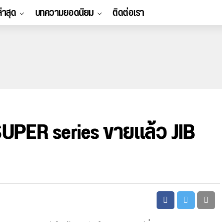
ล่าสุด
บทความยอดนิยม
ติดต่อเรา
UPER series ขายแล้ว JIB