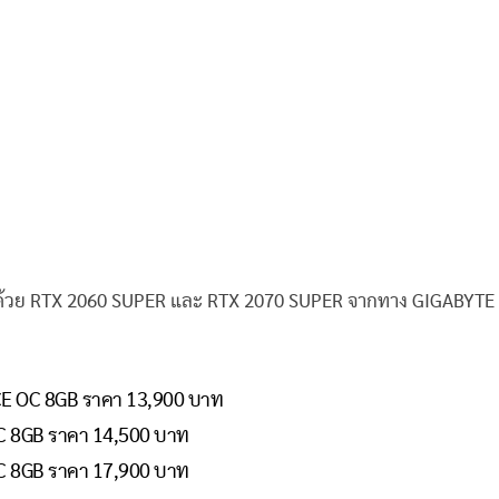
อบด้วย RTX 2060 SUPER และ RTX 2070 SUPER จากทาง GIGABYTE
E OC 8GB ราคา 13,900 บาท
 8GB ราคา 14,500 บาท
 8GB ราคา 17,900 บาท