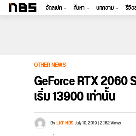
จัดสเปค
ค้นหา
บทความ
รีวิว
OTHER NEWS
GeForce RTX 2060 S
เริ่ม 13900 เท่านั้น
By
LKT-NBS
July 10, 2019
|
2,162 Views