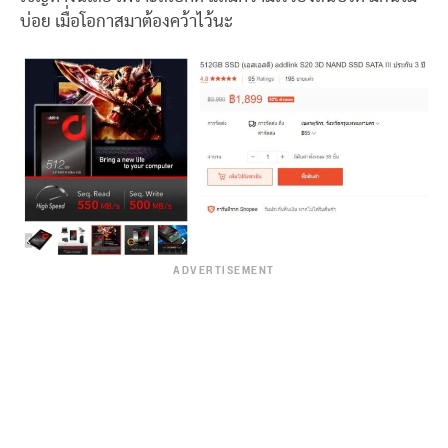
บ่อย เมื่อโอกาสมาต้องคว้าไว้นะ
ADVERTISEMENT