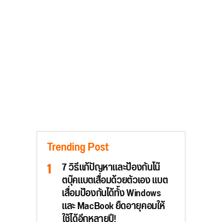
Trending Post
7 วิธีแก้ปัญหาและป้องกันโน๊
ตบุ๊คแบตเสื่อมด้วยตัวเอง แบต
เสื่อมป้องกันได้ทั้ง Windows
และ MacBook ยืดอายุคอมให้
ใช้ได้อีกหลายปี!