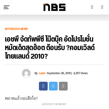
NOTEBOOK NEWS
เอชพี จัดทัพพีซี โน๊ตบุ๊ค อัดโปรโมชั่น
หมัดเด็ดสุดฮ็อต ต้อนรับ ?คอมเวิลด์
ไทยแลนด์ 2010?
By
Laem
September 29, 2010
|
4,257 Views
พลาดแล้วจะเสียใจ?
ADVERTISEMENT