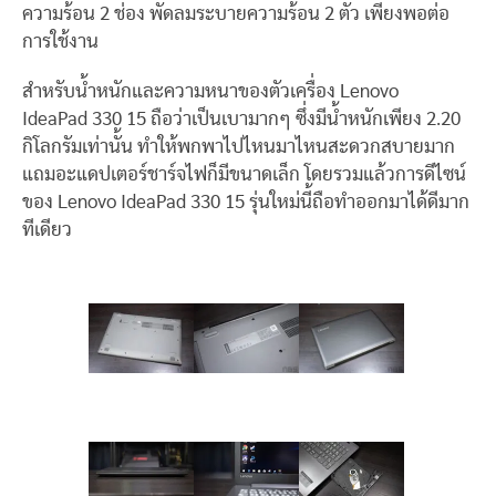
ความร้อน 2 ช่อง พัดลมระบายความร้อน 2 ตัว เพียงพอต่อ
การใช้งาน
สำหรับน้ำหนักและความหนาของตัวเครื่อง Lenovo
IdeaPad 330 15 ถือว่าเป็นเบามากๆ ซึ่งมีน้ำหนักเพียง 2.20
กิโลกรัมเท่านั้น ทำให้พกพาไปไหนมาไหนสะดวกสบายมาก
แถมอะแดปเตอร์ชาร์จไฟก็มีขนาดเล็ก โดยรวมแล้วการดีไซน์
ของ Lenovo IdeaPad 330 15 รุ่นใหม่นี้ถือทำออกมาได้ดีมาก
ทีเดียว