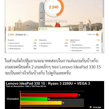
ในส่วนถัดไปทีมงานจะมาทดสอบในการเล่นเกมกันบ้างกับ
เกมยอดนิยมทั้ง 2 เกมหลักๆ ของ Lenovo IdeaPad 330 15
จะเป็นอย่างไรกันบ้างกับ ไปดูกันเลยครับ