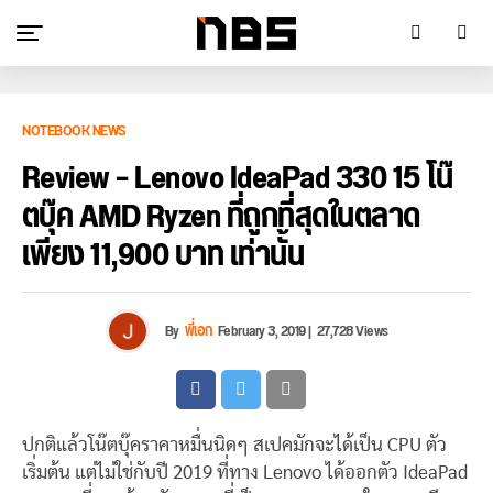
NOTEBOOK NEWS
Review – Lenovo IdeaPad 330 15 โน๊
ตบุ๊ค AMD Ryzen ที่ถูกที่สุดในตลาด
เพียง 11,900 บาท เท่านั้น
By
พี่เอก
February 3, 2019
|
27,728 Views
ปกติแล้วโน๊ตบุ๊คราคาหมื่นนิดๆ สเปคมักจะได้เป็น CPU ตัว
เริ่มต้น แต่ไม่ใช่กับปี 2019 ที่ทาง Lenovo ได้ออกตัว IdeaPad