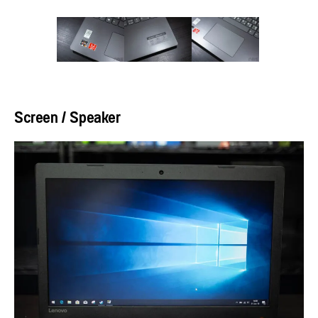
Screen / Speaker