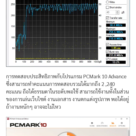
การทดสอบประสิทธิภาพกับโปรแกรม PCMark 10 Advance
ซึ่งสามารถทำคะแนนการทดสอบรวมได้มากถึง 2 ,240
คะแนน ถือได้ธรรมดาในระดับพอใช้ สามารถใช้งานทั้งในส่วน
ของการเล่นเว็บไซต์ งานเอกสาร งานตกแต่งรูปภาพ พอได้อยู่
ถ้างานหนักๆ อาจจะไม่ไหว