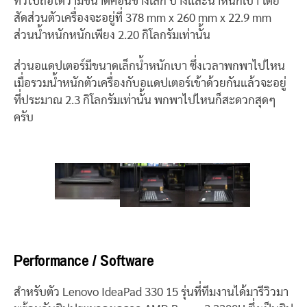
ทั่วไปถือได้ว่ามีขนาดค่อนข้างเล็ก บางและน้ำหนักเบา โดย
สัดส่วนตัวเครื่องจะอยู่ที่ 378 mm x 260 mm x 22.9 mm
ส่วนน้ำหนักหนักเพียง 2.20 กิโลกรัมเท่านั้น
ส่วนอแดปเตอร์มีขนาดเล็กน้ำหนักเบา ซึ่งเวลาพกพาไปไหน
เมื่อรวมน้ำหนักตัวเครื่องกับอแดปเตอร์เข้าด้วยกันแล้วจะอยู่
ที่ประมาณ 2.3 กิโลกรัมเท่านั้น พกพาไปไหนก็สะดวกสุดๆ
ครับ
Performance / Software
สำหรับตัว Lenovo IdeaPad 330 15 รุ่นที่ทีมงานได้มารีวิวมา