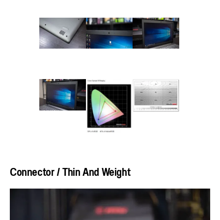
Connector / Thin And Weight