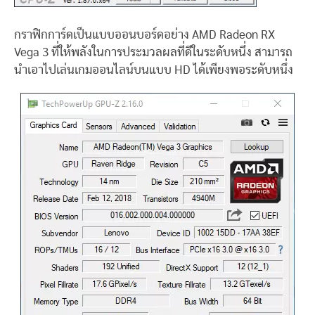
กราฟิกการ์ดเป็นแบบออนบอร์ดอย่าง AMD Radeon RX
Vega 3 ที่ให้พลังในการประมวลผลที่ดีในระดับหนึ่ง สามารถ
นำเอาไปเล่นเกมออนไลน์บนแบบ HD ได้เพียงพอระดับหนึ่ง