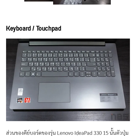
Keyboard / Touchpad
ส่วนของคีย์บอร์ดของรุ่น Lenovo IdeaPad 330 15 นั้นตัวปุ่ม