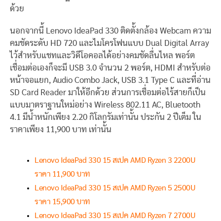
ด้วย
นอกจากนี้ Lenovo IdeaPad 330 ติดตั้งกล้อง Webcam ความ
คมชัดระดับ HD 720 และไมโครโฟนแบบ Dual Digital Array
ไว้สำหรับแชทและวิดีโอคอลได้อย่างคมชัดลื่นไหล พอร์ต
เชื่อมต่อเองก็จะมี USB 3.0 จำนวน 2 พอร์ต, HDMI สำหรับต่อ
หน้าจอแยก, Audio Combo Jack, USB 3.1 Type C และที่อ่าน
SD Card Reader มาให้อีกด้วย ส่วนการเชื่อมต่อไร้สายก็เป็น
แบบมาตราฐานใหม่อย่าง Wireless 802.11 AC, Bluetooth
4.1 มีน้ำหนักเพียง 2.20 กิโลกรัมเท่านั้น ประกัน 2 ปีเต็ม ใน
ราคาเพียง 11,900 บาท เท่านั้น
Lenovo IdeaPad 330 15 สเปค AMD Ryzen 3 2200U
ราคา 11,900 บาท
Lenovo IdeaPad 330 15 สเปค AMD Ryzen 5 2500U
ราคา 15,900 บาท
Lenovo IdeaPad 330 15 สเปค AMD Ryzen 7 2700U