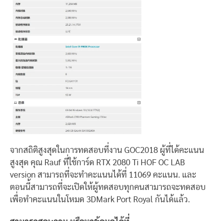
จากสถิติสูงสุดในการทดสอบที่งาน GOC2018 ผู้ที่ได้คะแนน
สูงสุด คุณ Rauf ที่ใช้การ์ด RTX 2080 Ti HOF OC LAB
version สามารถที่จะทำคะแนนได้ที่ 11069 คะแนน. และ
ตอนนี้สามารถที่จะเปิดให้ผู้ทดสอบทุกคนสามารถจะทดสอบ
เพื่อทำคะแนนในโหมด 3DMark Port Royal กันได้แล้ว.