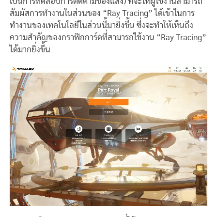
เป็นการทดสอบการติดตามของแสง) ที่จะให้ผู้ใช้งานสามารถ
สัมผัสการทำงานในส่วนของ “Ray Tracing” ได้เข้าในการ
ทำงานของเทคโนโลยีในส่วนนี้มายิ่งขึ้น ซึ่งจะทำให้เห็นถึง
ความสำคัญของกราฟิกการ์ดที่สามารถใช้งาน “Ray Tracing”
ได้มากยิ่งขึ้น