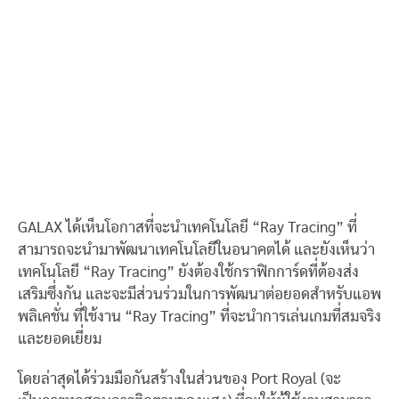
GALAX ได้เห็นโอกาสที่จะนำเทคโนโลยี “Ray Tracing” ที่
สามารถจะนำมาพัฒนาเทคโนโลยีในอนาคตได้ และยังเห็นว่า
เทคโนโลยี “Ray Tracing” ยังต้องใช้กราฟิกการ์ดที่ต้องส่ง
เสริมซึ่งกัน และจะมีส่วนร่วมในการพัฒนาต่อยอดสำหรับแอพ
พลิเคชั่น ที่ใช้งาน “Ray Tracing” ที่จะนำการเล่นเกมที่สมจริง
และยอดเยี่ยม
โดยล่าสุดได้ร่วมมือกันสร้างในส่วนของ Port Royal (จะ