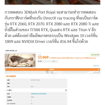
การทดสอบ 3DMark Port Royal จะสามารถทำการทดสอบ
กับกราฟิกการ์ดที่รองรับ DirectX ray tracing ที่จะเป็นการ์ด
รุ่น RTX 2060, RTX 2070. RTX 2080 และ RTX 2080 Ti และ
ยังมีในส่วนของ TITAN RTX, Quadro RTX และ Titan V อีก
ด้วย แต่ต้องอย่าลืมอัพเกรดระบบเป็น Windows 10 เวอร์ชั่น
1809 และ NVIDIA Driver เวอร์ชั่น 416.94 ขึ้นไปด้วย