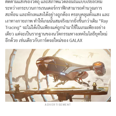
ติดตามแสงของวัตถุ และสภาพแวดล้อมในแบบเรียลไทม์
ระหว่างกระบวนการเรนเดอร์กราฟิกสามารถคำนวณการ
สะท้อน และหักเหแสงได้อย่างถูกต้อง ครอบคลุมทั้งแสง และ
เงาทางกายภาพ ทำให้เกมนั้นสมจริงมากยิ่งขึ้นกว่าเดิม “Ray
Tracing” จะไม่ได้เป็นเพียงแค่ถูกนำมาใช้ในเกมเพียงอย่าง
เดียว แต่จะเป็นรากฐานของนวัตกรรมทางเทคโนโลยียุคใหม่
อีกด้วย เช่นเดียวกับการ์ดจอใหม่ของ GALAX
ADVERTISEMENT