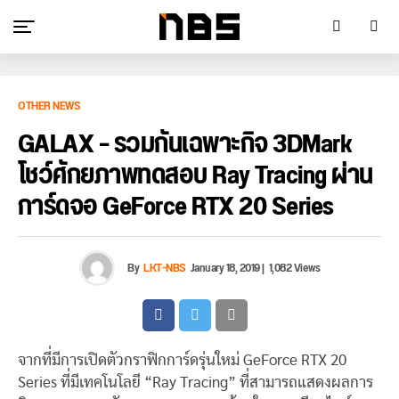
OTHER NEWS
GALAX – รวมกันเฉพาะกิจ 3DMark
โชว์ศักยภาพทดสอบ Ray Tracing ผ่าน
การ์ดจอ GeForce RTX 20 Series
By
LKT-NBS
January 18, 2019
|
1,082 Views
จากที่มีการเปิดตัวกราฟิกการ์ดรุ่นใหม่ GeForce RTX 20
Series ที่มีเทคโนโลยี “Ray Tracing” ที่สามารถแสดงผลการ