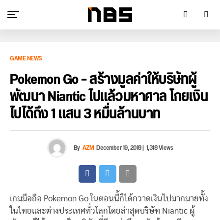
GAME NEWS
Pokemon Go – สร้างมูลค่าให้บริษัทผู้
พัฒนา Niantic ไปแล้วมหาศาล โกยเงิน
ไปได้ถึง 1 แสน 3 หมื่นล้านบาท
By
AZM
December 19, 2018
|
1,318 Views
เกมมือถือ Pokemon Go ในตอนนี้ก็ได้กวาดเงินไปมากมายทั้ง
ในไทยและต่างประเทศทั่วโลกโดยล่าสุดบริษัท Niantic ผู้