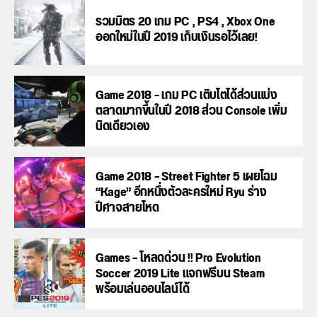
รวมมิตร 20 เกม PC , PS4 , Xbox One
ออกใหม่ในปี 2019 เก็บเงินรอไว้เลย!
Game 2018 – เกม PC เติบโตได้ส่วนแบ่ง
ตลาดมากขึ้นในปี 2018 ส่วน Console เพิ่ม
นิดเดียวเอง
Game 2018 – Street Fighter 5 เผยโฉม
“Kage” อีกหนึ่งตัวละครใหม่ Ryu ร่าง
ปีศาจสายโหด
Games – โหลดด่วน !! Pro Evolution
Soccer 2019 Lite แจกฟรีบน Steam
พร้อมเล่นออนไลน์ได้