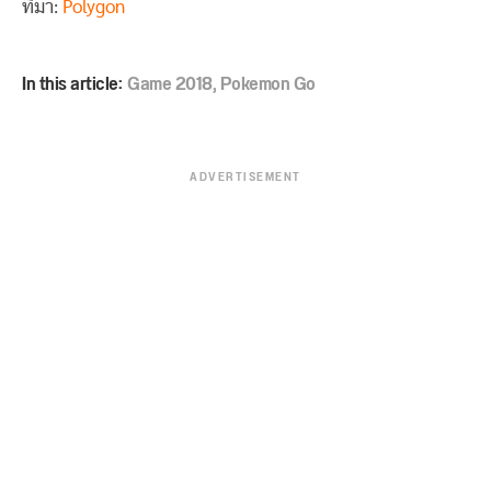
ที่มา:
Polygon
In this article:
Game 2018
,
Pokemon Go
ADVERTISEMENT