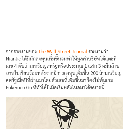
จากรายงานของ
The Wall Street Journal
รายงานว่า
Niantic ได้มีนักลงทุนเพิ่มขึ้นจนทำให้มูลค่าบริษัทได้แตะที่
เลข 4 พันล้านเหรียญสหรัฐหรือประมาณ 1 แสน 3 หมื่นล้าน
บาทไปเรียบร้อยหลังจากมีการลงทุนเพิ่มขึ้น 200 ล้านเหรียญ
สหรัฐเมื่อปีที่ผ่านมาโดยตัวเลขที่เพิ่มขึ้นมาก็คงไม่พ้นเกม
Pokemon Go ที่ทำให้มีเม็ดเงินหลั่งไหลมาได้ขนาดนี้