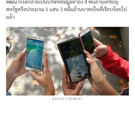
พัฒนาก็ได้กลายเป็นบริษัทที่มีมูลค่าถึง 4 พันล้านเหรียญ
สหรัฐหรือประมาณ 1 แสน 3 หมื่นล้านบาทเป็นที่เรียบร้อยไป
แล้ว
ADVERTISEMENT