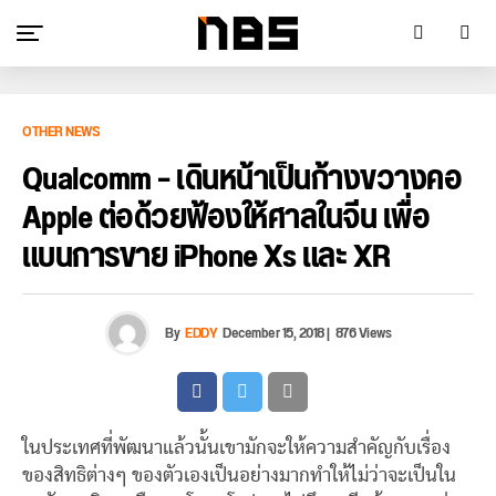
OTHER NEWS
Qualcomm – เดินหน้าเป็นก้างขวางคอ
Apple ต่อด้วยฟ้องให้ศาลในจีน เพื่อ
แบนการขาย iPhone Xs และ XR
By
EDDY
December 15, 2018
|
876 Views
ในประเทศที่พัฒนาแล้วนั้นเขามักจะให้ความสำคัญกับเรื่อง
ของสิทธิต่างๆ ของตัวเองเป็นอย่างมากทำให้ไม่ว่าจะเป็นใน