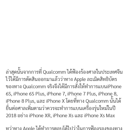
ล่าสุดนั้นจากการที่ Qualcomm ได้ฟ้องร้องศาลในประเทศจีน
ไว้ได้มีการตัดสินออกมาแล้วว่าทาง Apple ละเมิดสิทธิบัตร
ของทาง Qualcomm จริงจึงได้มีการสั่งให้ทำการแบนiPhone
6S, iPhone 6S Plus, iPhone 7, iPhone 7 Plus, iPhone 8,
iPhone 8 Plus, และ iPhone X โดยที่ทาง Qualcomm นั้นได้
ยื่นต่อศาลเพิ่มตามว่าควรจะทำการแบนเครื่องรุ่นใหม่ในปี
2018 อย่าง iPhone XR, iPhone Xs และ iPhone Xs Max
ทว่าทาง Apple ได้ทำการตอบโต้ไปว่าในการฟ้องรองของทาง