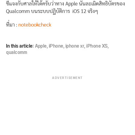
ชี้แจงกับศาลให้ได้ครับว่าทาง Apple นั้นละเมิดสิทธิบัตรของ
Qualcomm บนระบบปฏิบัติการ iOS 12 จริงๆ
ที่มา :
notebookcheck
In this article:
Apple
,
iPhone
,
iphone xr
,
iPhone XS
,
qualcomm
ADVERTISEMENT