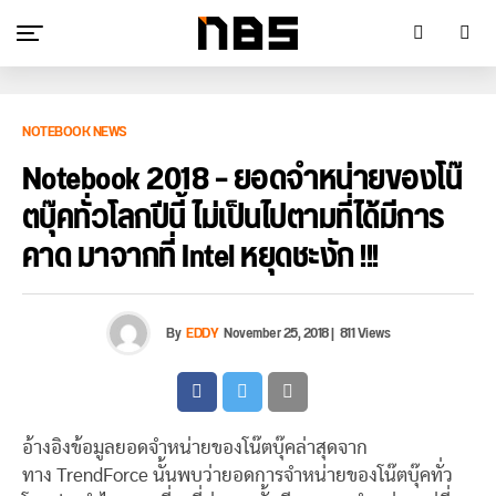
NOTEBOOK NEWS
Notebook 2018 – ยอดจำหน่ายของโน๊
ตบุ๊คทั่วโลกปีนี้ ไม่เป็นไปตามที่ได้มีการ
คาด มาจากที่ Intel หยุดชะงัก !!!
By
EDDY
November 25, 2018
|
811 Views
อ้างอิงข้อมูลยอดจำหน่ายของโน๊ตบุ๊คล่าสุดจาก
ทาง TrendForce นั้นพบว่ายอดการจำหน่ายของโน๊ตบุ๊คทั่ว