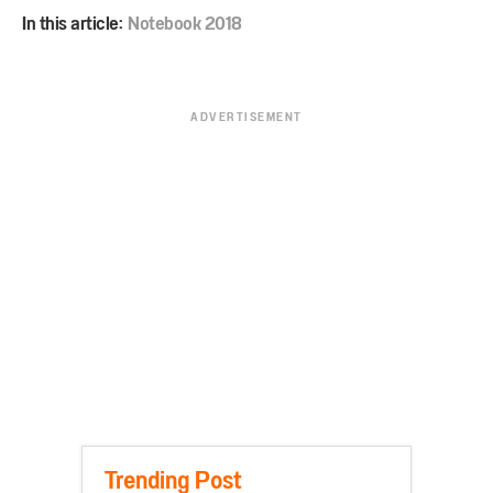
In this article:
Notebook 2018
ADVERTISEMENT
Trending Post