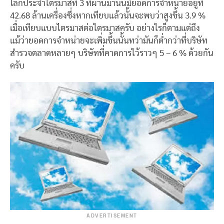
โลกประจำไตรมาสที่ 3 ที่ผ่านมานั้นมียอดการจำหน่ายอยู่ที่
42.68 ล้านเครื่องซึ่งหากเทียบแล้วนั้นจะพบว่าสูงขึ้น 3.9 %
เมื่อเทียบแบบไตรมาสต่อไตรมาสครับ อย่างไรก็ตามแต่ถึง
แม้ว่ายอดการจำหน่ายจะเพิ่มขึ้นนั้นทว่ามันก็ต่ำกว่าที่บริษัท
สำรวจตลาดหลายๆ บริษัทที่คาดการไว้ราวๆ 5 – 6 % ด้วยกัน
ครับ
ADVERTISEMENT