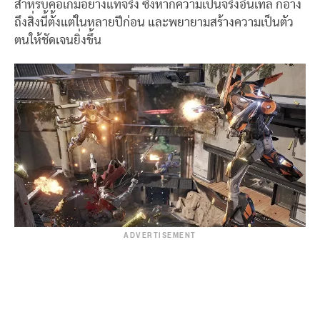
สำหรับคอเกมอย่างแท้จริง ซึ่งหากความเป็นจริงอินเทล ก็อ้าง
ถึงสิ่งนี้ตั้งแต่ในหลายปีก่อน และพยายามสร้างความเป็นตัว
ตนให้ชัดเจนยิ่งขึ้น
ADVERTISEMENT