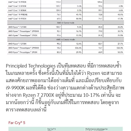
Principled Technologies เป็นทีมทดสอบ ที่มีการทดสอบซ้ำ
ในเกมหลายครั้ง ซึ่งครั้งนี้เป็นที่มั่นใจได้ว่า Ryzen จะสามารถ
แสดงศักยภาพออกมาได้อย่างเต็มที่ และเมื่อเปรียบเทียบกับ
i9-9900K ผลที่ได้คือ ช่องว่างความแตกต่างด้านประสิทธิภาพ
ห่างจาก Ryzen 7 2700X อยู่ที่ประมาณ 10-17% เท่านั้น จะ
มากน้อยกว่านี้ ก็ขึ้นอยู่กับเกมที่ใช้ในการทดสอบ โดยดูจาก
ตารางทดสอบเหล่านี้