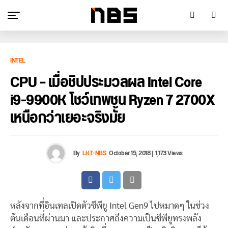
INTEL
CPU – เมื่อชิปประมวลผล Intel Core
i9-9900K โชว์เทพชน Ryzen 7 2700X
เหนือกว่าเยอะจริงมั้ย
By
LKT-NBS
October 15, 2018
|
1,173 Views
หลังจากที่อินเทลเปิดตัวซีพียู Intel Gen9 ไปหมาดๆ ในช่วง
ต้นเดือนที่ผ่านมา และประกาศถึงความเป็นซีพียูทรงพลัง