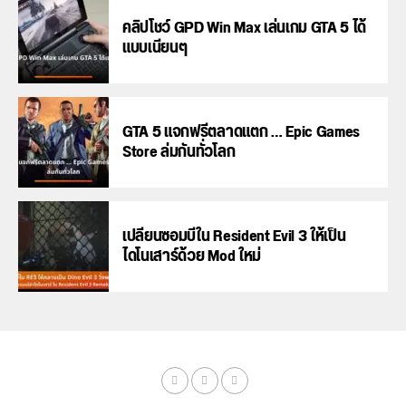
คลิปโชว์ GPD Win Max เล่นเกม GTA 5 ได้
แบบเนียนๆ
GTA 5 แจกฟรีตลาดแตก … Epic Games
Store ล่มกันทั่วโลก
เปลี่ยนซอมบี้ใน Resident Evil 3 ให้เป็น
ไดโนเสาร์ด้วย Mod ใหม่