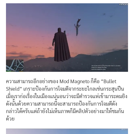
ความสามารถอีกอย่างของ Mod Magneto ก็คือ “Bullet
Shield” เกราะป้องกันการโจมตีจากระยะไกลเช่นกระสุนปืน
เมื่อเราก่อเรื่องในเมืองแน่นอนว่าจะมีตำรวจแห่เข้ามาระดมยิง
ดังนั้นด้วยความสามารถนี้จะสามารถป้องกันการโจมตีดัง
กล่าวได้ครับแต่ถ้ายังไม่เห็นภาพก็มีคลิปตัวอย่างมาให้ชมกัน
ด้วย