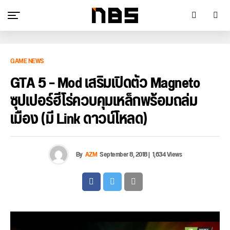
GAME NEWS
GTA 5 – Mod เสริมเปิดตัว Magneto
ซุปเปอร์ฮีโร่ควบคุมเหล็กพร้อมถล่ม
เมือง (มี Link ดาวน์โหลด)
By
AZM
September 8, 2018
|
1,634 Views