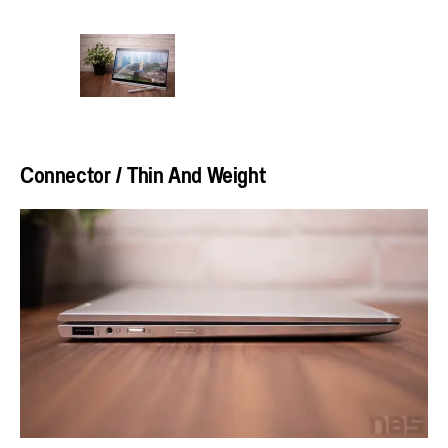
Connector / Thin And Weight