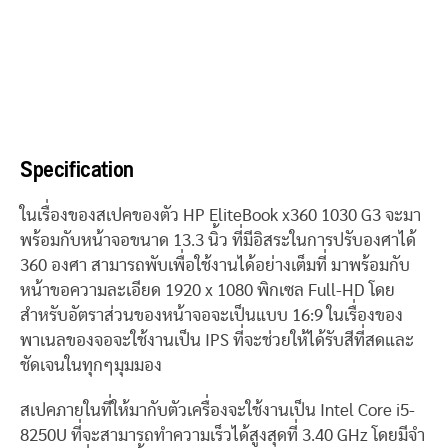
Specification
ในเรื่องของสเปคของตัว HP EliteBook x360 1030 G3 จะมา
พร้อมกับหน้าจอขนาด 13.3 นิ้ว ที่มีอิสระในการปรับองศาได้
360 องศา สามารถพับเพื่อใช้งานได้อย่างเต็มที่ มาพร้อมกับ
หน้าขอความละเอียด 1920 x 1080 พิกเซล Full-HD โดย
สำหรับอัตราส่วนของหน้าจอจะเป็นแบบ 16:9 ในเรื่องของ
พาเนลของจอจะใช้งานเป็น IPS ที่จะช่วยให้ได้รับสีที่สดและ
ชัดเจนในทุกๆมุมมอง
สเปคภายในที่ให้มากับตัวเครื่องจะใช้งานเป็น Intel Core i5-
8250U ที่จะสามารถทำความเร็วได้สูงสุดที่ 3.40 GHz โดยมีจำ