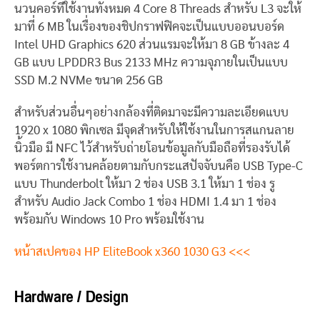
นวนคอร์ที่ใช้งานทั้งหมด 4 Core 8 Threads สำหรับ L3 จะให้
มาที่ 6 MB ในเรื่องของชิปกราฟฟิคจะเป็นแบบออนบอร์ด
Intel UHD Graphics 620 ส่วนแรมจะให้มา 8 GB ข้างละ 4
GB แบบ LPDDR3 Bus 2133 MHz ความจุภายในเป็นแบบ
SSD M.2 NVMe ขนาด 256 GB
สำหรับส่วนอื่นๆอย่างกล้องที่ติดมาจะมีความละเอียดแบบ
1920 x 1080 พิกเซล มีจุดสำหรับให้ใช้งานในการสแกนลาย
นิ้วมือ มี NFC ไว้สำหรับถ่ายโอนข้อมูลกับมือถือที่รองรับได้
พอร์ตการใช้งานคล้อยตามกับกระแสปัจจับนคือ USB Type-C
แบบ Thunderbolt ให้มา 2 ช่อง USB 3.1 ให้มา 1 ช่อง รู
สำหรับ Audio Jack Combo 1 ช่อง HDMI 1.4 มา 1 ช่อง
พร้อมกับ Windows 10 Pro พร้อมใช้งาน
หน้าสเปคของ HP EliteBook x360 1030 G3 <<<
Hardware / Design