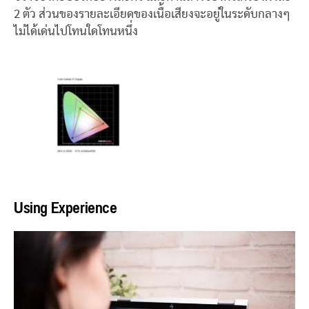
2 ตัว ส่วนของรายละเอียดของเนื้อเสียงจะอยู่ในระดับกลางๆ
ไม่ได้เด่นไปโทนใดโทนหนึ่ง
Using Experience