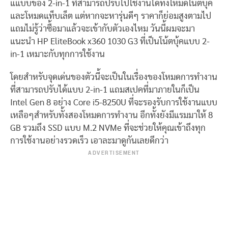
แแบบของ 2-in-1 ที่สามารถปรับไปใช้งานได้ทั้งโหมดโน้ตบุ้ค
และโหมดแท็บเล็ต แต่หากจะหารุ่นดีๆ ราคาก็ย่อมสูงตามไป
แถมไม่รู้ว่าซื้อมาแล้วจะเข้ากับตัวเองไหม วันนี้ผมจะมา
แนะนำ HP EliteBook x360 1030 G3 ที่เป็นโน้ตบุ้คแบบ 2-
in-1 เหมาะกับทุกการใช้งาน
โดยสำหรับจุดเด่นของตัวนี้จะเป็นในเรื่องของโหมดการทำงาน
ที่สามารถปรับได้แบบ 2-in-1 แถมสเปคที่มาภายในก็เป็น
Intel Gen 8 อย่าง Core i5-8250U ที่จะรองรับการใช้งานแบบ
เหลือๆสำหรับทั้งสองโหมดการทำงาน อีกทั้งยังมีแรมมาให้ 8
GB รวมถึง SSD แบบ M.2 NVMe ที่จะช่วยให้คุณเข้าถึงทุก
การใช้งานอย่างรวดเร็ว เอาละมาดูกันเลยดีกว่า
ADVERTISEMENT