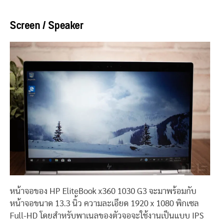
Screen / Speaker
หน้าจอของ HP EliteBook x360 1030 G3 จะมาพร้อมกับ
หน้าจอขนาด 13.3 นิ้ว ความละเอียด 1920 x 1080 พิกเซล
Full-HD โดยสำหรับพาเนลของตัวจอจะใช้งานเป็นแบบ IPS