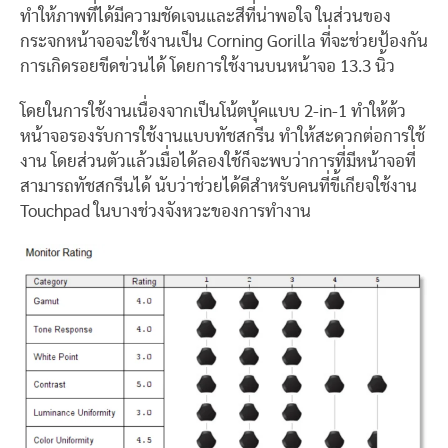
ทำให้ภาพที่ได้มีความชัดเจนและสีที่น่าพอใจ ในส่วนของ
กระจกหน้าจอจะใช้งานเป็น Corning Gorilla ที่จะช่วยป้องกัน
การเกิดรอยขีดข่วนได้ โดยการใช้งานบนหน้าจอ 13.3 นิ้ว
โดยในการใช้งานเนื่องจากเป็นโน้ตบุ้คแบบ 2-in-1 ทำให้ต้ว
หน้าจอรองรับการใช้งานแบบทัชสกรีน ทำให้สะดวกต่อการใช้
งาน โดยส่วนตัวแล้วเมื่อได้ลองใช้ก็จะพบว่าการที่มีหน้าจอที่
สามารถทัชสกรีนได้ นับว่าช่วยได้ดีสำหรับคนที่ขี้เกียจใช้งาน
Touchpad ในบางช่วงจังหวะของการทำงาน