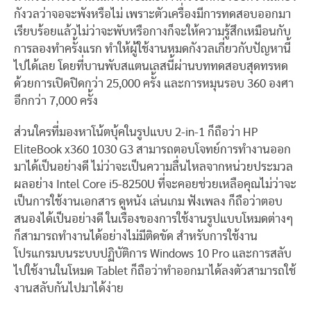
กังวลว่าจอจะพังหรือไม่ เพราะตัวเครื่องมีการทดสอบออกมา
เรียบร้อยแล้วไม่ว่าจะพับหรือกางก็จะให้ความรู้สึกเหมือนกับ
การลองทำครั้งแรก ทำให้ผู้ใช้งานหมดกังวลเกี่ยวกับปัญหานี้
ไปได้เลย โดยที่บานพับสแตนเลสนี้ผ่านบททดสอบสุดทรหด
ด้วยการเปิดปิดกว่า 25,000 ครั้ง และการหมุนรอบ 360 องศา
อีกกว่า 7,000 ครั้ง
ส่วนใครที่มองหาโน้ตบุ้คในรูปแบบ 2-in-1 ก็ถือว่า HP
EliteBook x360 1030 G3 สามารถตอบโจทย์การทำงานออก
มาได้เป็นอย่างดี ไม่ว่าจะเป็นความลื่นไหลจากหน่วยประมวล
ผลอย่าง Intel Core i5-8250U ที่จะคอยช่วยเหลือคุณไม่ว่าจะ
เป็นการใช้งานเอกสาร ดูหนัง เล่นเกม ฟังเพลง ก็ถือว่าตอบ
สนองได้เป็นอย่างดี ในเรื่องของการใช้งานรูปแบบโหมดต่างๆ
ก็สามารถทำงานได้อย่างไม่มีติดขัด สำหรับการใช้งาน
โปรแกรมบนระบบปฏิบัติการ Windows 10 Pro และการสลับ
ไปใช้งานในโหมด Tablet ก็ถือว่าทำออกมาได้ลงตัวสามารถใช้
งานสลับกันไปมาได้ง่าย