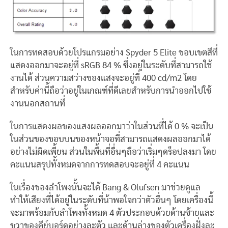
ในการทดสอบด้วยโปรแกรมอย่าง Spyder 5 Elite ขอบเขตสีที่
แสดงออกมาจะอยู่ที่ sRGB 84 % ซึ่งอยู่ในระดับที่สามารถใช้
งานได้ ส่วนความสว่างของแสงจะอยู่ที่ 400 cd/m2 โดย
สำหรับค่านี้ถือว่าอยู่ในเกณฑ์ที่ดีเลยสำหรับการนำออกไปใช้
งานนอกสถานที่
ในการแสดงผลของแสงผลออกมาว่าในส่วนที่ได้ 0 % จะเป็น
ในส่วนของขอบบนของหน้าจอที่สามารถแสดงผลออกมาได้
อย่างไม่ผิดเพี้ยน ส่วนในพื้นที่อื่นๆถือว่าเริ่มๆดร็อปลงมา โดย
คะแนนสรุปทั้งหมดจากการทดสอบจะอยู่ที่ 4 คะแนน
ในเรื่องของลำโพงนั้นจะได้ Bang & Olufsen มาช่วยดูแล
ทำให้เสียงที่ได้อยู่ในระดับที่น้าพอใจกว่าตัวอื่นๆ โดยเครื่องนี้
จะมาพร้อมกับลำโพงทั้งหมด 4 ตัวประกอบด้วยด้านซ้ายและ
ขวาของคีย์บอร์ดอย่างละตัว และด้านล่างของตัวเครื่องฝั่งละ