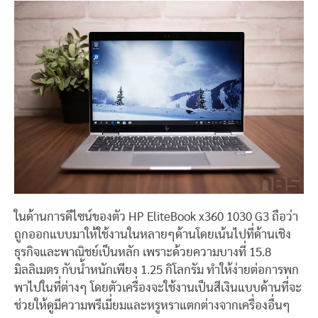
ในด้านการดีไซน์ของตัว HP EliteBook x360 1030 G3 ถือว่า
ถูกออกแบบมาให้ใช้งานในหลายๆด้านโดยเน้นไปที่ด้านเชิง
ธุรกิจและพาณิชย์เป็นหลัก เพราะด้วยความบางที่ 15.8
มิลลิเมตร กับน้ำหนักเพียง 1.25 กิโลกรัม ทำให้ง่ายต่อการพก
พาไปในที่ต่างๆ โดยตัวเครื่องจะใช้งานเป็นสีเงินแบบด้านที่จะ
ช่วยให้ดูมีความพรีเมี่ยมและหรูหราแตกต่างจากเครื่องอื่นๆ