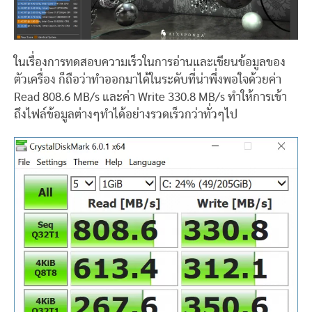
ในเรื่องการทดสอบความเร็วในการอ่านและเขียนข้อมูลของ
ตัวเครื่อง ก็ถือว่าทำออกมาได้ในระดับที่น่าพึ่งพอใจด้วยค่า
Read 808.6 MB/s และค่า Write 330.8 MB/s ทำให้การเข้า
ถึงไฟล์ข้อมูลต่างๆทำได้อย่างรวดเร็วกว่าทั่วๆไป