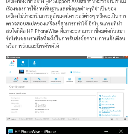
เครื่องของเขาอย่าง HP Support Assistant ที่จะช่วยในเราใน
เรื่องของการใช้งานพื้นฐานและข้อมูลต่างๆที่จำเป็นของ
เครื่องไม่ว่าจะเป็นการดูอัพเดทไดรเวอร์ต่างๆ หรือจะเป็นการ
ตรวจสอบสเปคของเครื่องก็สามารถทำได้ อีกโปรแกรมที่น่า
สนใจก็คือ HP PhoneWise ที่เราจะะสามารถเชื่อมต่อกับสมา
ร์ทโฟนของเราเพื่อที่จะใช้ในการรับส่งข้อความ การแจ้งเตือน
หรือการรับและโทรศัพท์ได้