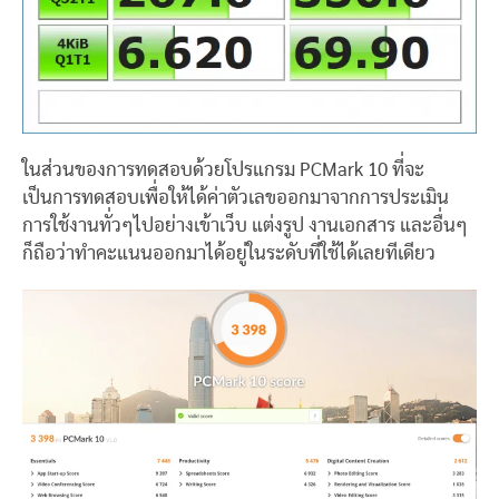
ในส่วนของการทดสอบด้วยโปรแกรม PCMark 10 ที่จะ
เป็นการทดสอบเพื่อให้ได้ค่าตัวเลขออกมาจากการประเมิน
การใช้งานทั่วๆไปอย่างเข้าเว็บ แต่งรูป งานเอกสาร และอื่นๆ
ก็ถือว่าทำคะแนนออกมาได้อยู่ในระดับที่ใช้ได้เลยทีเดียว