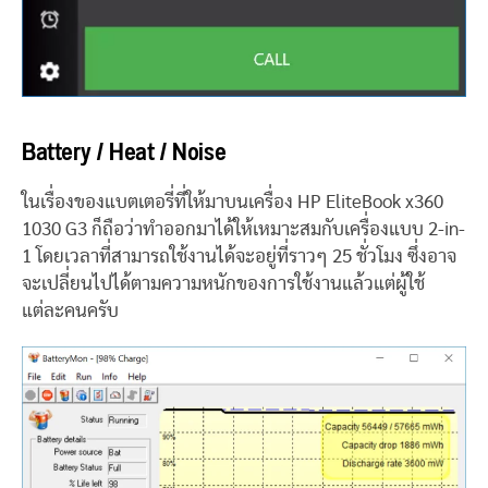
Battery / Heat / Noise
ในเรื่องของแบตเตอรี่ที่ให้มาบนเครื่อง HP EliteBook x360
1030 G3 ก็ถือว่าทำออกมาได้ให้เหมาะสมกับเครื่องแบบ 2-in-
1 โดยเวลาที่สามารถใช้งานได้จะอยู่ที่ราวๆ 25 ชั่วโมง ซึ่งอาจ
จะเปลี่ยนไปได้ตามความหนักของการใช้งานแล้วแต่ผู้ใช้
แต่ละคนครับ