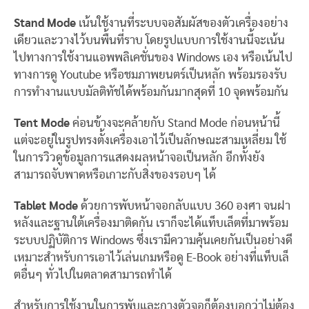
Stand Mode
เน้นใช้งานที่ระบบจอสัมผัสของตัวเครื่องอย่าง
เดียวและวางไว้บนพื้นที่ราบ โดยรูปแบบการใช้งานนี้จะเน้น
ไปทางการใช้งานแอพพลิเคชั่นของ Windows เอง หรือเน้นไป
ทางการดู Youtube หรือชมภาพยนตร์เป็นหลัก พร้อมรองรับ
การทำงานแบบมัลติทัชได้พร้อมกันมากสุดที่ 10 จุดพร้อมกัน
Tent Mode
ค่อนข้างจะคล้ายกับ Stand Mode ก่อนหน้านี้
แต่จะอยู่ในรูปทรงตั้งเครื่องเอาไว้เป็นลักษณะสามเหลี่ยม ใช้
ในการวิวดูข้อมูลการแสดงผลหน้าจอเป็นหลัก อีกทั้งยัง
สามารถจับพาดหรือเกาะกับสิ่งของรอบๆ ได้
Tablet Mode
ด้วยการพับหน้าจอกลับแบบ 360 องศา จนฝา
หลังและฐานใต้เครื่องมาติดกัน เราก็จะได้แท็บเล็ตที่มาพร้อม
ระบบปฏิบัติการ Windows ซึ่งเรามีความคุ้นเคยกันเป็นอย่างดี
เหมาะสำหรับการเอาไว้เล่นเกมหรือดู E-Book อย่างที่แท็บเล็
ตอื่นๆ ทั่วไปในตลาดสามารถทำได้
สำหรับการใช้งานในการพับและกางตัวจอก็ต้องบอกว่าไม่ต้อง