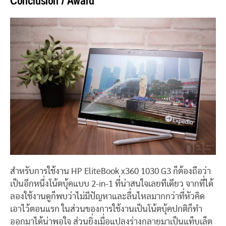
Conclusion / Award
สำหรับการใช้งาน HP EliteBook x360 1030 G3 ก็ต้องถือว่า
เป็นอีกหนึ่งโน้ตบุ้คแบบ 2-in-1 ที่น่าสนใจเลยทีเดียว จากที่ได้
ลองใช้งานดูก็พบว่าไม่มีปัญหาและลื่นไหลมากกว่าที่หัวคิด
เอาไว้ตอนแรก ในส่วนของการใช้งานเป็นโน้ตบุ้คปกติก็ทำ
ออกมาได้น่าพอใจ ส่วนยิ่งเมื่อแปลงร่างกลายมาเป็นแท็บเล็ต