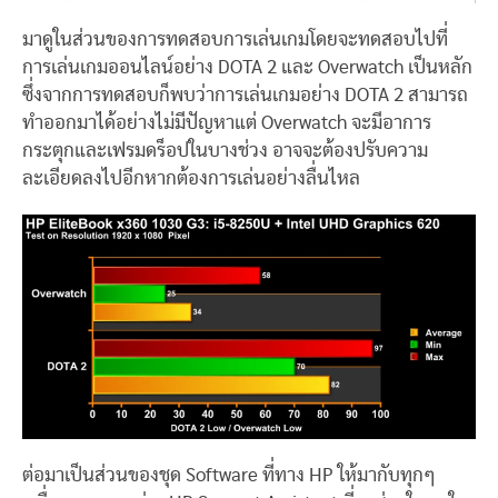
มาดูในส่วนของการทดสอบการเล่นเกมโดยจะทดสอบไปที่
การเล่นเกมออนไลน์อย่าง DOTA 2 และ Overwatch เป็นหลัก
ซึ่งจากการทดสอบก็พบว่าการเล่นเกมอย่าง DOTA 2 สามารถ
ทำออกมาได้อย่างไม่มีปัญหาแต่ Overwatch จะมีอาการ
กระตุกและเฟรมดร็อปในบางช่วง อาจจะต้องปรับความ
ละเอียดลงไปอีกหากต้องการเล่นอย่างลื่นไหล
ต่อมาเป็นส่วนของชุด Software ที่ทาง HP ให้มากับทุกๆ