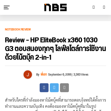
NOTEBOOK REVIEW
Review – HP EliteBook x360 1030
G3 ตอบสนองทุกๆ ไลฟ์สไตล์การใช้งาน
ด้วยโน้ตบุ้ค 2-in-1
By
พี่เอก
September 6, 2018
|
3,383 Views
สำหรับใครที่กำลังมองหาโน้ตบุ้คที่สามารถตอบโจทย์ได้ทั้งการ
ทำงานและความบันเทิง คงต้องมองหาโน้ตบุ้คที่มาในรูป