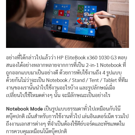
อย่างที่ได้กล่าวไปแล้วว่า HP EliteBook x360 1030 G3 ตอบ
สนองได้อย่างหลากหลายจากการที่เป็น 2-in-1 Notebook ที่
ถูกออกแบบมาเป็นอย่างดี ด้วยการพับใช้งานถึง 4 รูปแบบ
ด้วยกันไม่ว่าจะเป็น Notebook / Stand / Tent / Tablet ที่ทีม
งานของเรานั้นนำไปใช้งานอะไรบ้าง และรูปลักษณ์เมื่อ
เปลี่ยนไปใช้โหมดต่างๆ นั้น จะมีลักษณะเป็นอย่างไร
Notebook Mode
เป็นรูปแบบธรรมดาทั่วไปเหมือนกับโน๊
ตบุ๊คปกติ เน้นสำหรับการใช้งานทั่วไป เล่นอินเตอร์เน็ต รวมไป
ถึงงานเอกสารต่างๆ ที่จำเป็นต้องใช้คีย์บอร์ดและทัชแพดใน
การควบคุมเหมือนโน๊ตบุ๊คปกติ