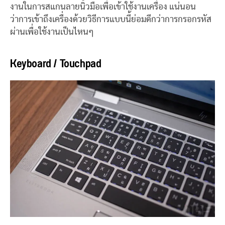
งานในการสแกนลายนิ้วมือเพื่อเข้าใช้งานเครื่อง แน่นอน
ว่าการเข้าถึงเครื่องด้วยวิธีการแบบนี้ย่อมดีกว่าการกรอกรหัส
ผ่านเพื่อใช้งานเป็นไหนๆ
Keyboard / Touchpad