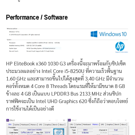
Performance / Software
HP EliteBook x360 1030 G3 เครื่องนี้จะมาพร้อมกับชิปเซ็ต
ประมวลผลอย่าง Intel Core i5-8250U ที่ความเร็วพื้นฐาน
1.60 GHz และสามารถขึ้นไปได้สูงสุดที่ 3.40 GHz มีจำนวน
คอร์ทั้งหมด 4 Core 8 Threads โดยแรมที่ให้มามีขนาด 8 GB
ข้างละ 4 GB เป็นแบบ LPDDR3 Bus 2133 MHz ส่วนชิปก
ราฟฟิคจะเป็น Intel UHD Graphics 620 ซึ่งก็ถือว่าตอบโจทย์
การใช้งานได้เป็นอย่างดี