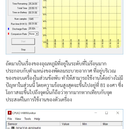
ถัดมาเป็นเรื่องของอุณหภูมิที่อยู่ในระดับที่ไม่ร้อนมาก
ประกอบกับตำแหน่งของพัดลมระบายอากาศ ที่อยู่บริเวณ
ของขอบเครื่องในส่วนข้อพับ ทำให้สามารถใช้งานได้อย่างไม่มี
ปัญหาในส่วนนี้ โดยความร้อนสูงสุดจะขึ้นไปอยู่ที่ 81 องศา ซึ่ง
โอกาสจะขึ้นไปถึงจุดนั้นก็ถือว่ายากมากหากเทียบกับจุด
ประสงค์ในการใช้งานของตัวเครื่อง