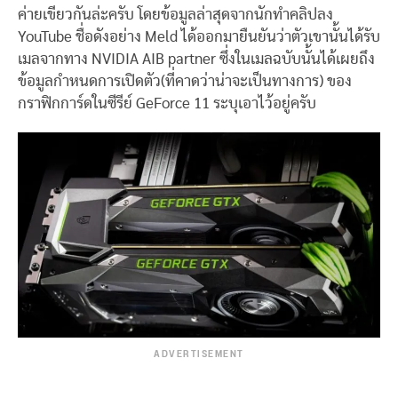
ค่ายเขียวกันล่ะครับ โดยข้อมูลล่าสุดจากนักทำคลิปลง
YouTube ชื่อดังอย่าง Meld ได้ออกมายืนยันว่าตัวเขานั้นได้รับ
เมลจากทาง NVIDIA AIB partner ซึ่งในเมลฉบับนั้นได้เผยถึง
ข้อมูลกำหนดการเปิดตัว(ที่คาดว่าน่าจะเป็นทางการ) ของ
กราฟิกการ์ดในซีรีย์ GeForce 11 ระบุเอาไว้อยู่ครับ
ADVERTISEMENT