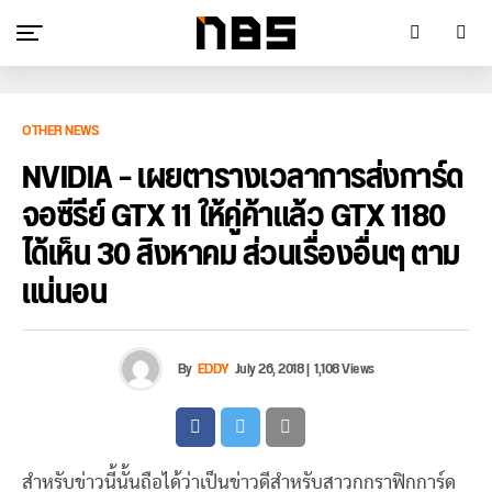
OTHER NEWS
NVIDIA – เผยตารางเวลาการส่งการ์ด
จอซีรีย์ GTX 11 ให้คู่ค้าแล้ว GTX 1180
ได้เห็น 30 สิงหาคม ส่วนเรื่องอื่นๆ ตาม
แน่นอน
By
EDDY
July 26, 2018
|
1,108 Views
สำหรับข่าวนี้นั้นถือได้ว่าเป็นข่าวดีสำหรับสาวกกราฟิกการ์ด