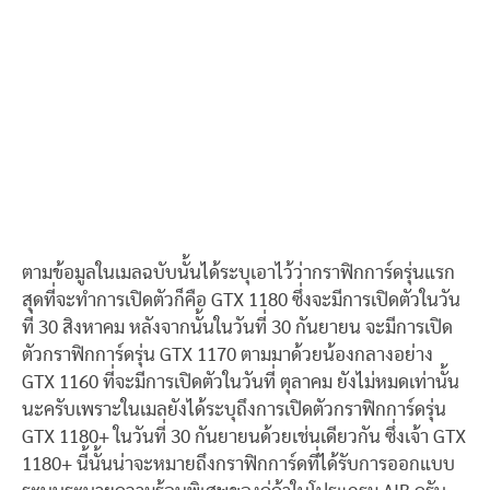
ตามข้อมูลในเมลฉบับนั้นได้ระบุเอาไว้ว่ากราฟิกการ์ดรุ่นแรก
สุดที่จะทำการเปิดตัวก็คือ GTX 1180 ซึ่งจะมีการเปิดตัวในวัน
ที่ 30 สิงหาคม หลังจากนั้นในวันที่ 30 กันยายน จะมีการเปิด
ตัวกราฟิกการ์ดรุ่น GTX 1170 ตามมาด้วยน้องกลางอย่าง
GTX 1160 ที่จะมีการเปิดตัวในวันที่ ตุลาคม ยังไม่หมดเท่านั้น
นะครับเพราะในเมลยังได้ระบุถึงการเปิดตัวกราฟิกการ์ดรุ่น
GTX 1180+ ในวันที่ 30 กันยายนด้วยเช่นเดียวกัน ซึ่งเจ้า GTX
1180+ นี้นั้นน่าจะหมายถึงกราฟิกการ์ดที่ได้รับการออกแบบ