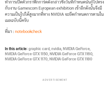
ทำการเปิดตัวกราฟิกการ์ดดังกล่าวซึ่งวันที่กำหนดนั้นก็ไปตรง
กับงาน Gamescom European exhibition เข้าอีกดังนั้นจึงมี
ความเป็นไปได้สูงมากที่ทาง NVIDIA จะยึดกำหนดการตามใน
เมลฉบับนี้ครับ
ที่มา :
notebookcheck
In this article:
graphic card
,
nvidia
,
NVIDIA GeForce
,
NVIDIA GeForce GTX 1150
,
NVIDIA GeForce GTX 1160
,
NVIDIA GeForce GTX 1170
,
NVIDIA GeForce GTX 1180
ADVERTISEMENT